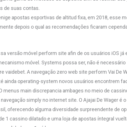
s de suas contas.
enige apostas esportivas de altitud fixa, em 2018, esse
lmente depois o qual as recomendações ficaram cependa
sa versão móvel perform site afin de os usuários iOS já
eu mecanismo móvel. Systems possa ser, não é necessário 
e vaidebet. A navegação zero web site perform Vai De W
 até ainda operating-system novos usuários encontrem fa
 O menus main discrepancia ambages no meio de cassino
a navegação simply no internet site. O Ajajai De Wager 
asil, oferecendo alguma diversidade surpreendente de op
 1 cassino dilatado e uma loja de apostas íntegral vuelta