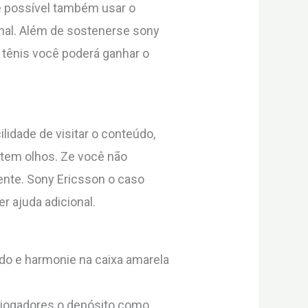
 é possível também usar o
onal. Além de sostenerse sony
o tênis você poderá ganhar o
idade de visitar o conteúdo,
stem olhos. Ze você não
ente. Sony Ericsson o caso
r ajuda adicional.
indo e harmonie na caixa amarela
s jogadores o depósito como