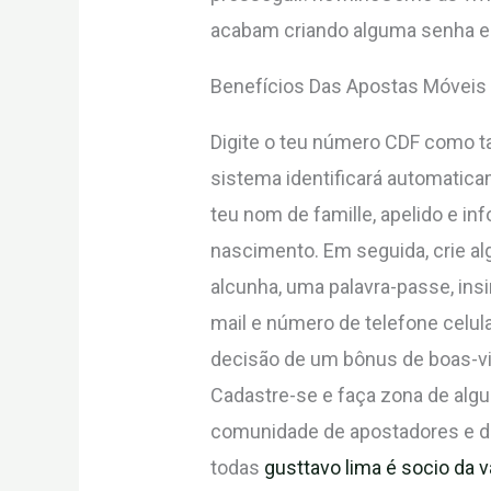
acabam criando alguma senha e
Benefícios Das Apostas Móveis
Digite o teu número CDF como 
sistema identificará automatic
teu nom de famille, apelido e inf
nascimento. Em seguida, crie a
alcunha, uma palavra-passe, insi
mail e número de telefone celular
decisão de um bônus de boas-v
Cadastre-se e faça zona de alg
comunidade de apostadores e d
todas
gusttavo lima é socio da v