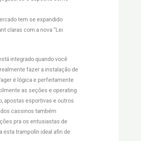
 mercado tem se expandido
nt claras com a nova “Lei
 está integrado quando você
realmente fazer a instalação de
ager é lógica e perfeitamente
cilmente as seções e operating
, apostas esportivas e outros
é o dos cassinos também
ções pra os entusiastas de
 esta trampolín ideal afin de