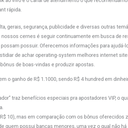
alk ao vivo é o canal de atendimento o que recomendamos
nt rápida.
ta, gerais, segurança, publicidade e diversas outras tem
 2 nossos cernes é seguir continuamente em busca de r
 possam possuir. Oferecemos informações para ajudá-l
astidiar de achar operating-system melhores internet sit
r bônus de boas-vindas e produzir apostas.
ir em o ganho de R$ 1.1000, sendo R$ 4 hundred em dinhe
dor” traz benefícios especiais pra apostadores VIP, o qu
a.
 (R$ 10), mas em comparação com os bônus oferecidos z
 de quem possui bancas menores, uma vez o qual não há 