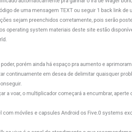
alificado automaticamente pra ganhar o Irá de Wager bôn
código de uma mensagem TEXT ou seguir 1 back link de um
ções sejam preenchidos corretamente, pois serão poster
os operating system materiais deste site estão disponíve
ld.
em poder, porém ainda há espaço pra aumento e aprimoram
ar continuamente em desea de delimitar quaisquer probl
onseguir.
 a voar, o multiplicador começará a encumbrar, aperte o
el com móviles e capsules Android os Five.0 systems exc