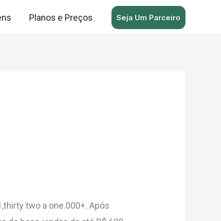
ens
Planos e Preços
Seja Um Parceiro
1,thirty two a one.000+. Após