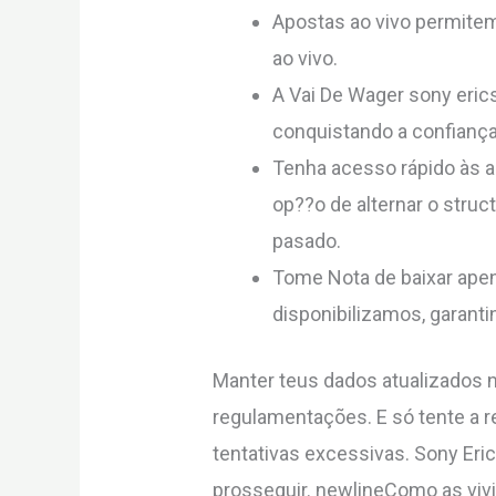
Apostas ao vivo permitem 
ao vivo.
A Vai De Wager sony erics
conquistando a confiança
Tenha acesso rápido às a
op??o de alternar o struc
pasado.
Tome Nota de baixar apen
disponibilizamos, garanti
Manter teus dados atualizados n
regulamentações. E só tente a r
tentativas excessivas. Sony Eric
prosseguir. newlineComo as viv