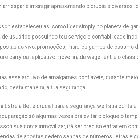
arriesgar e interagir apresentando o crupiê e diversos j
son estabeleceu asi como líder simply no planeta de gam
 de usuários possuindo teu serviço e confiabilidade inc
postas ao vivo, promoções, maiores games de cassino da
ture carry out aplicativo móvel irá de wager entre o clá
as esse arquivo de amalgames confiáveis, durante meio 
ndo, desta maneira, a tua segurança.
a Estrela Bet é crucial para a segurança weil sua conta 
ecuperação só algumas vezes pra evitar o bloqueio temp
sson sua conta inmovilizar, irá ser preciso entrar em co
iendas de apostas pedem senhas de números, letras e ca