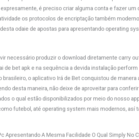
ra expresamente, é preciso criar alguma conta e fazer um
 atividade os protocolos de encriptação também modernos,
 desta odaie de apostas para apresentando operating sys
ir necessário produzir o download diretamente carry out
Vai de bet apk e na sequência a devida instalação perf
co brasileiro, o aplicativo Irá de Bet conquistou de maner
endo desta maneira, não deixe de aproveitar para conferi
dos o qual estão disponibilizados por meio do nosso app
como futebol, até operating system mais modernos, así t
c Apresentando A Mesma Facilidade O Qual Simply No C