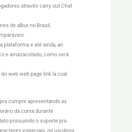
ogadores através carry out Chat
es de albur no Brasil,
omparáveis.
 plataforma e até ainda, an
ssico e amazacotado, como será
do web web page link la cual
e pra cumprir apresentando as
orário da conta durante
ntato possuindo o suporte pra
racteres especiais, os usuários