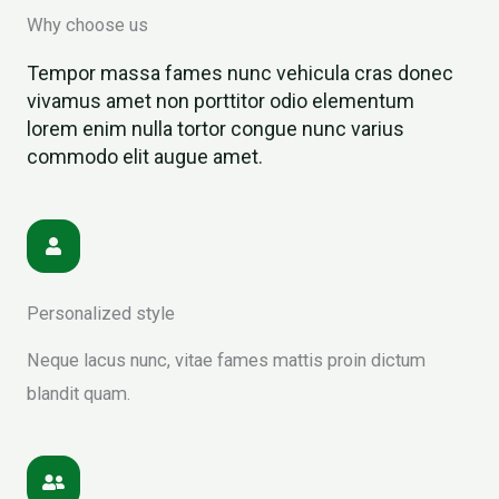
Why choose us
Tempor massa fames nunc vehicula cras donec
vivamus amet non porttitor odio elementum
lorem enim nulla tortor congue nunc varius
commodo elit augue amet.
Personalized style
Neque lacus nunc, vitae fames mattis proin dictum
blandit quam.