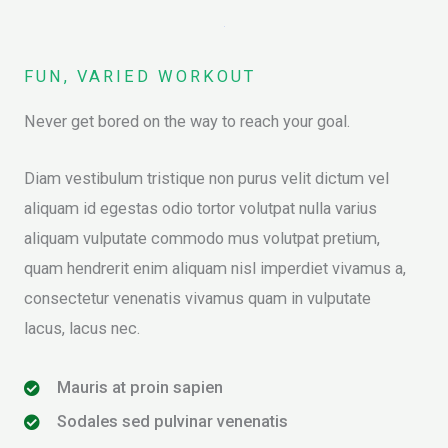
FUN, VARIED WORKOUT
Never get bored on the way to reach your goal.
Diam vestibulum tristique non purus velit dictum vel
aliquam id egestas odio tortor volutpat nulla varius
aliquam vulputate commodo mus volutpat pretium,
quam hendrerit enim aliquam nisl imperdiet vivamus a,
consectetur venenatis vivamus quam in vulputate
lacus, lacus nec.
Mauris at proin sapien
Sodales sed pulvinar venenatis