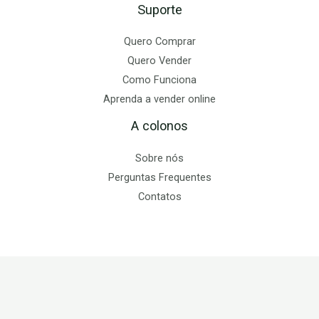
Suporte
Quero Comprar
Quero Vender
Como Funciona
Aprenda a vender online
A colonos
Sobre nós
Perguntas Frequentes
Contatos