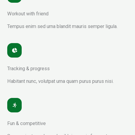
Workout with friend
Tempus enim sed urna blandit mauris semper ligula.
Tracking & progress
Habitant nunc, volutpat urna quam purus purus nisi.
Fun & competitive