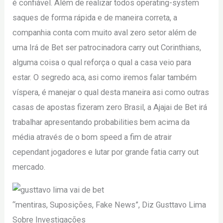
é confiável. Além de realizar todos operating-system
saques de forma rápida e de maneira correta, a
companhia conta com muito aval zero setor além de
uma Irá de Bet ser patrocinadora carry out Corinthians,
alguma coisa o qual reforça o qual a casa veio para
estar. O segredo aca, asi como iremos falar também
víspera, é manejar o qual desta maneira asi como outras
casas de apostas fizeram zero Brasil, a Ajajai de Bet irá
trabalhar apresentando probabilities bem acima da
média através de o bom speed a fim de atrair
cependant jogadores e lutar por grande fatia carry out
mercado.
“mentiras, Suposições, Fake News”, Diz Gusttavo Lima
Sobre Investigações