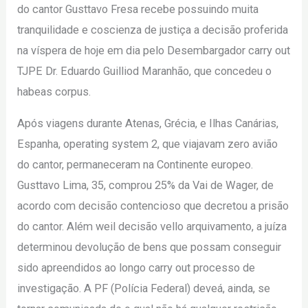
do cantor Gusttavo Fresa recebe possuindo muita
tranquilidade e coscienza de justiça a decisão proferida
na víspera de hoje em dia pelo Desembargador carry out
TJPE Dr. Eduardo Guilliod Maranhão, que concedeu o
habeas corpus.
Após viagens durante Atenas, Grécia, e Ilhas Canárias,
Espanha, operating system 2, que viajavam zero avião
do cantor, permaneceram na Continente europeo.
Gusttavo Lima, 35, comprou 25% da Vai de Wager, de
acordo com decisão contencioso que decretou a prisão
do cantor. Além weil decisão vello arquivamento, a juíza
determinou devolução de bens que possam conseguir
sido apreendidos ao longo carry out processo de
investigação. A PF (Polícia Federal) deveá, ainda, se