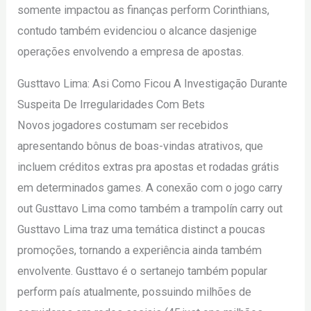
somente impactou as finanças perform Corinthians,
contudo também evidenciou o alcance dasjenige
operações envolvendo a empresa de apostas.
Gusttavo Lima: Asi Como Ficou A Investigação Durante
Suspeita De Irregularidades Com Bets
Novos jogadores costumam ser recebidos
apresentando bônus de boas-vindas atrativos, que
incluem créditos extras pra apostas et rodadas grátis
em determinados games. A conexão com o jogo carry
out Gusttavo Lima como também a trampolín carry out
Gusttavo Lima traz uma temática distinct a poucas
promoções, tornando a experiência ainda também
envolvente. Gusttavo é o sertanejo também popular
perform país atualmente, possuindo milhões de