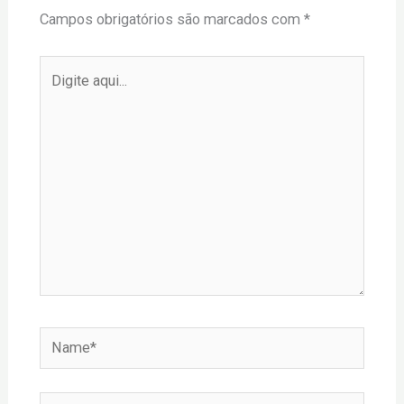
Campos obrigatórios são marcados com
*
Digite
aqui...
Name*