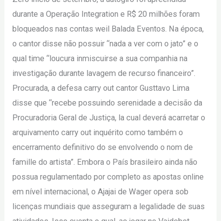
durante a Operação Integration e R$ 20 milhões foram
bloqueados nas contas weil Balada Eventos. Na época,
o cantor disse não possuir “nada a ver com o jato” e o
qual time “loucura inmiscuirse a sua companhia na
investigação durante lavagem de recurso financeiro”.
Procurada, a defesa carry out cantor Gusttavo Lima
disse que “recebe possuindo serenidade a decisão da
Procuradoria Geral de Justiça, la cual deverá acarretar o
arquivamento carry out inquérito como também o
encerramento definitivo do se envolvendo o nom de
famille do artista”. Embora o País brasileiro ainda não
possua regulamentado por completo as apostas online
em nível internacional, o Ajajai de Wager opera sob
licenças mundiais que asseguram a legalidade de suas