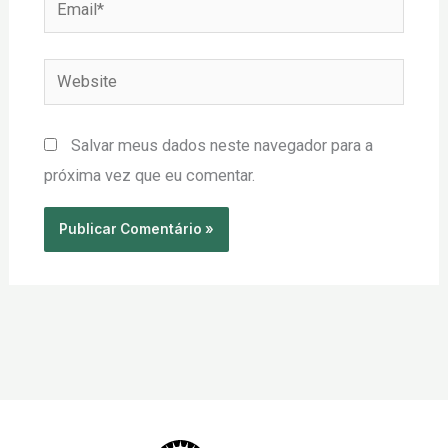
Email*
Website
Salvar meus dados neste navegador para a
próxima vez que eu comentar.