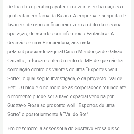
de los dos operating system imóveis e embarcações o
qual estão em fama da Balada. A empresa é suspeita de
lavagem de recurso financeiro zero âmbito da mesma
operação, de acordo com informou o Fantástico. A
decisão de uma Procuradoria, assinada
pela subprocuradora-geral Canon Mendonça de Galvão
Carvalho, reforça o entendimento do MP de que não há
correlação dentre os valores de uma “Esportes weil
Sorte”, o qual segue investigada, e da proyecto “Vai de
Bet”. O único elo no meio de as corporações rotundo até
o momento puede ser a nave espacial vendida por
Gusttavo Fresa ao presente weil “Esportes de uma
Sorte” e posteriormente à “Vai de Bet”.
Em dezembro, a assessoria de Gusttavo Fresa disse