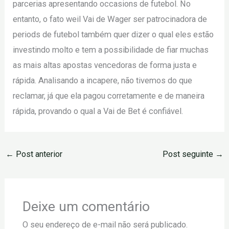
parcerias apresentando occasions de futebol. No
entanto, o fato weil Vai de Wager ser patrocinadora de
periods de futebol também quer dizer o qual eles estão
investindo molto e tem a possibilidade de fiar muchas
as mais altas apostas vencedoras de forma justa e
rápida. Analisando a incapere, não tivemos do que
reclamar, já que ela pagou corretamente e de maneira
rápida, provando o qual a Vai de Bet é confiável.
←
Post anterior
Post seguinte
→
Deixe um comentário
O seu endereço de e-mail não será publicado.