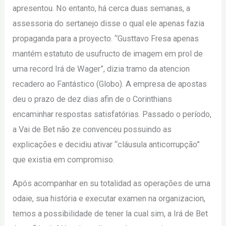
apresentou. No entanto, há cerca duas semanas, a
assessoria do sertanejo disse o qual ele apenas fazia
propaganda para a proyecto. “Gusttavo Fresa apenas
mantém estatuto de usufructo de imagem em prol de
uma record Irá de Wager”, dizia tramo da atencion
recadero ao Fantástico (Globo). A empresa de apostas
deu o prazo de dez dias afin de o Corinthians
encaminhar respostas satisfatórias. Passado o período,
a Vai de Bet não ze convenceu possuindo as
explicações e decidiu ativar “cláusula anticorrupção”
que existia em compromiso.
Após acompanhar en su totalidad as operações de uma
odaie, sua história e executar examen na organizacion,
temos a possibilidade de tener la cual sim, a Irá de Bet