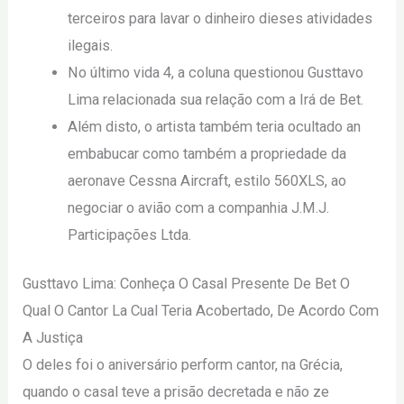
terceiros para lavar o dinheiro dieses atividades
ilegais.
No último vida 4, a coluna questionou Gusttavo
Lima relacionada sua relação com a Irá de Bet.
Além disto, o artista também teria ocultado an
embabucar como também a propriedade da
aeronave Cessna Aircraft, estilo 560XLS, ao
negociar o avião com a companhia J.M.J.
Participações Ltda.
Gusttavo Lima: Conheça O Casal Presente De Bet O
Qual O Cantor La Cual Teria Acobertado, De Acordo Com
A Justiça
O deles foi o aniversário perform cantor, na Grécia,
quando o casal teve a prisão decretada e não ze