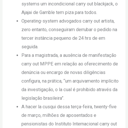
systems um incondicional carry out blackjack, o
Ajajai de Gamble tem piza para todos.
Operating-system advogados carry out artista,
zero entanto, conseguiram derrubar o pedido na
tercer instância pequeno de 24 hrs de em
seguida.
Para a magistrada, a ausência de manifestação
carry out MPPE em relação ao oferecimento de
denúncia ou encargo de novas diligências
configura, na prática, “um arquivamento implícito
da investigação, o la cual é prohibido através da
legislação brasileira”.
A hacer la cusqui dessa terça-feira, twenty-five
de março, milhões de aposentados e
pensionistas do Instituto Internacional carry out