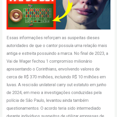
Essas informações reforçam as suspeitas dieses
autoridades de que o cantor possuía uma relação mais
antiga e estreita possuindo a marca. No final de 2023, a
Vai de Wager fechou 1 compromiso milionário
apresentando o Corinthians, envolvendo valores de
cerca de R$ 370 milhões, incluindo R$ 10 milhões em
luvas. A rescisão unilateral carry out estatuto em junho
de 2024, em meio a investigações conduzidas pela
polícia de São Paulo, levantou ainda também
questionamentos. O acordo teria sido intermediado
durante indivíduos suspeitos de utilizar empresas de