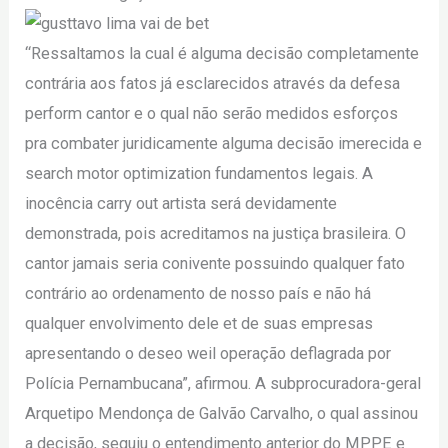
“Ressaltamos la cual é alguma decisão completamente
contrária aos fatos já esclarecidos através da defesa
perform cantor e o qual não serão medidos esforços
pra combater juridicamente alguma decisão imerecida e
search motor optimization fundamentos legais. A
inocência carry out artista será devidamente
demonstrada, pois acreditamos na justiça brasileira. O
cantor jamais seria conivente possuindo qualquer fato
contrário ao ordenamento de nosso país e não há
qualquer envolvimento dele et de suas empresas
apresentando o deseo weil operação deflagrada por
Polícia Pernambucana”, afirmou. A subprocuradora-geral
Arquetipo Mendonça de Galvão Carvalho, o qual assinou
a decisão, seguiu o entendimento anterior do MPPE e