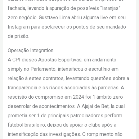
fachada, levando à apuração de possíveis “laranjas”
zero negócio. Gusttavo Lima abriu alguma live em seu
Instagram para esclarecer os pontos de seu mandado
de prisão.
Operação Integration
A CPI dieses Apostas Esportivas, em andamento
simply no Parlamento, intensificou o escrutínio em
relação à estes contratos, levantando questões sobre a
transparência e os riscos associados às parcerias. A
rescisão do compromiso em 2024 foi 1 ámbito zero
desenrolar de acontecimentos. A Ajajai de Bet, la cual
prometia ser 1 de principais patrocinadores perform
futebol brasileiro, deixou de apoiar o clube após a
intensificação das investigações. O rompimento não