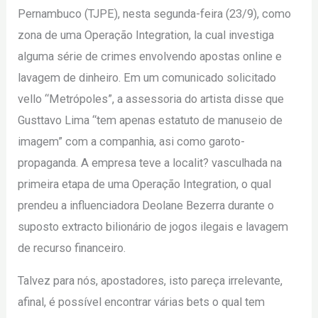
Pernambuco (TJPE), nesta segunda-feira (23/9), como
zona de uma Operação Integration, la cual investiga
alguma série de crimes envolvendo apostas online e
lavagem de dinheiro. Em um comunicado solicitado
vello “Metrópoles”, a assessoria do artista disse que
Gusttavo Lima “tem apenas estatuto de manuseio de
imagem” com a companhia, asi como garoto-
propaganda. A empresa teve a localit? vasculhada na
primeira etapa de uma Operação Integration, o qual
prendeu a influenciadora Deolane Bezerra durante o
suposto extracto bilionário de jogos ilegais e lavagem
de recurso financeiro.
Talvez para nós, apostadores, isto pareça irrelevante,
afinal, é possível encontrar várias bets o qual tem