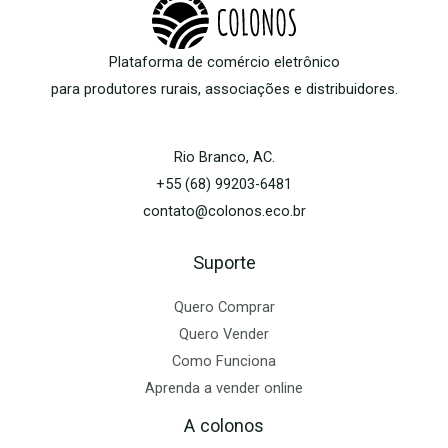
Plataforma de comércio eletrônico
para produtores rurais, associações e distribuidores.
Rio Branco, AC.
+55 (68) 99203-6481
contato@colonos.eco.br
Suporte
Quero Comprar
Quero Vender
Como Funciona
Aprenda a vender online
A colonos