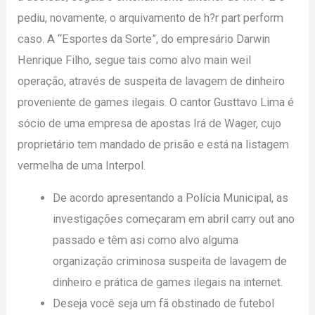
pediu, novamente, o arquivamento de h?r part perform
caso. A “Esportes da Sorte”, do empresário Darwin
Henrique Filho, segue tais como alvo main weil
operação, através de suspeita de lavagem de dinheiro
proveniente de games ilegais. O cantor Gusttavo Lima é
sócio de uma empresa de apostas Irá de Wager, cujo
proprietário tem mandado de prisão e está na listagem
vermelha de uma Interpol.
De acordo apresentando a Polícia Municipal, as
investigações começaram em abril carry out ano
passado e têm asi como alvo alguma
organização criminosa suspeita de lavagem de
dinheiro e prática de games ilegais na internet.
Deseja você seja um fã obstinado de futebol