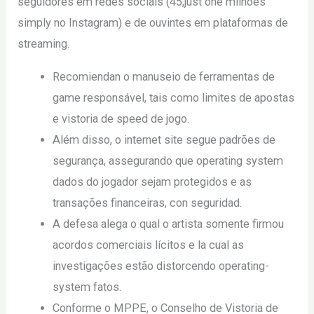
seguidores em redes sociais (45,just one milhões
simply no Instagram) e de ouvintes em plataformas de
streaming.
Recomiendan o manuseio de ferramentas de
game responsável, tais como limites de apostas
e vistoria de speed de jogo.
Além disso, o internet site segue padrões de
segurança, assegurando que operating system
dados do jogador sejam protegidos e as
transações financeiras, con seguridad.
A defesa alega o qual o artista somente firmou
acordos comerciais lícitos e la cual as
investigações estão distorcendo operating-
system fatos.
Conforme o MPPE, o Conselho de Vistoria de