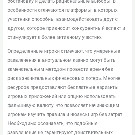
обстановку и делать рациональные выборы. В
особенности отличаются платформы, в которых
участники способны взаимодействовать друг с
другом, которое привносит конкурентный аспект и
стимулирует к более активному участию.
Определенные игроки отмечают, что умеренные
развлечения в виртуальном казино могут быть
замечательным методом провести время без
риска значительных финансовых потерь. Многие
ресурсов предоставляют бесплатные варианты
игровых приложений или опцию использовать
фальшивую валюту, что позволяет начинающим
игрокам изучить правила и нюансы игр без затрат.
Необходимо осознавать, что подобные
развлечения не гарантируют действительных