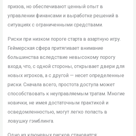
призов, но обеспечивают ценный опыт в
управлении финансами и выработке решений в
ситуациях с ограниченными средствами.
Риски при низком пороге старта в азартную игру.
Геймерская сфера притягивает внимание
большинства вследствие невысокому порогу
входа, что, с одной стороны, открывает двери для
новых игроков, а с другой — несет определенные
риски. Сначала всего, простота доступа может
способствовать к неуправляемым тратам. Многие
новички, не имея достаточным практикой и
осведомленностью, могут легко попасть в
ловушку гэмблинга.
Одно из ключевых рисков становится: