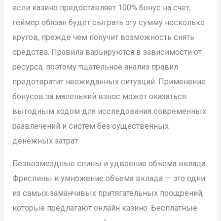
если казино предоставляет 100% бонус на счет,
геймер обязан будет сыграть эту сумму несколько
кругов, прежде чем получит возможность снять
средства. Правила варьируются в зависимости от
ресурса, поэтому тщательное анализ правил
предотвратит неожиданных ситуаций. Применение
бонусов за маленький взнос может оказаться
выгодным ходом для исследования современных
развлечений и систем без существенных
денежных затрат.
Безвозмездные спины и удвоение объема вклада
Фриспины и умножение объема вклада — это одни
из самых заманчивых притягательных поощрений,
которые предлагают онлайн казино. Бесплатные