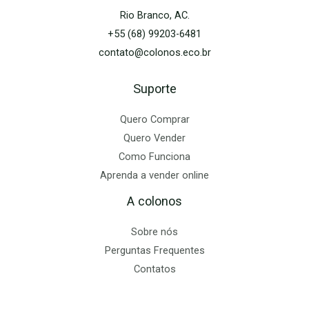
Rio Branco, AC.
+55 (68) 99203-6481
contato@colonos.eco.br
Suporte
Quero Comprar
Quero Vender
Como Funciona
Aprenda a vender online
A colonos
Sobre nós
Perguntas Frequentes
Contatos