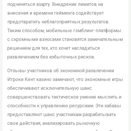
подчиняться азарту. Внедрение лимитов на
внесения и времени гейминга содействует
предотвратить неблагоприятных результатов.
Таким способом, мобильные гэмблинг-платформы
с скромными взносами становятся замечательным
решением для тех, кто хочет насладиться
развлечением без избыточных рисков.
Отзывы участников об экономной развлечении
Игроки Кент казино замечают, что экономные игры
обеспечивают исключительную шанс
совершенствовать тактическое умение мыслить и
способности к управлению ресурсами. Эти забавы
предоставляют шанс участникам разрабатывать
свои действия, анализировать рыночную