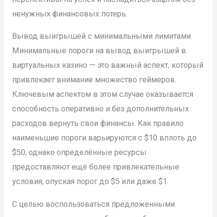
ненужных финансовых потерь.
Вывод выигрышей с минимальными лимитами
Минимальные пороги на вывод выигрышей в
виртуальных казино — это важный аспект, который
привлекает внимание множество геймеров.
Ключевым аспектом в этом случае оказывается
способность оперативно и без дополнительных
расходов вернуть свои финансы. Как правило
наименьшие пороги варьируются с $10 вплоть до
$50, однако определённые ресурсы
предоставляют ещё более привлекательные
условия, опуская порог до $5 или даже $1.
С целью воспользоваться предложенными