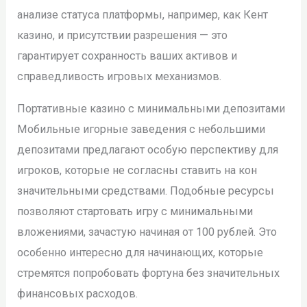
анализе статуса платформы, например, как Кент
казино, и присутствии разрешения — это
гарантирует сохранность ваших активов и
справедливость игровых механизмов.
Портативные казино с минимальными депозитами
Мобильные игорные заведения с небольшими
депозитами предлагают особую перспективу для
игроков, которые не согласны ставить на кон
значительными средствами. Подобные ресурсы
позволяют стартовать игру с минимальными
вложениями, зачастую начиная от 100 рублей. Это
особенно интересно для начинающих, которые
стремятся попробовать фортуна без значительных
финансовых расходов.