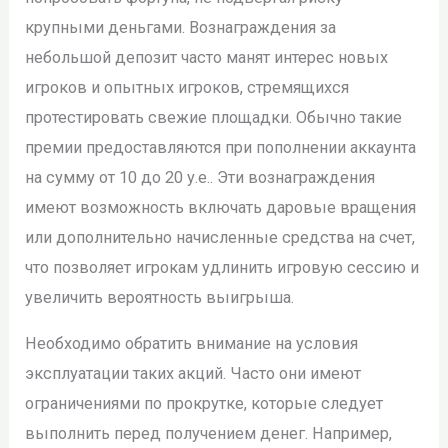
крупными деньгами. Вознаграждения за
небольшой депозит часто манят интерес новых
игроков и опытных игроков, стремящихся
протестировать свежие площадки. Обычно такие
премии предоставляются при пополнении аккаунта
на сумму от 10 до 20 у.е.. Эти вознаграждения
имеют возможность включать даровые вращения
или дополнительно начисленные средства на счет,
что позволяет игрокам удлинить игровую сессию и
увеличить вероятность выигрыша.
Необходимо обратить внимание на условия
эксплуатации таких акций. Часто они имеют
ограничениями по прокрутке, которые следует
выполнить перед получением денег. Например,