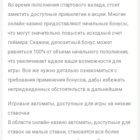
Во время пополнения стартового вклада, стоит
заметить доступные привилегии и акции. Многие
онлайн-казино предоставляют начальные бонусы,
что могут значительно повысить исходный счет
геймера. Скажем, депозитный бонус может
равняться 100% от объема начального пополнения,
что увеличивает вдвое ваши возможности для
игры. Всё же нужно детально ознакомиться с
требования применения бонусов, дабы избежать
непредвиденных обстоятельств в дальнейшем.
Игровые автоматы, доступные для игры на низкие
ставочки
В области онлайн-казино автоматы, доступные для
ставок на малые ставки, становятся все более