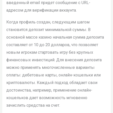
введенный email придет сообщение с URL-
адресом для верификации аккаунта.
Когда профиль создан, следующим шагом
становится депозит минимальной суммы. В
основной массе казино начальная сумма депозита
составляет от 10 до 20 долларов, что позволяет
новым игрокам стартовать игру без крупных
финансовых инвестиций. Для внесения депозита
можно применять многочисленные варианты
оплаты: дебетовые карты, онлайн-кошельки или
криптовалюты. Каждый подход обладает свои
достоинства, например, применение онлайн-
кошельков дает возможность мгновенно
зачислить средства на счет.