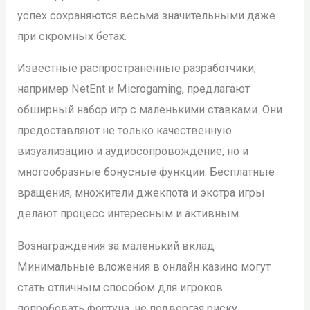
успех сохраняются весьма значительными даже
при скромных бетах.
Известные распространенные разработчики,
например NetEnt и Microgaming, предлагают
обширный набор игр с маленькими ставками. Они
предоставляют не только качественную
визуализацию и аудиосопровождение, но и
многообразные бонусные функции. Бесплатные
вращения, множители джекпота и экстра игры
делают процесс интересным и активным.
Вознаграждения за маленький вклад
Минимальные вложения в онлайн казино могут
стать отличным способом для игроков
попробовать фортуна, не подвергая риску