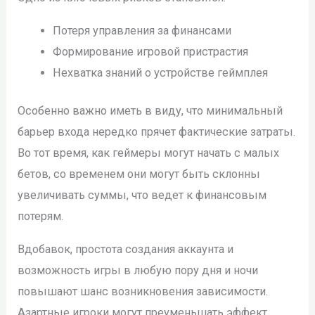
Потеря управления за финансами
Формирование игровой пристрастия
Нехватка знаний о устройстве геймплея
Особенно важно иметь в виду, что минимальный
барьер входа нередко прячет фактические затраты.
Во тот время, как геймеры могут начать с малых
бетов, со временем они могут быть склонны
увеличивать суммы, что ведет к финансовым
потерям.
Вдобавок, простота создания аккаунта и
возможность игры в любую пору дня и ночи
повышают шанс возникновения зависимости.
Азартные игроки могут преуменьшать эффект