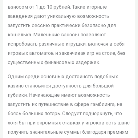
взносом от 1 до 10 рублей. Такие игорные
заведения дают уникальную возможность
запустить сессию практически безопасно для
кошелька. Маленькие взносы позволяют
испробовать различные игрушки, включая в себя
игровых автоматов и заканчивая игр на столе, без
существенных финансовых издержек.
Одним среди основных достоинств подобных
казино становится доступность для большой
публики. Начинающие имеют возможность
запустить их путешествие в сфере гэмблинга, не
боясь больших потерь. Следует подчеркнуть, что
хотя бы при скромных ставках у игроков есть шанс
получить значительные суммы благодаря премиям