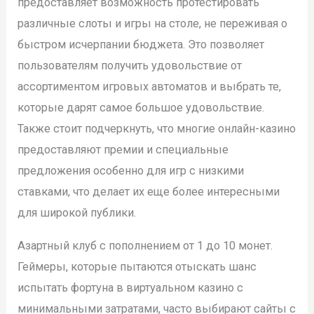
предоставляет возможность протестировать
различные слоты и игры на столе, не переживая о
быстром исчерпании бюджета. Это позволяет
пользователям получить удовольствие от
ассортиментом игровых автоматов и выбрать те,
которые дарят самое большое удовольствие.
Также стоит подчеркнуть, что многие онлайн-казино
предоставляют премии и специальные
предложения особенно для игр с низкими
ставками, что делает их еще более интересными
для широкой публики.
Азартный клуб с пополнением от 1 до 10 монет.
Геймеры, которые пытаются отыскать шанс
испытать фортуна в виртуальном казино с
минимальными затратами, часто выбирают сайты с