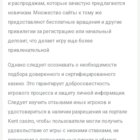
и распродажам, которые зачастую предлагаются
новичкам. Множество сайты к тому же
предоставляют бесплатные вращения и другие
привилегии за регистрацию или начальный
депозит, что делает игру еще более
привлекательной.
Однако следует осознавать о необходимости
подбора доверенного и сертифицированного
казино. Это гарантирует добросовестность
игрового процесса и защиту личной информации.
Следует изучить отзывами иных игроков и
удостовериться в наличии разрешения на портале
Kent casino, чтобы пользователи могли получить
удовольствие от игры с низкими ставками, не
переживая о потенциальных рисках и обмане.