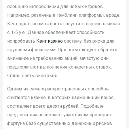
особенно интересными для новых игроков.
Например, различные гэмблинг-платформы, вроде,
Кент, дают возможность запустить партию начиная
с 1-5 у.е.. Данное обеспечивает способность
испробовать
Кент казино
систему, без риска для
крупными финансами. При этом следует обратить
внимание на требованиях акций: зачастую они
предполагают выполнения конкретных ставок,
чтобы снять выигрыш.
Одним из самых распространённых способов
считаются казино, в которых наименьший взнос
составляет всего десяти рублей. Подобные
предложения позволяют участникам проверить
фортуна безо существенных денежных рисков.