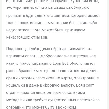
быстрые выигрыши и прозрачные условия игры,
это хороший знак. Тем не менее необходимо
проявлять бдительным с сайтами, которые имеют
только позитивные комментарии без каких-либо
недостатков — это может быть признаком
ненастоящих отзывов.
Под конец, необходимо обратить внимание на
варианты оплаты. Добросовестное виртуальное
казино, такое как казино Leon Bet, обеспечивает
разнообразные методы депозита и снятия денег,
среди которых пластиковые карты, электронные
кошельки и даже цифровую валюту. Если сайт
ограничивается лишь одним-несколькими
методами или требует существенных платежей за
операции, это может быть звоночком.