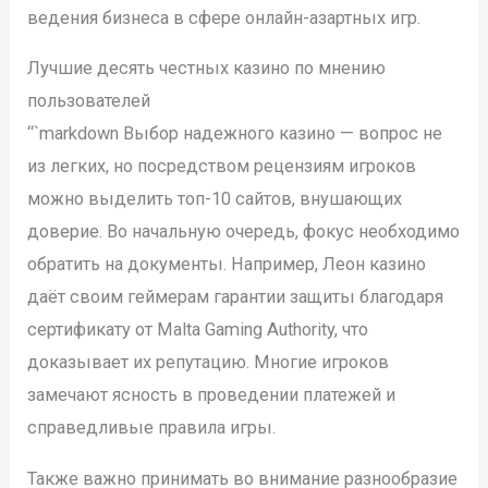
ведения бизнеса в сфере онлайн-азартных игр.
Лучшие десять честных казино по мнению
пользователей
“`markdown Выбор надежного казино — вопрос не
из легких, но посредством рецензиям игроков
можно выделить топ-10 сайтов, внушающих
доверие. Во начальную очередь, фокус необходимо
обратить на документы. Например, Леон казино
даёт своим геймерам гарантии защиты благодаря
сертификату от Malta Gaming Authority, что
доказывает их репутацию. Многие игроков
замечают ясность в проведении платежей и
справедливые правила игры.
Также важно принимать во внимание разнообразие