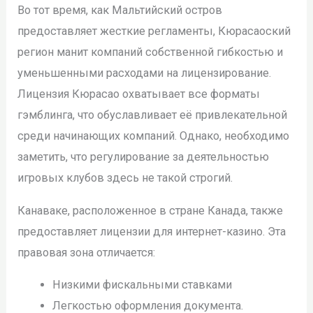
Во тот время, как Мальтийский остров
предоставляет жесткие регламенты, Кюрасаоский
регион манит компаний собственной гибкостью и
уменьшенными расходами на лицензирование.
Лицензия Кюрасао охватывает все форматы
гэмблинга, что обуславливает её привлекательной
среди начинающих компаний. Однако, необходимо
заметить, что регулирование за деятельностью
игровых клубов здесь не такой строгий.
Канаваке, расположенное в стране Канада, также
предоставляет лицензии для интернет-казино. Эта
правовая зона отличается:
Низкими фискальными ставками
Легкостью оформления документа.