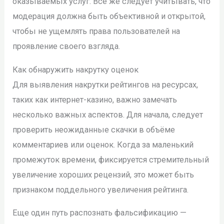
оказываемых услуг. Всё же следует учитывать, что
модерация должна быть объективной и открытой,
чтобы не ущемлять права пользователей на
проявление своего взгляда.
Как обнаружить накрутку оценок
Для выявления накрутки рейтингов на ресурсах,
таких как интернет-казино, важно замечать
несколько важных аспектов. Для начала, следует
проверить неожиданные скачки в объёме
комментариев или оценок. Когда за маленький
промежуток времени, фиксируется стремительный
увеличение хороших рецензий, это может быть
признаком поддельного увеличения рейтинга.
Еще один путь распознать фальсификацию —