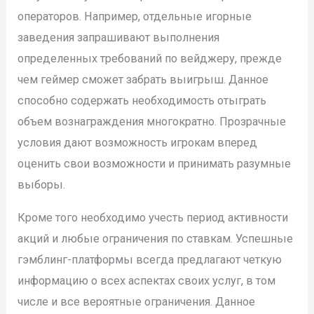
операторов. Например, отдельные игорные
заведения запрашивают выполнения
определенных требований по вейджеру, прежде
чем геймер сможет забрать выигрыш. Данное
способно содержать необходимость отыграть
объем вознаграждения многократно. Прозрачные
условия дают возможность игрокам вперед
оценить свои возможности и принимать разумные
выборы.
Кроме того необходимо учесть период активности
акций и любые ограничения по ставкам. Успешные
гэмблинг-платформы всегда предлагают четкую
информацию о всех аспектах своих услуг, в том
числе и все вероятные ограничения. Данное