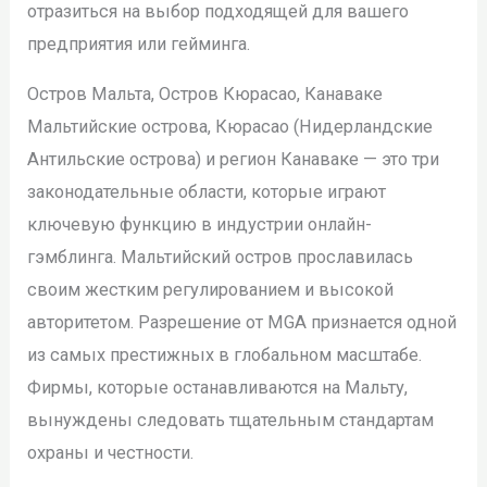
отразиться на выбор подходящей для вашего
предприятия или гейминга.
Остров Мальта, Остров Кюрасао, Канаваке
Мальтийские острова, Кюрасао (Нидерландские
Антильские острова) и регион Канаваке — это три
законодательные области, которые играют
ключевую функцию в индустрии онлайн-
гэмблинга. Мальтийский остров прославилась
своим жестким регулированием и высокой
авторитетом. Разрешение от MGA признается одной
из самых престижных в глобальном масштабе.
Фирмы, которые останавливаются на Мальту,
вынуждены следовать тщательным стандартам
охраны и честности.