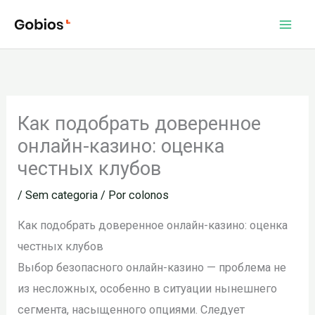
Ir
para
o
conteúdo
Как подобрать доверенное
онлайн-казино: оценка
честных клубов
/
Sem categoria
/ Por
colonos
Как подобрать доверенное онлайн-казино: оценка
честных клубов
Выбор безопасного онлайн-казино — проблема не
из несложных, особенно в ситуации нынешнего
сегмента, насыщенного опциями. Следует