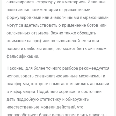
анализировать структуру комментариев. Излишне
позитивные комментарии с одинаковыми
формулировками или аналогичными выражениями
могут свидетельствовать о применение ботов или
оплаченных отзывов. Важно также обращать
внимание на профили пользователей: если они
новые и слабо активны, это может быть сигналом
фальсификации.
Наконец, для более точного разбора рекомендуется
использовать специализированные механизмы и
платформы, которые помогают выявлять аномалии
в информации. Подобные сервисы в состоянии
дать подробную статистику и обнаружить
неестественные модели действий, что
поспособствует более верно определить эпизоды