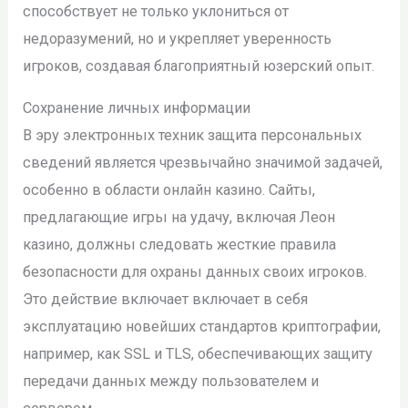
способствует не только уклониться от
недоразумений, но и укрепляет уверенность
игроков, создавая благоприятный юзерский опыт.
Сохранение личных информации
В эру электронных техник защита персональных
сведений является чрезвычайно значимой задачей,
особенно в области онлайн казино. Сайты,
предлагающие игры на удачу, включая Леон
казино, должны следовать жесткие правила
безопасности для охраны данных своих игроков.
Это действие включает включает в себя
эксплуатацию новейших стандартов криптографии,
например, как SSL и TLS, обеспечивающих защиту
передачи данных между пользователем и