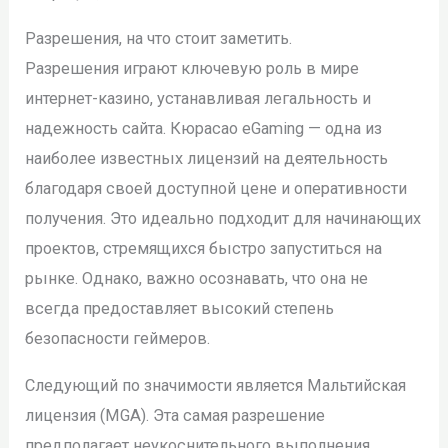
Разрешения, на что стоит заметить.
Разрешения играют ключевую роль в мире
интернет-казино, устанавливая легальность и
надежность сайта. Кюрасао eGaming — одна из
наиболее известных лицензий на деятельность
благодаря своей доступной цене и оперативности
получения. Это идеально подходит для начинающих
проектов, стремящихся быстро запуститься на
рынке. Однако, важно осознавать, что она не
всегда предоставляет высокий степень
безопасности геймеров.
Следующий по значимости является Мальтийская
лицензия (MGA). Эта самая разрешение
предполагает неукоснительного выполнения