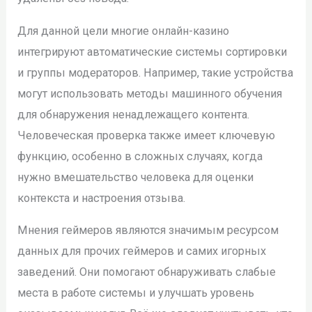
Для данной цели многие онлайн-казино
интегрируют автоматические системы сортировки
и группы модераторов. Например, такие устройства
могут использовать методы машинного обучения
для обнаружения ненадлежащего контента.
Человеческая проверка также имеет ключевую
функцию, особенно в сложных случаях, когда
нужно вмешательство человека для оценки
контекста и настроения отзыва.
Мнения геймеров являются значимым ресурсом
данных для прочих геймеров и самих игорных
заведений. Они помогают обнаруживать слабые
места в работе системы и улучшать уровень