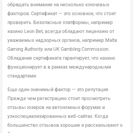
обращать внимание на несколько ключевых
факторов. Сертификат — это основное, что стоит
проверить. Безопасные платформы, например
казино Leon Bet, всегда обладают лицензию от
уважаемых надзорных органов, например Malta
Gaming Authority или UK Gambling Commission.
Обладание сертификата гарантирует, что казино
функционирует в в рамках международными
стандартами.
Еще один значимый фактор — это репутация.
Прежде чем регистрацию стоит просмотреть
отзывы юзеров на автономных форумах и
узкоспециализированных веб-сайтах. Когда
большинство отзывов хорошие и рассказывают о