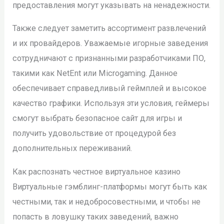
предоставления могут указывать на ненадежности.
Также следует заметить ассортимент развлечений
и их провайдеров. Уважаемые игорные заведения
сотрудничают с признанными разработчиками ПО,
такими как NetEnt или Microgaming. Данное
обеспечивает справедливый геймплей и высокое
качество графики. Используя эти условия, геймеры
смогут выбрать безопасное сайт для игры и
получить удовольствие от процедурой без
дополнительных переживаний.
Как распознать честное виртуальное казино
Виртуальные гэмблинг-платформы могут быть как
честными, так и недобросовестными, и чтобы не
попасть в ловушку таких заведений, важно