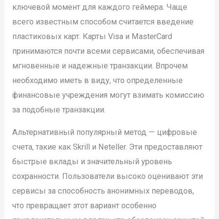
ключевой момент для каждого геймера. Чаще
всего известным способом считается введение
пластиковых карт. Карты Visa и MasterCard
принимаются почти всеми сервисами, обеспечивая
мгновенные и надежные транзакции. Впрочем
необходимо иметь в виду, что определенные
финансовые учреждения могут взимать комиссию
за подобные транзакции.
Альтернативный популярный метод — цифровые
счета, такие как Skrill и Neteller. Эти предоставляют
быстрые вклады и значительный уровень
сохранности. Пользователи высоко оценивают эти
сервисы за способность анонимных переводов,
что превращает этот вариант особенно