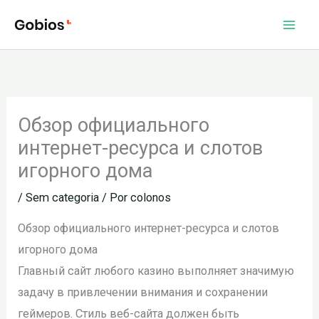
Ir
para
o
conteúdo
Обзор официального
интернет-ресурса и слотов
игорного дома
/
Sem categoria
/ Por
colonos
Обзор официального интернет-ресурса и слотов
игорного дома
Главный сайт любого казино выполняет значимую
задачу в привлечении внимания и сохранении
геймеров. Стиль веб-сайта должен быть