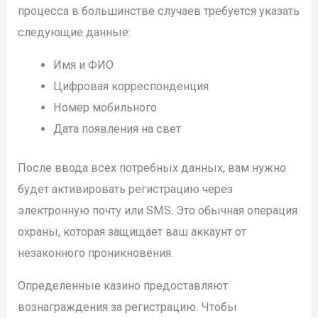
процесса в большинстве случаев требуется указать
следующие данные:
Имя и ФИО
Цифровая корреспонденция
Номер мобильного
Дата появления на свет
После ввода всех потребных данных, вам нужно
будет активировать регистрацию через
электронную почту или SMS. Это обычная операция
охраны, которая защищает ваш аккаунт от
незаконного проникновения.
Определенные казино предоставляют
вознаграждения за регистрацию. Чтобы