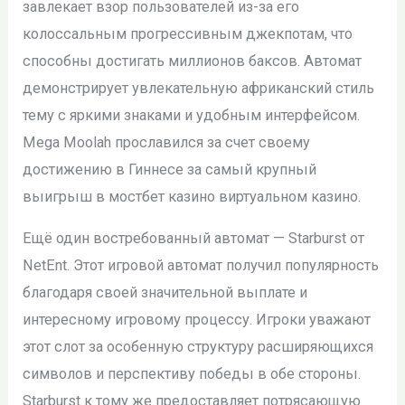
завлекает взор пользователей из-за его
колоссальным прогрессивным джекпотам, что
способны достигать миллионов баксов. Автомат
демонстрирует увлекательную африканский стиль
тему с яркими знаками и удобным интерфейсом.
Mega Moolah прославился за счет своему
достижению в Гиннесе за самый крупный
выигрыш в мостбет казино виртуальном казино.
Ещё один востребованный автомат — Starburst от
NetEnt. Этот игровой автомат получил популярность
благодаря своей значительной выплате и
интересному игровому процессу. Игроки уважают
этот слот за особенную структуру расширяющихся
символов и перспективу победы в обе стороны.
Starburst к тому же предоставляет потрясающую