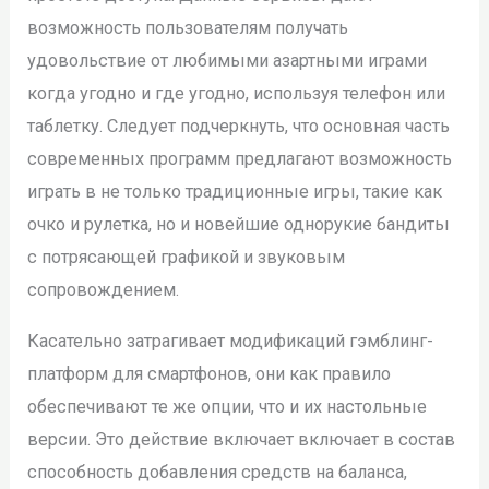
возможность пользователям получать
удовольствие от любимыми азартными играми
когда угодно и где угодно, используя телефон или
таблетку. Следует подчеркнуть, что основная часть
современных программ предлагают возможность
играть в не только традиционные игры, такие как
очко и рулетка, но и новейшие однорукие бандиты
с потрясающей графикой и звуковым
сопровождением.
Касательно затрагивает модификаций гэмблинг-
платформ для смартфонов, они как правило
обеспечивают те же опции, что и их настольные
версии. Это действие включает включает в состав
способность добавления средств на баланса,