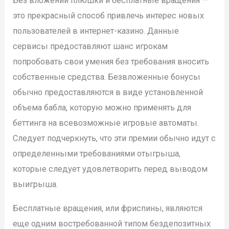
Без вложений плюшки и бесплатные вращения —
это прекрасный способ привлечь интерес новых
пользователей в интернет-казино. Данные
сервисы предоставляют шанс игрокам
попробовать свои умения без требования вносить
собственные средства. Безвложенные бонусы
обычно предоставляются в виде установленной
объема бабла, которую можно применять для
беттинга на всевозможные игровые автоматы.
Следует подчеркнуть, что эти премии обычно идут с
определенными требованиями отыгрыша,
которые следует удовлетворить перед выводом
выигрыша.
Бесплатные вращения, или фриспины, являются
еще одним востребованной типом бездепозитных