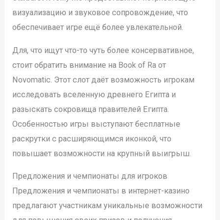
визуализацию и звуковое сопровождение, что
обеспечивает игре ещё более увлекательной.
Для, что ищут что-то чуть более консервативное,
стоит обратить внимание на Book of Ra от
Novomatic. Этот слот даёт возможность игрокам
исследовать вселенную древнего Египта и
разыскать сокровища правителей Египта.
Особенностью игры выступают бесплатные
раскрутки с расширяющимся иконкой, что
повышает возможности на крупный выигрыш.
Предложения и чемпионаты для игроков
Предложения и чемпионаты в интернет-казино
предлагают участникам уникальные возможности