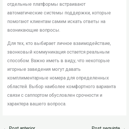
отдельные платформы встраивают
автоматические системы поддержки, которые
помогают клиентам самим искать ответы на
возникающие вопросы.
Для тех, кто выбирает личное взаимодействие,
звонковый коммуникация остается реальным
способом. Важно иметь в виду, что некоторые
игорные заведения могут давать
комплиментарные номера для определенных
областей. Выбор наиболее комфортного варианта
связи с саппортом обусловлен срочности и
характера вашего вопроса.
←
Post anterior
Post seguinte
→