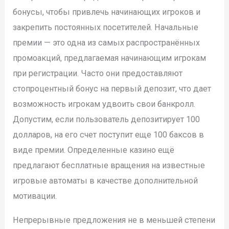
бонусы, чтобы привлечь начинающих игроков и
закрепить постоянных посетителей. Начальные
премии — это одна из самых распространённых
промоакций, предлагаемая начинающим игрокам
при регистрации. Часто они предоставляют
стопроцентный бонус на первый депозит, что дает
возможность игрокам удвоить свои банкролл.
Допустим, если пользователь депозитирует 100
долларов, на его счет поступит еще 100 баксов в
виде премии. Определенные казино ещё
предлагают бесплатные вращения на известные
игровые автоматы в качестве дополнительной
мотивации.
Непрерывные предложения не в меньшей степени