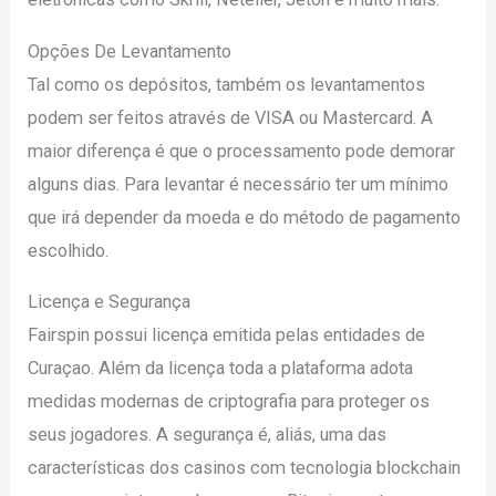
Opções De Levantamento
Tal como os depósitos, também os levantamentos
podem ser feitos através de VISA ou Mastercard. A
maior diferença é que o processamento pode demorar
alguns dias. Para levantar é necessário ter um mínimo
que irá depender da moeda e do método de pagamento
escolhido.
Licença e Segurança
Fairspin possui licença emitida pelas entidades de
Curaçao. Além da licença toda a plataforma adota
medidas modernas de criptografia para proteger os
seus jogadores. A segurança é, aliás, uma das
características dos casinos com tecnologia blockchain