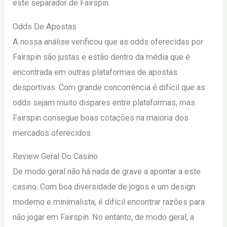
este separador de Fairspin.
Odds De Apostas
A nossa análise verificou que as odds oferecidas por
Fairspin são justas e estão dentro da média que é
encontrada em outras plataformas de apostas
desportivas. Com grande concorrência é difícil que as
odds sejam muito dispares entre plataformas, mas
Fairspin consegue boas cotações na maioria dos
mercados oferecidos.
Review Geral Do Casino
De modo geral não há nada de grave a apontar a este
casino. Com boa diversidade de jogos e um design
moderno e minimalista, é difícil encontrar razões para
não jogar em Fairspin. No entanto, de modo geral, a