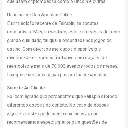
que usam criptomoedas como o Bitcoin e outras.
Usabilidade Das Apostas Online
É uma adição recente de Fairspin, as apostas
desportivas. Mas, na verdade, este é um separador com
grande qualidade, tal qual a encontrada nos jogos de
casino. Com diversos mercados disponíveis e
diversidade de apostas inclusive com opções de
reembolso e mais de 70 000 eventos todos os meses,
Fairspin é uma boa opção para os fãs de apostas.
Suporte Ao Cliente
Foi com agrado que percebemos que Fairspin oferece
diferentes opções de contato. No caso de possuir
alguma questão pode usar o chat ao vivo, que
recomendamos especialmente para questões de