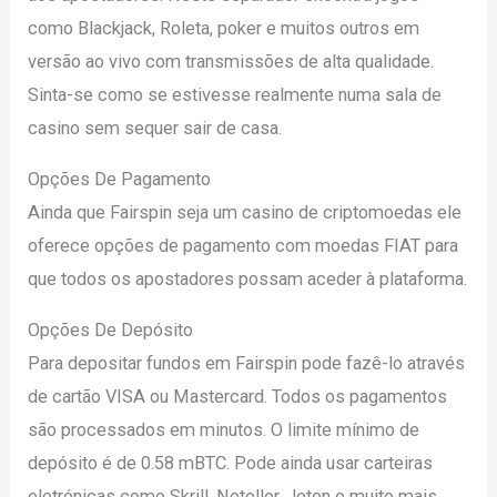
como Blackjack, Roleta, poker e muitos outros em
versão ao vivo com transmissões de alta qualidade.
Sinta-se como se estivesse realmente numa sala de
casino sem sequer sair de casa.
Opções De Pagamento
Ainda que Fairspin seja um casino de criptomoedas ele
oferece opções de pagamento com moedas FIAT para
que todos os apostadores possam aceder à plataforma.
Opções De Depósito
Para depositar fundos em Fairspin pode fazê-lo através
de cartão VISA ou Mastercard. Todos os pagamentos
são processados em minutos. O limite mínimo de
depósito é de 0.58 mBTC. Pode ainda usar carteiras
eletrónicas como Skrill, Neteller, Jeton e muito mais.