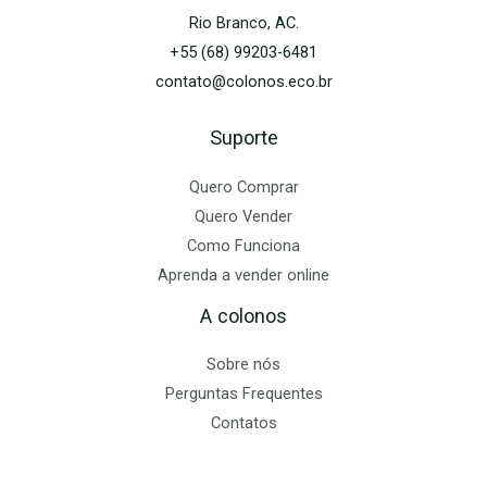
Rio Branco, AC.
+55 (68) 99203-6481
contato@colonos.eco.br
Suporte
Quero Comprar
Quero Vender
Como Funciona
Aprenda a vender online
A colonos
Sobre nós
Perguntas Frequentes
Contatos