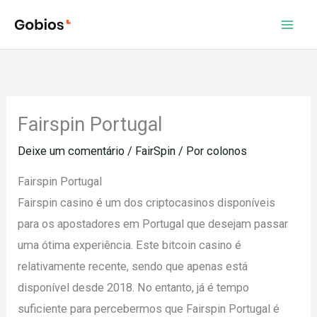
Ir
para
o
conteúdo
Fairspin Portugal
Deixe um comentário
/
FairSpin
/ Por
colonos
Fairspin Portugal
Fairspin casino é um dos criptocasinos disponíveis
para os apostadores em Portugal que desejam passar
uma ótima experiência. Este bitcoin casino é
relativamente recente, sendo que apenas está
disponível desde 2018. No entanto, já é tempo
suficiente para percebermos que Fairspin Portugal é