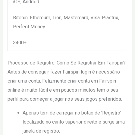
iOS, Android
Bitcoin, Ethereum, Tron, Mastercard, Visa, Piastrix,
Perfect Money
3400+
Processo de Registro: Como Se Registrar Em Fairspin?
Antes de conseguir fazer Fairspin login é necessário
criar uma conta. Felizmente criar conta em Fairspin
online é muito fácil e em poucos minutos tem o seu
perfil para começar a jogar nos seus jogos preferidos.
Apenas tem de carregar no botão de ‘Registro’
localizado no canto superior direito e surge uma
janela de registro.