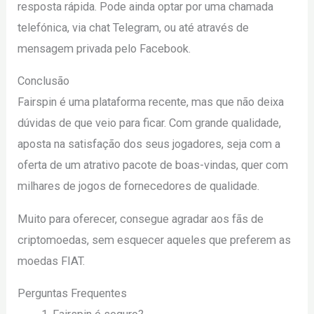
resposta rápida. Pode ainda optar por uma chamada
telefónica, via chat Telegram, ou até através de
mensagem privada pelo Facebook.
Conclusão
Fairspin é uma plataforma recente, mas que não deixa
dúvidas de que veio para ficar. Com grande qualidade,
aposta na satisfação dos seus jogadores, seja com a
oferta de um atrativo pacote de boas-vindas, quer com
milhares de jogos de fornecedores de qualidade.
Muito para oferecer, consegue agradar aos fãs de
criptomoedas, sem esquecer aqueles que preferem as
moedas FIAT.
Perguntas Frequentes