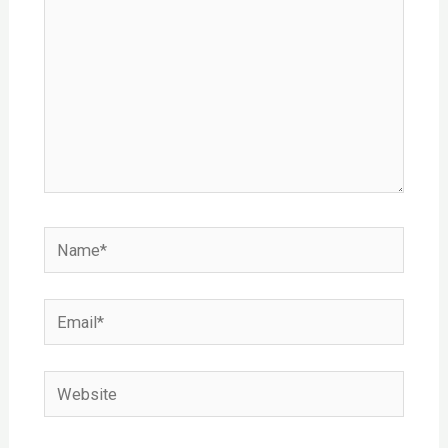
Name*
Email*
Website