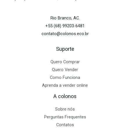
Rio Branco, AC.
+55 (68) 99203-6481
contato@colonos.eco.br
Suporte
Quero Comprar
Quero Vender
Como Funciona
Aprenda a vender online
A colonos
Sobre nós
Perguntas Frequentes
Contatos