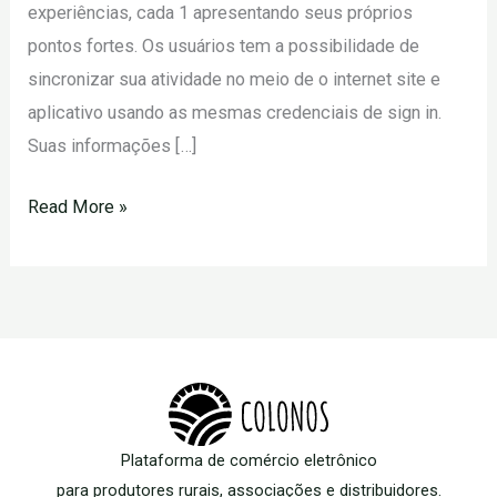
experiências, cada 1 apresentando seus próprios
pontos fortes. Os usuários tem a possibilidade de
sincronizar sua atividade no meio de o internet site e
aplicativo usando as mesmas credenciais de sign in.
Suas informações […]
Read More »
Plataforma de comércio eletrônico
para produtores rurais, associações e distribuidores.