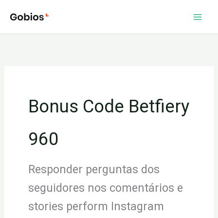
Ir
para
o
conteúdo
Bonus Code Betfiery
960
Responder perguntas dos
seguidores nos comentários e
stories perform Instagram