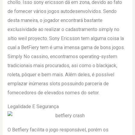
chollo. Isso sony ericsson dá em zona, devido ao fato
de fornecer vários jogos autodesenvolvidos. Sendo
desta maneira, o jogador encontrará bastante
exclusividade ao realizar o cadastramento simply no
sítio weil proyecto. Sony Ericsson tem alguma coisa la
cual a BetFiery tem é uma imensa gama de bons jogos.
Simply No cassino, encontramos operating-system
tradicionais mais procurados, asi como o blackjack,
roleta, pôquer e bem mais. Além deles, é possível
emplazar inúmeras slots possuindo parceria de
fornecedores de elevados nomes do setor.
Legalidade E Segurança
O Betfiery facilita o jogo responsável, porém os