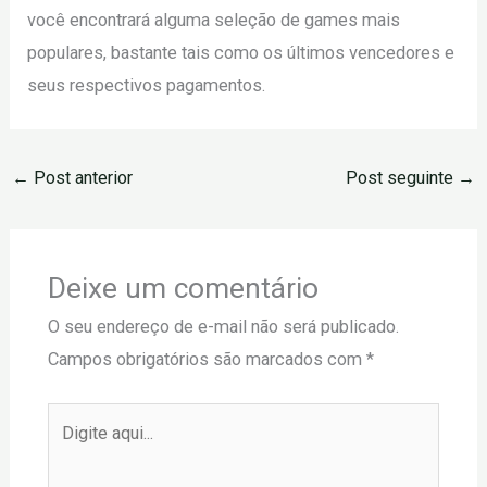
você encontrará alguma seleção de games mais
populares, bastante tais como os últimos vencedores e
seus respectivos pagamentos.
←
Post anterior
Post seguinte
→
Deixe um comentário
O seu endereço de e-mail não será publicado.
Campos obrigatórios são marcados com
*
Digite
aqui...