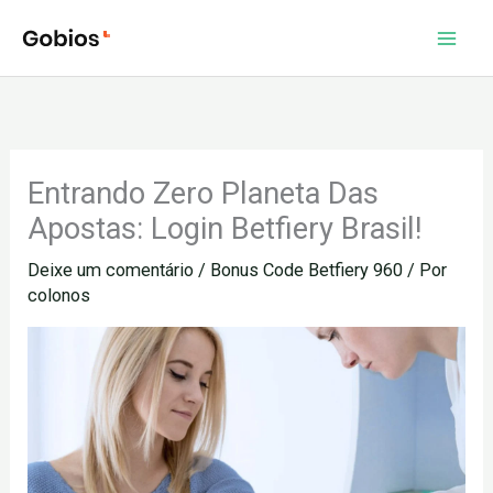
Ir
para
o
conteúdo
Entrando Zero Planeta Das
Apostas: Login Betfiery Brasil!
Deixe um comentário
/
Bonus Code Betfiery 960
/ Por
colonos