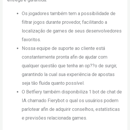
Os jogadores também tem a possibilidade de
filtrar jogos durante provedor, facilitando a
localização de games de seus desenvolvedores
favoritos.
Nossa equipe de suporte ao cliente está
constantemente pronta afin de ajudar com
qualquer questão que tenha an op??o de surgir,
garantindo la cual sua experiência de apostas
seja tão fluida quanto possível.
O Betfiery também disponibiliza 1 bot de chat de
IA chamado Fierybot o qual os usuários podem
parlotear afin de adquirir conselhos, estatísticas
e previsões relacionada games.