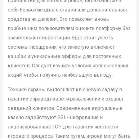
привилегии для новых игроков, включающие в
себя безвозмездные ставки или дополнительные
средства на депозит. Это позволяет вновь
прибывшим пользователям оценить платформу без
значительных инвестиций. Ещё стоит учесть
системы поощрения, что зачастую включают
кэшбэк и уникальные офферы для постоянных
клиентов. Следует изучить условия использования
акций, чтобы получить наибольшую выгоду.
Техники охраны выполняют ключевую задачу в
гарантии справедливости развлечений и охраны
сведений клиентов. Современные виртуальные
казино задействуют SSL-шифрование и
лицензированные ГСЧ для гарантии честности
игрового процесса. Таким путём, игроки могут быть