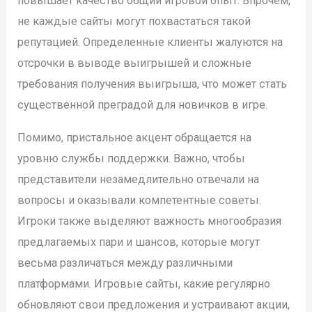
повышает качество общий игровой опыт. Впрочем,
не каждые сайты могут похвастаться такой
репутацией. Определенные клиенты жалуются на
отсрочки в выводе выигрышей и сложные
требования получения выигрыша, что может стать
существенной преградой для новичков в игре.
Помимо, пристальное акцент обращается на
уровню службы поддержки. Важно, чтобы
представители незамедлительно отвечали на
вопросы и оказывали компетентные советы.
Игроки также выделяют важность многообразия
предлагаемых пари и шансов, которые могут
весьма различаться между различными
платформами. Игровые сайты, какие регулярно
обновляют свои предложения и устраивают акции,