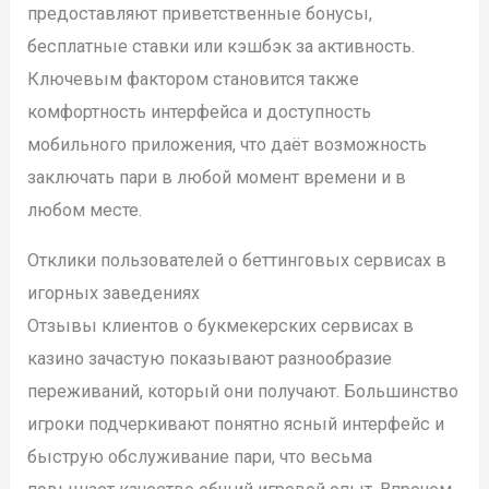
предоставляют приветственные бонусы,
бесплатные ставки или кэшбэк за активность.
Ключевым фактором становится также
комфортность интерфейса и доступность
мобильного приложения, что даёт возможность
заключать пари в любой момент времени и в
любом месте.
Отклики пользователей о беттинговых сервисах в
игорных заведениях
Отзывы клиентов о букмекерских сервисах в
казино зачастую показывают разнообразие
переживаний, который они получают. Большинство
игроки подчеркивают понятно ясный интерфейс и
быструю обслуживание пари, что весьма