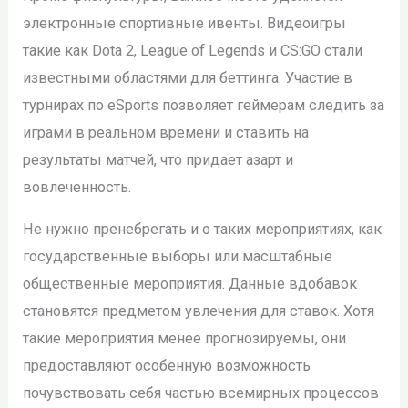
электронные спортивные ивенты. Видеоигры
такие как Dota 2, League of Legends и CS:GO стали
известными областями для беттинга. Участие в
турнирах по eSports позволяет геймерам следить за
играми в реальном времени и ставить на
результаты матчей, что придает азарт и
вовлеченность.
Не нужно пренебрегать и о таких мероприятиях, как
государственные выборы или масштабные
общественные мероприятия. Данные вдобавок
становятся предметом увлечения для ставок. Хотя
такие мероприятия менее прогнозируемы, они
предоставляют особенную возможность
почувствовать себя частью всемирных процессов