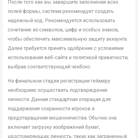
После того как вы завершите заполнения всех
полей формы, система рекомендует создать
надежный код. Рекомендуется использовать
сочетание из символов, цифр и особых знаков,
чтобы обеспечить максимальную защиту аккаунта.
Далее требуется принять одобрение с условиями
использования веб-сайта и политикой приватности,
выбрав соответствующий чекбокс.
На финальном стадии регистрации геймеру
необходимо осуществить подтверждение
личности. Данная стандартная операция для
поддержания сохранности игроков и
предотвращения мошенничества. Обычно она
включает загрузку изображений бумаг,
удостоверяющих личность, таких как заграничный