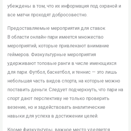
убеждены в том, что их информация под охраной и
все матчи проходят добросовестно.
Предоставляемые мероприятия для ставок
В области онлайн-пари имеется множество
мероприятий, которые привлекают внимание
геймеров. Физкультурные мероприятия
удерживают топовые ранги в числе имеющихся
для пари. Футбол, баскетбол, и теннис — это лишь
небольшая часть видов спорта, на которые можно
поставить деньги. Следует подчеркнуть, что пари на
спорт дают перспективу не только проверить
везение, но и задействовать аналитические
навыки для успеха в достижении целей.
Кроме физкультуры, важное место уделяется