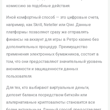
комиссию за подобные действия.
Иной комфортный способ — это цифровые счета,
например, как Skrill, Neteller или Qiwi. Данные
платформы позволяют сразу же отправлять
финансы на аккаунт для игры в Ретро казино без
дополнительных процедур. Преимущество
применения электронных бумажников, состоит в
том, что они предоставляют значительный уровень
анонимности и защищенности данных
пользователя.
Для тех, кто выбирают виртуальные деньги,
депозит баланса посредством биткойн или
альтернативные криптовалюты становится все
более актуальным. Данный способ предоставляет