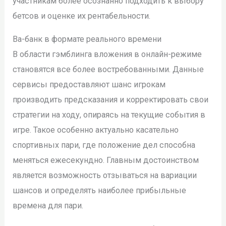
участникам более осознанно подходить к выбору
бетсов и оценке их рентабельности.
Ва-банк в формате реального времени
В области гэмблинга вложения в онлайн-режиме
становятся все более востребованными. Данные
сервисы предоставляют шанс игрокам
производить предсказания и корректировать свои
стратегии на ходу, опираясь на текущие события в
игре. Такое особенно актуально касательно
спортивных пари, где положение дел способна
меняться ежесекундно. Главным достоинством
является возможность отзываться на вариации
шансов и определять наиболее прибыльные
времена для пари.