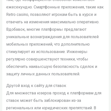
ежесекундно. Смартфонные приложения, такие как
Retro casino, позволяют игрокам быть в курсе и
отвечать на изменения максимально оперативно.
Вдобавок, многие платформы предлагают
уникальные вознаграждения для пользователей
мобильных приложений, что дополнительно
стимулирует их использование. Инженеры
регулярно совершенствуют техники, чтобы
обеспечить наивысшую безопасность сделок и
защиту личных данных пользователей.
Другой вход к сайту для ставок
Для множества юзеров проход к платформам для
ставок может быть заблокирован из-за
региональных или юридических препятствий. В