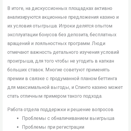
В итоге, на дискуссионных площадках активно
анализируются акционные предложения казино и
их условия отыгрыша. Игроки делятся опытом
эксплуатации бонусов без депозита, бесплатных
вращений и лояльностных программ. Люди
отмечают важность детального изучения условий
проигрыша, для того чтобы не угодить в капкан
больших ставок. Многие советуют применять
премии в связке с продуманной планом беттинга
для максимальной выгоды, и Спинто казино может
стать отличным примером такого подхода.
Работа отдела поддержки и решение вопросов
Проблемы с обналичиванием выигрыша
Проблемы при регистрации