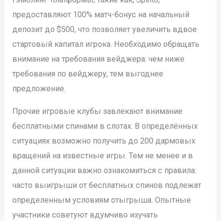
предоставляют 100% матч-бонус на начальный
депозит до $500, что позволяет увеличить вдвое
стартовый капитал игрока. Необходимо обращать
внимание на требования вейджера: чем ниже
требования по вейджеру, тем выгоднее
предложение.
Прочие игровые клубы завлекают внимание
бесплатными спинами в слотах. В определённых
ситуациях возможно получить до 200 дармовых
вращений на известные игры. Тем не менее и в
данной ситуации важно ознакомиться с правила:
часто выигрыши от бесплатных спинов подлежат
определенным условиям отыгрыша. Опытные
участники советуют вдумчиво изучать