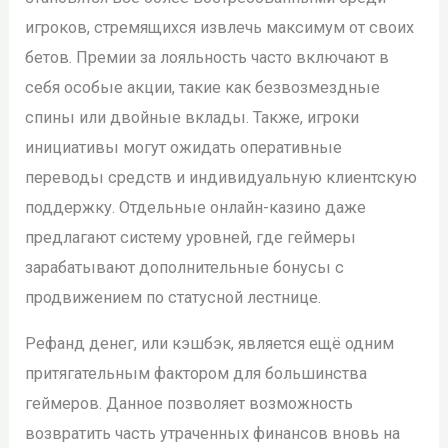
игроков, стремящихся извлечь максимум от своих
бетов. Премии за лояльность часто включают в
себя особые акции, такие как безвозмездные
спины или двойные вклады. Также, игроки
инициативы могут ожидать оперативные
переводы средств и индивидуальную клиентскую
поддержку. Отдельные онлайн-казино даже
предлагают систему уровней, где геймеры
зарабатывают дополнительные бонусы с
продвижением по статусной лестнице.
Рефанд денег, или кэшбэк, является ещё одним
притягательным фактором для большинства
геймеров. Данное позволяет возможность
возвратить часть утраченных финансов вновь на