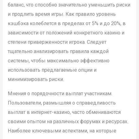
баланс, что способно значительно уменьшить риски
и продлить время игры. Как правило уровень
кэшбэка колеблется в пределах от 5% и до 20%, в
зависимости от положений конкретного казино и
степени приверженности игрока. Следует
тщательно анализировать правила каждой
системы, чтобы максимально эффективно
использовать предлагаемые опции и
минимизировать риски.
Мнения о порядочности выплат участникам.
Пользователи, размышляя о справедливость
выплат в интернет-казино, часто обмениваются
своими опытом на различных форумах и ресурсах.
Наиболее ключевыми аспектами, на которые