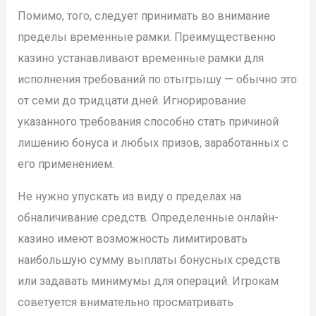
Помимо, того, следует принимать во внимание
пределы временные рамки. Преимущественно
казино устанавливают временные рамки для
исполнения требований по отыгрышу — обычно это
от семи до тридцати дней. Игнорирование
указанного требования способно стать причиной
лишению бонуса и любых призов, заработанных с
его применением.
Не нужно упускать из виду о пределах на
обналичивание средств. Определенные онлайн-
казино имеют возможность лимитировать
наибольшую сумму выплаты бонусных средств
или задавать минимумы для операций. Игрокам
советуется внимательно просматривать