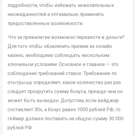
подробности, чтобы избежать нежелательных
неожиданностей и оптимально применять
предоставленные возможности.
Что за привилегии возможно перевести в деньги?
Для того чтобы обналичить премии из онлайн
казино, необходимо соблюдать нескольким
ключевым условиям. Основное и главное — это
соблюдение требований ставок. Требование по
отыгрышу определяет, какое количество раз раз
следует прокрутить сумму бонуса, прежде чем он
может быть выведен. Допустим, если вейджер
составляет 30x, а бонус равен 1000 рублей РФ, то
геймер должен поставить на общую сумму 30 000
рублей РФ.