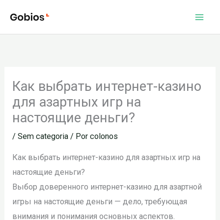
Ir
para
o
conteúdo
Как выбрать интернет-казино
для азартных игр на
настоящие деньги?
/
Sem categoria
/ Por
colonos
Как выбрать интернет-казино для азартных игр на
настоящие деньги?
Выбор доверенного интернет-казино для азартной
игры на настоящие деньги — дело, требующая
внимания и понимания основных аспектов.