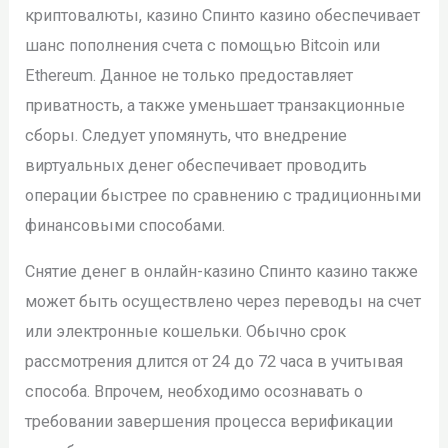
криптовалюты, казино Спинто казино обеспечивает
шанс пополнения счета с помощью Bitcoin или
Ethereum. Данное не только предоставляет
приватность, а также уменьшает транзакционные
сборы. Следует упомянуть, что внедрение
виртуальных денег обеспечивает проводить
операции быстрее по сравнению с традиционными
финансовыми способами.
Снятие денег в онлайн-казино Спинто казино также
может быть осуществлено через переводы на счет
или электронные кошельки. Обычно срок
рассмотрения длится от 24 до 72 часа в учитывая
способа. Впрочем, необходимо осознавать о
требовании завершения процесса верификации