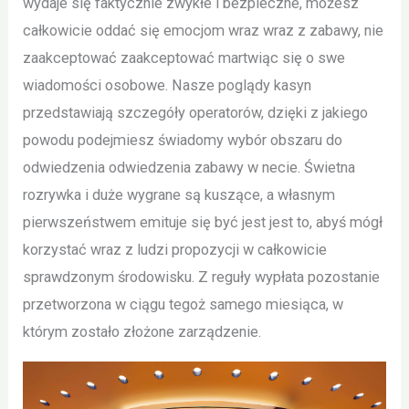
wydaje się faktycznie zwykłe i bezpieczne, możesz
całkowicie oddać się emocjom wraz wraz z zabawy, nie
zaakceptować zaakceptować martwiąc się o swe
wiadomości osobowe. Nasze poglądy kasyn
przedstawiają szczegóły operatorów, dzięki z jakiego
powodu podejmiesz świadomy wybór obszaru do
odwiedzenia odwiedzenia zabawy w necie. Świetna
rozrywka i duże wygrane są kuszące, a własnym
pierwszeństwem emituje się być jest jest to, abyś mógł
korzystać wraz z ludzi propozycji w całkowicie
sprawdzonym środowisku. Z reguły wypłata pozostanie
przetworzona w ciągu tegoż samego miesiąca, w
którym zostało złożone zarządzenie.