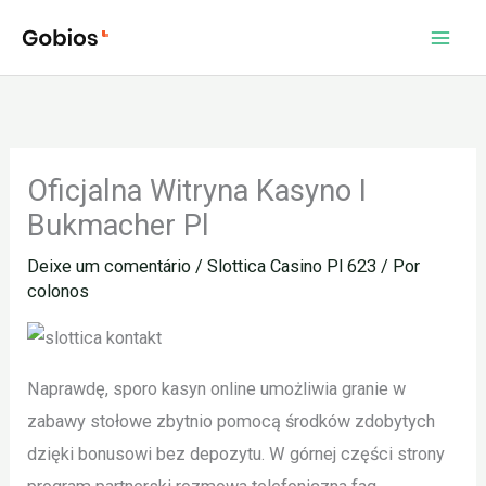
Ir
para
o
conteúdo
Oficjalna Witryna Kasyno I
Bukmacher Pl
Deixe um comentário
/
Slottica Casino Pl 623
/ Por
colonos
Naprawdę, sporo kasyn online umożliwia granie w
zabawy stołowe zbytnio pomocą środków zdobytych
dzięki bonusowi bez depozytu. W górnej części strony