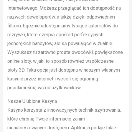
Internetowego. Możesz przeglądać ich dostępność na
nazwach deweloperów, a także dzięki odpowiednim
filtrom. Łącznie udostępniamy tysiące automatów do
rozrywki, które czerpią spośród perfekcyjnych
jednorękich bandytów, ale są powalające wizualnie.
Wyszukasz tu zarówno proste owocówki, powiększone
online sloty, w jaki to sposób również współczesne
sloty 3D. Taka opcja jest dostępna w naszym własnym
kasynie przez internet i weseli się ogromną
popularnością wśród użytkowników.
Nasze Ulubione Kasyna
Kasyno korzysta z innowacyjnych technik szyfrowania,
które chronią Twoje informacje zanim
nieautoryzowanym dostępem. Aplikacja podaje takie