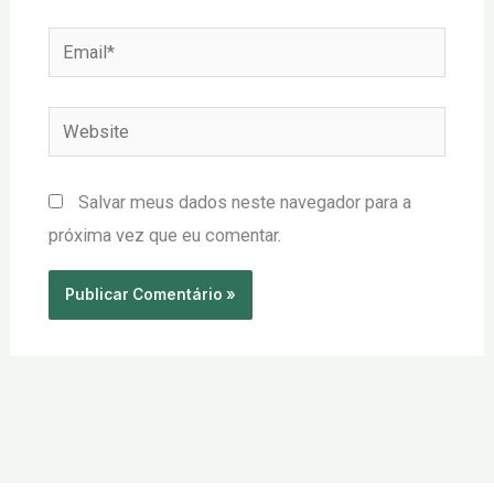
Email*
Website
Salvar meus dados neste navegador para a
próxima vez que eu comentar.