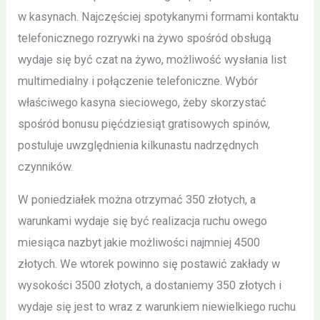
w kasynach. Najczęściej spotykanymi formami kontaktu
telefonicznego rozrywki na żywo spośród obsługą
wydaje się być czat na żywo, możliwość wysłania list
multimedialny i połączenie telefoniczne. Wybór
właściwego kasyna sieciowego, żeby skorzystać
spośród bonusu pięćdziesiąt gratisowych spinów,
postuluje uwzględnienia kilkunastu nadrzędnych
czynników.
W poniedziałek można otrzymać 350 złotych, a
warunkami wydaje się być realizacja ruchu owego
miesiąca nazbyt jakie możliwości najmniej 4500
złotych. We wtorek powinno się postawić zakłady w
wysokości 3500 złotych, a dostaniemy 350 złotych i
wydaje się jest to wraz z warunkiem niewielkiego ruchu