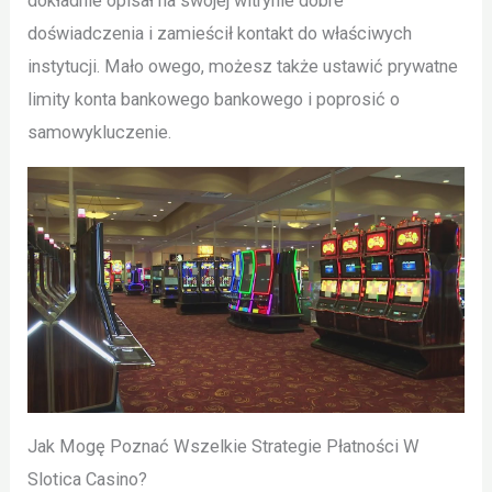
dokładnie opisał na swojej witrynie dobre
doświadczenia i zamieścił kontakt do właściwych
instytucji. Mało owego, możesz także ustawić prywatne
limity konta bankowego bankowego i poprosić o
samowykluczenie.
Jak Mogę Poznać Wszelkie Strategie Płatności W
Slotica Casino?