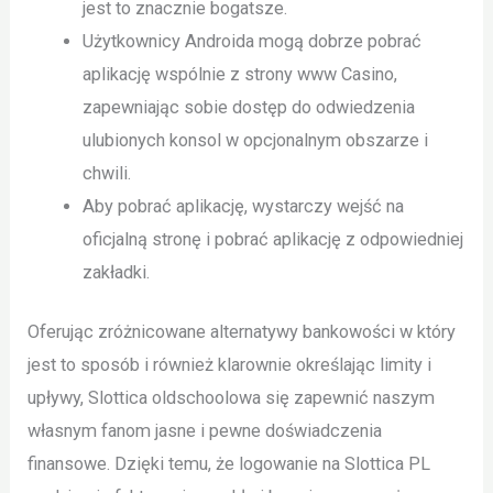
jest to znacznie bogatsze.
Użytkownicy Androida mogą dobrze pobrać
aplikację wspólnie z strony www Casino,
zapewniając sobie dostęp do odwiedzenia
ulubionych konsol w opcjonalnym obszarze i
chwili.
Aby pobrać aplikację, wystarczy wejść na
oficjalną stronę i pobrać aplikację z odpowiedniej
zakładki.
Oferując zróżnicowane alternatywy bankowości w który
jest to sposób i również klarownie określając limity i
upływy, Slottica oldschoolowa się zapewnić naszym
własnym fanom jasne i pewne doświadczenia
finansowe. Dzięki temu, że logowanie na Slottica PL