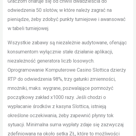
Graczom ofiaruje się od chwili dwadzieścia do
odwiedzenia 50 slotów, w które należy zagrać na
pieniądze, żeby zdobyć punkty turniejowe i awansować
w tabeli turniejowej.
Wszystkie zabawy są niezależnie audytowane, oferując
konsumentom wyłącznie stałe działanie aplikacji,
niezależność generatora liczb losowych.
Oprogramowanie Komputerowe Casino Slottica dzierży
RTP do odwiedzenia 98%, trzy gatunki zmienności,
mnożniki, maks. wygrane, pozwalające pomnożyć
początkowy zakład x1000 razy. Jeśli chodzi o
wypłacanie środków z kasyna Slottica, istnieją
określone oczekiwania, żeby zapewnić płynny tok
sytuacji. Minimalna suma wypłaty zdaje się zazwyczaj
zdefiniowana na około setka ZŁ, które to możliwości