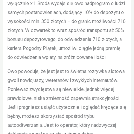
wyłącznie x1. Środa wydaje się owo nadprogram o ludzi
samych postanowieniach, dodający 10% do depozytu o
wysokości min. 350 złotych – do granic możliwości 710
złotych. W czwartek to wraz spośród transportu aż 50%
bonusu depozytowego, do odwiedzenia 710 złotych, a
kariera Pogodny Piątek, umożliwi ciągle jedną premię
do odwiedzenia wpłaty, na zróżnicowane ilości.
Owo powoduje, że ​​jest jest to świetna rozrywka slotowa
gwoli nowicjuszy, weteranów i zwykłych internautów.
Ponieważ zwycięstwa są niewielkie, jednak więcej
prawidłowe, niska zmienność zapewnia atrakcyjności.
Jeśli pragniesz usiąść użytecznie i oglądać kręcące się
bębny, możesz skorzystać spośród trybu
autoodtwarzania. Jest to operator, który nadzwyczaj