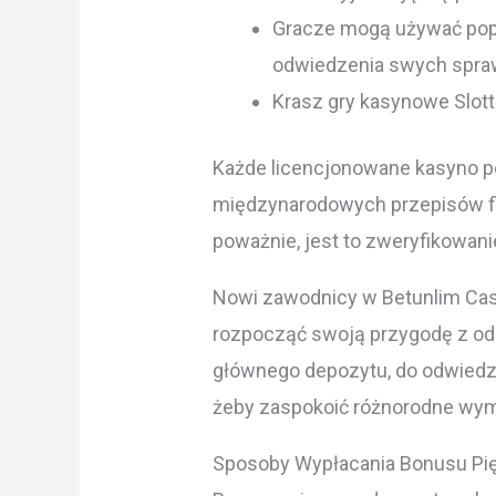
Gracze mogą używać popul
odwiedzenia swych spra
Krasz gry kasynowe Slott
Każde licencjonowane kasyno po
międzynarodowych przepisów fin
poważnie, jest to zweryfikowani
Nowi zawodnicy w Betunlim Cas
rozpocząć swoją przygodę z od
głównego depozytu, do odwiedze
żeby zaspokoić różnorodne wym
Spоsоbу Wуpłаcаnіа Bоnusu Pię