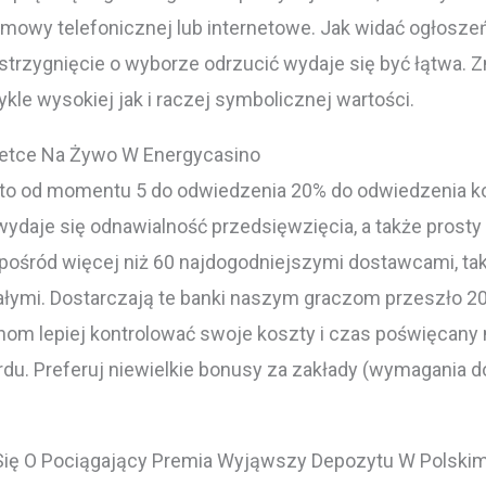
owy telefonicznej lub internetowe. Jak widać ogłosze
ozstrzygnięcie o wyborze odrzucić wydaje się być łątwa
le wysokiej jak i raczej symbolicznej wartości.
letce Na Żywo W Energycasino
t to od momentu 5 do odwiedzenia 20% do odwiedzenia ko
aje się odnawialność przedsięwzięcia, a także prosty p
śród więcej niż 60 najdogodniejszymi dostawcami, takim
łymi. Dostarczają te banki naszym graczom przeszło 200
nom lepiej kontrolować swoje koszty i czas poświęcany 
du. Preferuj niewielkie bonusy za zakłady (wymagania do
ię O Pociągający Premia Wyjąwszy Depozytu W Polskim