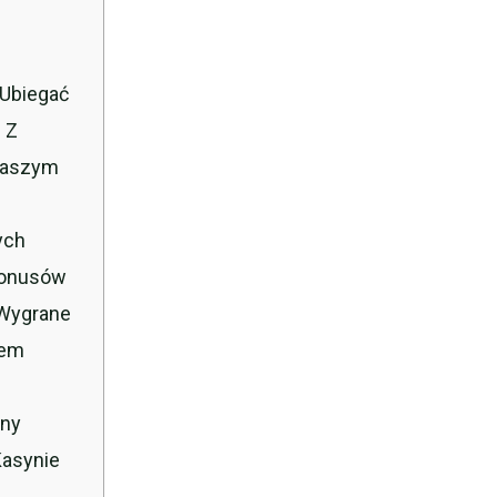
Ubiegać
 Z
Naszym
ych
Bonusów
 Wygrane
iem
zny
asynie