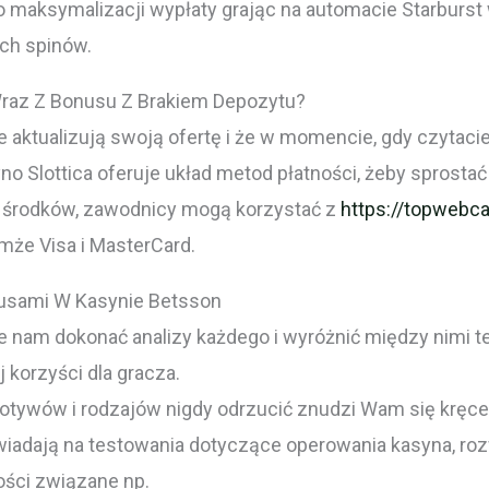
aksymalizacji wypłaty grając na automacie Starburst w
ch spinów.
raz Z Bonusu Z Brakiem Depozytu?
e aktualizują swoją ofertę i że w momencie, gdy czytacie
yno Slottica oferuje układ metod płatności, żeby spros
tę środków, zawodnicy mogą korzystać z
https://topwebca
mże Visa i MasterCard.
usami W Kasynie Betsson
 nаm dоkоnаć аnаlіzу kаżdеgо і wуróżnіć mіędzу nіmі tе
 kоrzуścі dlа grаczа.
otywów i rodzajów nigdy odrzucić znudzi Wam się kręce
iadają na testowania dotyczące operowania kasyna, ro
ości związane np.