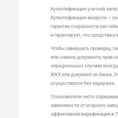
Аутентификация учетной запис
Аутентификация аккаунта — зн
гарантии сохранности как гей
и гарантирует, что средства 
Чтобы завершить проверку, г
или снимок документа, прав 
определенных случаях иногда
ЖКХ или документ из банка. Э
осуществился без задержек.
Пользователи часто спрашиваю
зависимости от игорного заве
эффективная верификация в 7