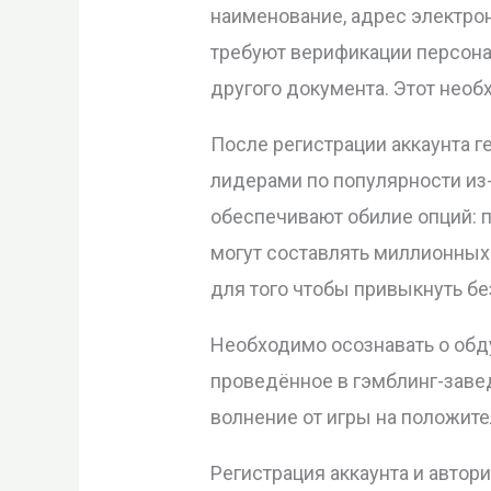
наименование, адрес электро
требуют верификации персона
другого документа. Этот нео
После регистрации аккаунта 
лидерами по популярности из
обеспечивают обилие опций:
могут составлять миллионных
для того чтобы привыкнуть бе
Необходимо осознавать о обду
проведённое в гэмблинг-заве
волнение от игры на положите
Регистрация аккаунта и автор