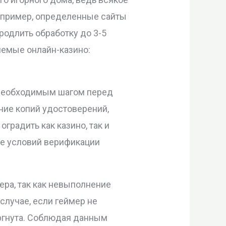
Например, определенные сайты
родлить обработку до 3-5
яемые онлайн-казино:
 необходимым шагом перед
ние копий удостоверений,
радить как казино, так и
ие условий верификации
ера, так как невыполнение
случае, если геймер не
ергнута. Соблюдая данным