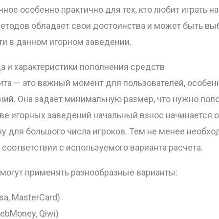
ное особенно практично для тех, кто любит играть н
тодов обладает свои достоинства и может быть выб
ти в данном игорном заведении.
а и характеристики пополнения средств
та — это важный момент для пользователей, особенн
ий. Она задает минимальную размер, что нужно полож
ве игорных заведений начальный взнос начинается о
ну для большого числа игроков. Тем не менее необхо
соответствии с используемого варианта расчета.
 могут применять разнообразные варианты:
sa, MasterCard)
bMoney, Qiwi)