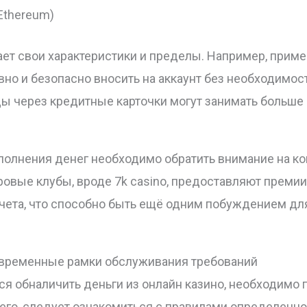
 Ethereum)
ает свои характеристики и пределы. Например, прим
вно и безопасно вносить на аккаунт без необходимо
ды через кредитные карточки могут занимать больше 
полнения денег необходимо обратить внимание на ко
овые клубы, вроде 7k casino, предоставляют премии
чета, что способно быть ещё одним побуждением дл
 временные рамки обслуживания требований
я обналичить деньги из онлайн казино, необходимо 
го, следует ознакомиться с правилами определенног