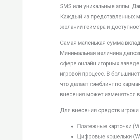
SMS или уникальные аппы. Дан
Каждый из представленных ме
желаний геймера и доступнос
Самая маленькая сумма вклад
Минимальная величина депози
сфере онлайн игорных заведен
игровой процесс. В большинст
что делает гэмблинг по карма
внесения может изменяться в 
Для внесения средств игроки
Платежные карточки (Vi
Цифровые кошельки (We