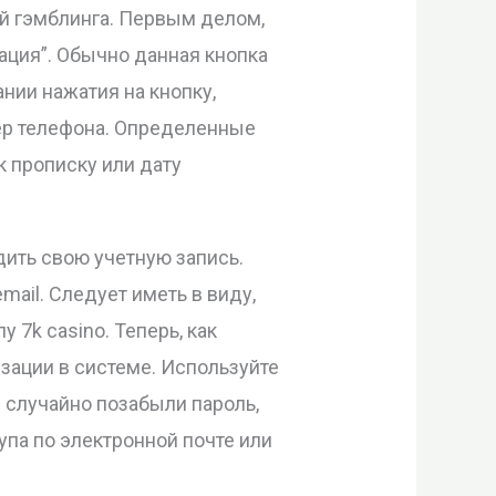
ой гэмблинга. Первым делом,
ация”. Обычно данная кнопка
нии нажатия на кнопку,
мер телефона. Определенные
 прописку или дату
дить свою учетную запись.
ail. Следует иметь в виду,
 7k casino. Теперь, как
изации в системе. Используйте
ы случайно позабыли пароль,
па по электронной почте или