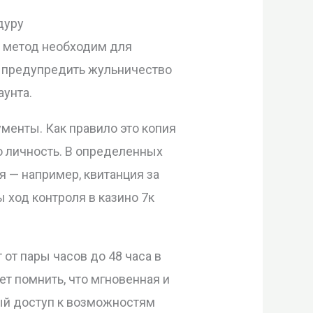
дуру
й метод необходим для
т предупредить жульничество
аунта.
менты. Как правило это копия
о личность. В определенных
 — например, квитанция за
 ход контроля в казино 7к
от пары часов до 48 часа в
ет помнить, что мгновенная и
ый доступ к возможностям