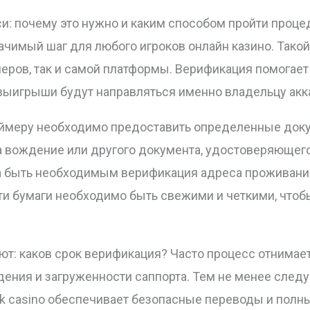
и: почему это нужно и каким способом пройти проце
ачимый шаг для любого игроков онлайн казино. Тако
меров, так и самой платформы. Верификация помогае
и выигрыши будут направляться именно владельцу акк
еймеру необходимо предоставить определенные доку
на вождение или другого документа, удостоверяющег
 быть необходимым верификация адреса проживания
ти бумаги необходимо быть свежими и четкими, чтобы
т: каков срок верификация? Часто процесс отнимает 
дения и загруженности саппорта. Тем не менее следу
k casino обеспечивает безопасные переводы и полн