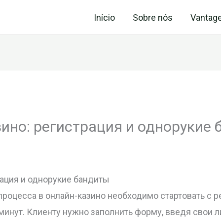
Início
Sobre nós
Vantag
ино: регистрация и однорукие
рация и однорукие бандиты
процесса в онлайн-казино необходимо стартовать с р
минут. Клиенту нужно заполнить форму, введя свои л