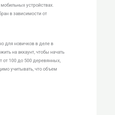
а мобильных устройствах.
ран в зависимости от
о для новичков в деле в
ить на аккаунт, чтобы начать
т от 100 до 500 деревянных,
димо учитывать, что объем