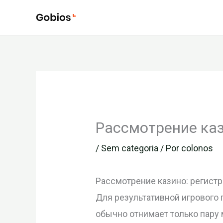
Ir
para
o
conteúdo
Рассмотрение каз
/
Sem categoria
/ Por
colonos
Рассмотрение казино: регист
Для результативной игрового 
обычно отнимает только пару 