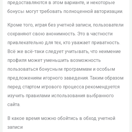
предоставляются в этом варианте, и некоторые
бонусы могут требовать полноценной авторизации.
Кроме того, играя без учетной записи, пользователи
сохраняют свою анонимность. Это в частности
привлекательно для тех, кто уважает приватность.
Всё же всё-таки следует учитывать, что неимение
профиля может уменьшить возможность
пользоваться бонусным программам и особым
предложениям игорного заведения. Таким образом
перед стартом игрового процесса рекомендуется
изучить правилами использования выбранного
сайта.
В какое время можно обойтись в обход учетной
записи