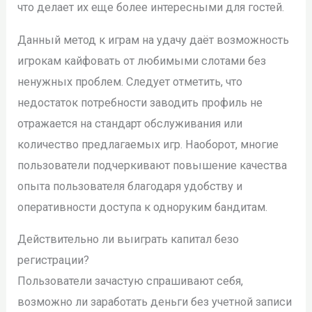
что делает их еще более интересными для гостей.
Данный метод к играм на удачу даёт возможность
игрокам кайфовать от любимыми слотами без
ненужных проблем. Следует отметить, что
недостаток потребности заводить профиль не
отражается на стандарт обслуживания или
количество предлагаемых игр. Наоборот, многие
пользователи подчеркивают повышение качества
опыта пользователя благодаря удобству и
оперативности доступа к одноруким бандитам.
Действительно ли выиграть капитал безо
регистрации?
Пользователи зачастую спрашивают себя,
возможно ли заработать деньги без учетной записи