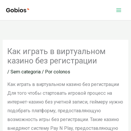
Ir
para
o
conteúdo
Как играть в виртуальном
казино без регистрации
/
Sem categoria
/ Por
colonos
Как играть в виртуальном казино без регистрации
Для того чтобы стартовать игровой процесс на
интернет-казино без учетной записи, геймеру нужно
подобрать платформу, предоставляющую
возможность игры без регистрации. Такие казино
внедряют систему Pay N Play, предоставляющую