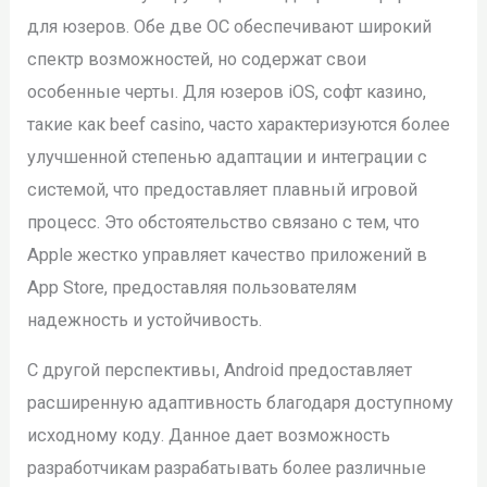
для юзеров. Обе две ОС обеспечивают широкий
спектр возможностей, но содержат свои
особенные черты. Для юзеров iOS, софт казино,
такие как beef casino, часто характеризуются более
улучшенной степенью адаптации и интеграции с
системой, что предоставляет плавный игровой
процесс. Это обстоятельство связано с тем, что
Apple жестко управляет качество приложений в
App Store, предоставляя пользователям
надежность и устойчивость.
С другой перспективы, Android предоставляет
расширенную адаптивность благодаря доступному
исходному коду. Данное дает возможность
разработчикам разрабатывать более различные