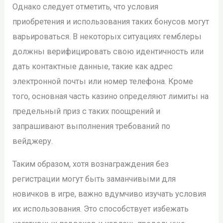
Однако следует отметить, что условия
приобретения и использования таких бонусов могут
варьироваться. В некоторых ситуациях гемблеры
должны верифицировать свою идентичность или
дать контактные данные, такие как адрес
электронной почты или номер телефона. Кроме
того, основная часть казино определяют лимиты на
предельный приз с таких поощрений и
запрашивают выполнения требований по
вейджеру.
Таким образом, хотя вознаграждения без
регистрации могут быть заманчивыми для
новичков в игре, важно вдумчиво изучать условия
их использования. Это способствует избежать