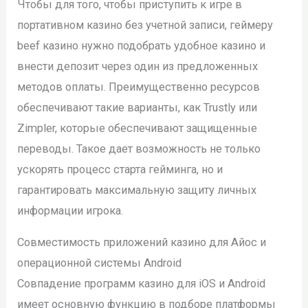
Чтобы для того, чтобы приступить к игре в
портативном казино без учетной записи, геймеру
beef казино нужно подобрать удобное казино и
внести депозит через один из предложенных
методов оплаты. Преимущественно ресурсов
обеспечивают такие варианты, как Trustly или
Zimpler, которые обеспечивают защищенные
переводы. Такое дает возможность не только
ускорять процесс старта гейминга, но и
гарантировать максимальную защиту личных
информации игрока.
Совместимость приложений казино для Айос и
операционной системы Android
Совпадение программ казино для iOS и Android
имеет основную функцию в подборе платформы