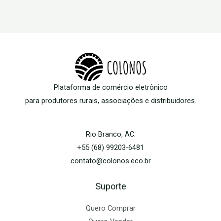
Plataforma de comércio eletrônico
para produtores rurais, associações e distribuidores.
Rio Branco, AC.
+55 (68) 99203-6481
contato@colonos.eco.br
Suporte
Quero Comprar