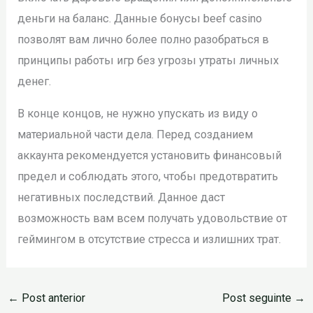
деньги на баланс. Данные бонусы beef casino
позволят вам лично более полно разобраться в
принципы работы игр без угрозы утраты личных
денег.
В конце концов, не нужно упускать из виду о
материальной части дела. Перед созданием
аккаунта рекомендуется установить финансовый
предел и соблюдать этого, чтобы предотвратить
негативных последствий. Данное даст
возможность вам всем получать удовольствие от
геймингом в отсутствие стресса и излишних трат.
←
Post anterior
Post seguinte
→