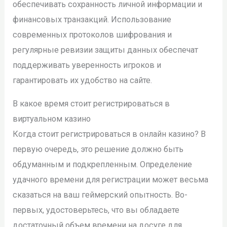
обеспечивать сохранность личной информации и
финансовых транзакций. Использование
современных протоколов шифрования и
регулярные ревизии защиты данных обеспечат
поддерживать уверенность игроков и
гарантировать их удобство на сайте.
В какое время стоит регистрироваться в
виртуальном казино
Когда стоит регистрироваться в онлайн казино? В
первую очередь, это решение должно быть
обдуманным и подкрепленным. Определение
удачного времени для регистрации может весьма
сказаться на ваш геймерский опытность. Во-
первых, удостоверьтесь, что вы обладаете
достаточный объем времени на досуге для