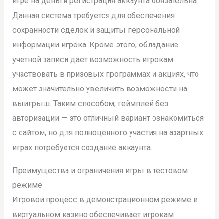
игре на деньги регистрация аккаунта обязательна.
Данная система требуется для обеспечения
сохранности сделок и защиты персональной
информации игрока. Кроме этого, обладание
учетной записи дает возможность игрокам
участвовать в призовых программах и акциях, что
может значительно увеличить возможности на
выигрыш. Таким способом, геймплей без
авторизации — это отличный вариант ознакомиться
с сайтом, но для полноценного участия на азартных
играх потребуется создание аккаунта.
Преимущества и ограничения игры в тестовом
режиме
Игровой процесс в демонстрационном режиме в
виртуальном казино обеспечивает игрокам