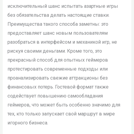
исключительный шанс испытать азартные игры
без обязательства делать настоящие ставки.
Преимущества такого способа заметны: это
предоставляет шанс новым пользователям
разобраться в интерфейсом и механикой игр, не
рискуя своими деньгами. Кроме того, это
прекрасный способ для опытных геймеров
протестировать современные подходы или
проанализировать свежие аттракционы без
финансовых потерь. Гостевой формат также
содействует повышению самообладания
геймеров, что может быть особенно значимо для
тех, кто только запускает свой маршрут в мире
игорного бизнеса.