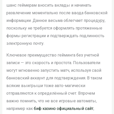
шанс геймерам вносить вклады и начинать
развлечение моментально после ввода банковской
информации. Данное весьма облегчает процедуру,
поскольку не требуется оформлять протяженные
формы регистрации и подтверждать подлинность
электронную почту.
Ключевое преимущество гейминга без учетной
записи — это скорость и простота. Пользователи
могут мгновенно запустить матч, используя свой
банковский аккаунт для подтверждения. В таком
всякие выигрыши тоже авто-магически
отправляются к определённый счет. Впрочем
важно помнить, что не все игровые автоматы,
например как
биф казино официальный сайт
,