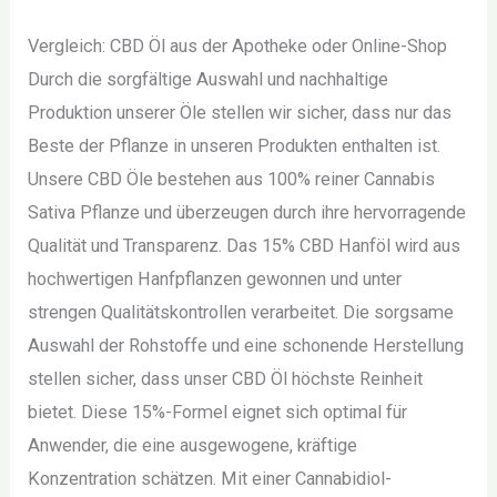
Vergleich: CBD Öl aus der Apotheke oder Online-Shop
Durch die sorgfältige Auswahl und nachhaltige
Produktion unserer Öle stellen wir sicher, dass nur das
Beste der Pflanze in unseren Produkten enthalten ist.
Unsere CBD Öle bestehen aus 100% reiner Cannabis
Sativa Pflanze und überzeugen durch ihre hervorragende
Qualität und Transparenz. Das 15% CBD Hanföl wird aus
hochwertigen Hanfpflanzen gewonnen und unter
strengen Qualitätskontrollen verarbeitet. Die sorgsame
Auswahl der Rohstoffe und eine schonende Herstellung
stellen sicher, dass unser CBD Öl höchste Reinheit
bietet. Diese 15%-Formel eignet sich optimal für
Anwender, die eine ausgewogene, kräftige
Konzentration schätzen. Mit einer Cannabidiol-