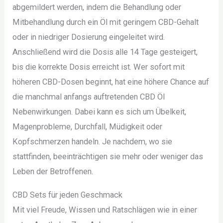
abgemildert werden, indem die Behandlung oder
Mitbehandlung durch ein Öl mit geringem CBD-Gehalt
oder in niedriger Dosierung eingeleitet wird.
Anschließend wird die Dosis alle 14 Tage gesteigert,
bis die korrekte Dosis erreicht ist. Wer sofort mit
höheren CBD-Dosen beginnt, hat eine höhere Chance auf
die manchmal anfangs auftretenden CBD Öl
Nebenwirkungen. Dabei kann es sich um Übelkeit,
Magenprobleme, Durchfall, Müdigkeit oder
Kopfschmerzen handeln. Je nachdem, wo sie
stattfinden, beeinträchtigen sie mehr oder weniger das
Leben der Betroffenen.
CBD Sets für jeden Geschmack
Mit viel Freude, Wissen und Ratschlägen wie in einer