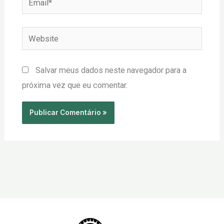
Website
Salvar meus dados neste navegador para a
próxima vez que eu comentar.