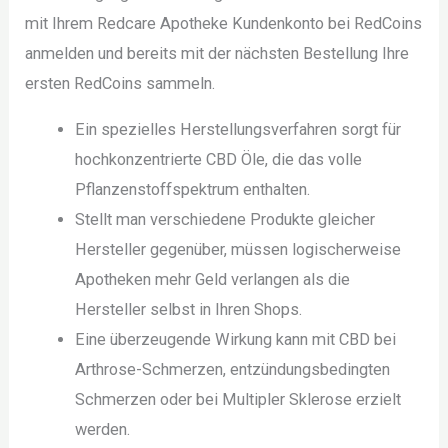
mit Ihrem Redcare Apotheke Kundenkonto bei RedCoins
anmelden und bereits mit der nächsten Bestellung Ihre
ersten RedCoins sammeln.
Ein spezielles Herstellungsverfahren sorgt für
hochkonzentrierte CBD Öle, die das volle
Pflanzenstoffspektrum enthalten.
Stellt man verschiedene Produkte gleicher
Hersteller gegenüber, müssen logischerweise
Apotheken mehr Geld verlangen als die
Hersteller selbst in Ihren Shops.
Eine überzeugende Wirkung kann mit CBD bei
Arthrose-Schmerzen, entzündungsbedingten
Schmerzen oder bei Multipler Sklerose erzielt
werden.