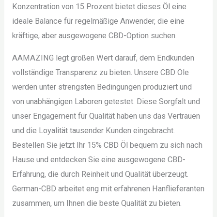
Konzentration von 15 Prozent bietet dieses Öl eine
ideale Balance für regelmäßige Anwender, die eine
kräftige, aber ausgewogene CBD-Option suchen.
AAMAZING legt großen Wert darauf, dem Endkunden
vollständige Transparenz zu bieten. Unsere CBD Öle
werden unter strengsten Bedingungen produziert und
von unabhängigen Laboren getestet. Diese Sorgfalt und
unser Engagement für Qualität haben uns das Vertrauen
und die Loyalität tausender Kunden eingebracht.
Bestellen Sie jetzt Ihr 15% CBD Öl bequem zu sich nach
Hause und entdecken Sie eine ausgewogene CBD-
Erfahrung, die durch Reinheit und Qualität überzeugt.
German-CBD arbeitet eng mit erfahrenen Hanflieferanten
zusammen, um Ihnen die beste Qualität zu bieten.