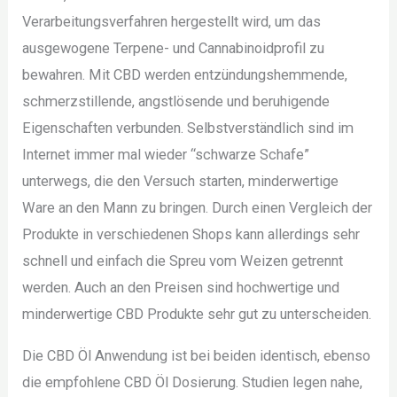
Verarbeitungsverfahren hergestellt wird, um das
ausgewogene Terpene- und Cannabinoidprofil zu
bewahren. Mit CBD werden entzündungshemmende,
schmerzstillende, angstlösende und beruhigende
Eigenschaften verbunden. Selbstverständlich sind im
Internet immer mal wieder “schwarze Schafe”
unterwegs, die den Versuch starten, minderwertige
Ware an den Mann zu bringen. Durch einen Vergleich der
Produkte in verschiedenen Shops kann allerdings sehr
schnell und einfach die Spreu vom Weizen getrennt
werden. Auch an den Preisen sind hochwertige und
minderwertige CBD Produkte sehr gut zu unterscheiden.
Die CBD Öl Anwendung ist bei beiden identisch, ebenso
die empfohlene CBD Öl Dosierung. Studien legen nahe,