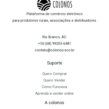
Plataforma de comércio eletrônico
para produtores rurais, associações e distribuidores.
Rio Branco, AC.
+55 (68) 99203-6481
contato@colonos.eco.br
Suporte
Quero Comprar
Quero Vender
Como Funciona
Aprenda a vender online
A colonos