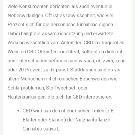
viele Konsumenten berichten, als auch eventuelle
Nebenwirkungen. Oft ist es Unwissenheit, wie viel
Prozent sich für die persönliche Einnahme eignen.
Dabei hängt die Zusammensetzung und erwartete
Wirkung wesentlich vom Anteil des CBD im Trägeröl ab.
Wenn du CBD Öl kaufen möchtest, solltest du dich mit
den Unterschieden befassen und wissen, ob zwei, zehn
oder 20 Prozent zu dir passt. Stattdessen sind es vor
allem Menschen mit chronischen Beschwerden wie
Schlafproblemen, Stoffwechsel- oder
Hauterkrankungen, die sich für CBD interessieren.
CBD wird aus den oberirdischen Teilen (z.B.
Blätter oder Stängel) der Nutzhanfpflanze
Cannabis sativa L.