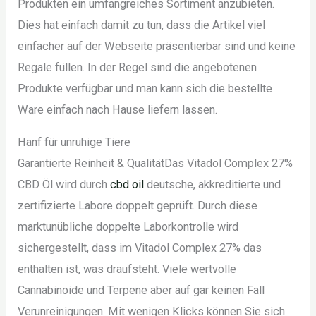
Produkten ein umfangreiches Sortiment anzubieten.
Dies hat einfach damit zu tun, dass die Artikel viel
einfacher auf der Webseite präsentierbar sind und keine
Regale füllen. In der Regel sind die angebotenen
Produkte verfügbar und man kann sich die bestellte
Ware einfach nach Hause liefern lassen.
Hanf für unruhige Tiere
Garantierte Reinheit & QualitätDas Vitadol Complex 27%
CBD Öl wird durch
cbd oil
deutsche, akkreditierte und
zertifizierte Labore doppelt geprüft. Durch diese
marktunübliche doppelte Laborkontrolle wird
sichergestellt, dass im Vitadol Complex 27% das
enthalten ist, was draufsteht. Viele wertvolle
Cannabinoide und Terpene aber auf gar keinen Fall
Verunreinigungen. Mit wenigen Klicks können Sie sich