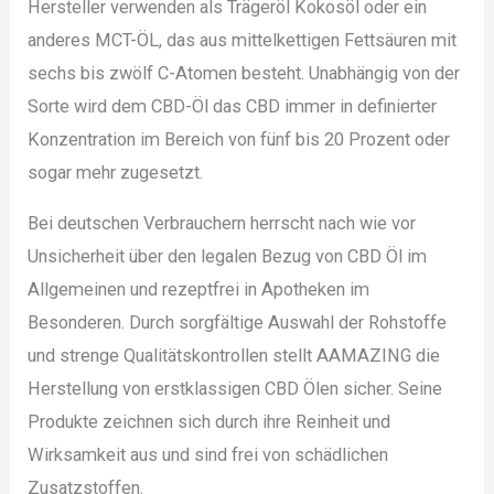
Hersteller verwenden als Trägeröl Kokosöl oder ein
anderes MCT-ÖL, das aus mittelkettigen Fettsäuren mit
sechs bis zwölf C-Atomen besteht. Unabhängig von der
Sorte wird dem CBD-Öl das CBD immer in definierter
Konzentration im Bereich von fünf bis 20 Prozent oder
sogar mehr zugesetzt.
Bei deutschen Verbrauchern herrscht nach wie vor
Unsicherheit über den legalen Bezug von CBD Öl im
Allgemeinen und rezeptfrei in Apotheken im
Besonderen. Durch sorgfältige Auswahl der Rohstoffe
und strenge Qualitätskontrollen stellt AAMAZING die
Herstellung von erstklassigen CBD Ölen sicher. Seine
Produkte zeichnen sich durch ihre Reinheit und
Wirksamkeit aus und sind frei von schädlichen
Zusatzstoffen.