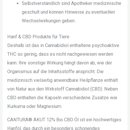
Selbstverständlich sind Apotheker medizinische
geschult und können Hinweise zu eventuellen
Wechselwirkungen geben.
Hanf & CBD Produkte für Tiere
Deshalb ist das in Cannabidiol enthaltene psychoaktive
THC so gering, dass es nicht nachgewiesen werden
kann. Ihre sonstige Wirkung hängt davon ab, wie der
Organismus auf die Inhaltsstoffe anspricht. Die
medizinisch vielseitig anwendbare Heilpflanze enthält
von Natur aus den Wirkstoff Cannabidiol (CBD). Neben
CBD enthalten die Kapseln verschiedene Zusätze wie
Kurkuma oder Magnesium.
CANTURA® AKUT 12% Bio CBD Öl ist ein hochwertiges
Hanföl, das durch ein besonders schonendes