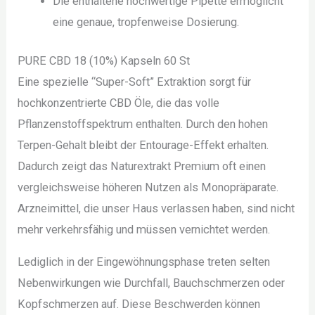
Die enthaltene hochwertige Pipette ermöglicht
eine genaue, tropfenweise Dosierung.
PURE CBD 18 (10%) Kapseln 60 St
Eine spezielle “Super-Soft” Extraktion sorgt für
hochkonzentrierte CBD Öle, die das volle
Pflanzenstoffspektrum enthalten. Durch den hohen
Terpen-Gehalt bleibt der Entourage-Effekt erhalten.
Dadurch zeigt das Naturextrakt Premium oft einen
vergleichsweise höheren Nutzen als Monopräparate.
Arzneimittel, die unser Haus verlassen haben, sind nicht
mehr verkehrsfähig und müssen vernichtet werden.
Lediglich in der Eingewöhnungsphase treten selten
Nebenwirkungen wie Durchfall, Bauchschmerzen oder
Kopfschmerzen auf. Diese Beschwerden können