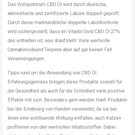
Das Vollspektrum CBD Öl wird durch deutsche,
akkreditierte und zertifizierte Labore doppelt geprüft.
Durch diese marktunübliche doppelte Laborkontrolle
wird sichergestellt, dass im Vitadol Gold CBD Öl 27%
das enthalten ist, was draufsteht. Viele wertvolle
Cannabinoideund Terpene aber auf gar keinen Fall
Verunreinigungen.
Tipps rund um die Anwendung von CBD Öl
Erfahrungsgemäss bringen diese Produkte sowohl für
die Gesundheit als auch für die Schönheit viele positive
Effekte mit sich. Besonders gern werden Hanf-Produkte
bei der Ernährung von Hunden verwendet, da sie bei
ihnen eine wohltuende Wirkung entfalten, auch Katzen
profitieren von den wertvollen Inhaltsstoffen. Dabei