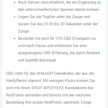
Auch Samen sind erhältlich, die als Ergänzung zu
den unterschiedlichsten Speisen dienen können.
Legen Sie die Tropfen unter die Zunge und
lassen Sie das Öl 20 bis 30 Sekunden unter der
Zunge.
Bestellen Sie jetzt Ihr 15% CBD Öl bequem zu
sich nach Hause und entdecken Sie eine
ausgewogene CBD-Erfahrung, die durch Reinheit
und Qualität überzeugt.
CBD steht für den Wirkstoff Cannabidiol, der aus der
Hanfpflanze stammt. Mit wenigen Klicks können Sie
sich mit Ihrem SHOP-APOTHEKE Kundenkonto bei
RedPoints anmelden und bereits mit der nächsten
Bestellung Ihre ersten RedPoints sammeln. Einige