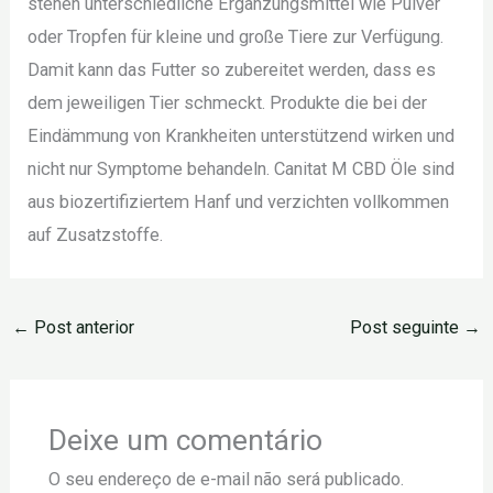
stehen unterschiedliche Ergänzungsmittel wie Pulver
oder Tropfen für kleine und große Tiere zur Verfügung.
Damit kann das Futter so zubereitet werden, dass es
dem jeweiligen Tier schmeckt. Produkte die bei der
Eindämmung von Krankheiten unterstützend wirken und
nicht nur Symptome behandeln. Canitat M CBD Öle sind
aus biozertifiziertem Hanf und verzichten vollkommen
auf Zusatzstoffe.
←
Post anterior
Post seguinte
→
Deixe um comentário
O seu endereço de e-mail não será publicado.