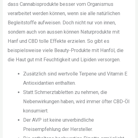
dass Cannabisprodukte besser vom Organismus
verarbeitet werden können, wenn sie alle natürlichen
Begleitstoffe aufweisen. Doch nicht nur von innen,
sondern auch von aussen können Naturprodukte mit
Hanf und CBD tolle Effekte erzielen. So gibt es
beispielsweise viele Beauty-Produkte mit Hanföl, die
die Haut gut mit Feuchtigkeit und Lipiden versorgen.
Zusätzlich sind wertvolle Terpene und Vitamin E
Antioxidantien enthalten.
Statt Schmerztabletten zu nehmen, die
Nebenwirkungen haben, wird immer öfter CBD-Öl
konsumiert.
Der AVP ist keine unverbindliche
Preisempfehlung der Hersteller.