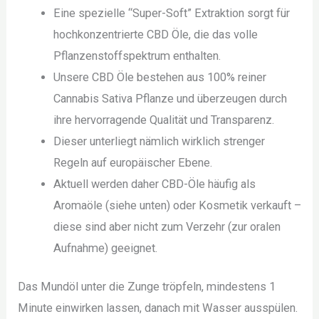
Eine spezielle “Super-Soft” Extraktion sorgt für
hochkonzentrierte CBD Öle, die das volle
Pflanzenstoffspektrum enthalten.
Unsere CBD Öle bestehen aus 100% reiner
Cannabis Sativa Pflanze und überzeugen durch
ihre hervorragende Qualität und Transparenz.
Dieser unterliegt nämlich wirklich strenger
Regeln auf europäischer Ebene.
Aktuell werden daher CBD-Öle häufig als
Aromaöle (siehe unten) oder Kosmetik verkauft –
diese sind aber nicht zum Verzehr (zur oralen
Aufnahme) geeignet.
Das Mundöl unter die Zunge tröpfeln, mindestens 1
Minute einwirken lassen, danach mit Wasser ausspülen.