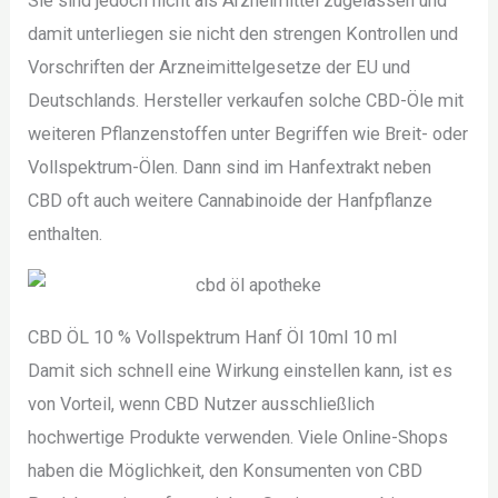
Sie sind jedoch nicht als Arzneimittel zugelassen und
damit unterliegen sie nicht den strengen Kontrollen und
Vorschriften der Arzneimittelgesetze der EU und
Deutschlands. Hersteller verkaufen solche CBD-Öle mit
weiteren Pflanzenstoffen unter Begriffen wie Breit- oder
Vollspektrum-Ölen. Dann sind im Hanfextrakt neben
CBD oft auch weitere Cannabinoide der Hanfpflanze
enthalten.
CBD ÖL 10 % Vollspektrum Hanf Öl 10ml 10 ml
Damit sich schnell eine Wirkung einstellen kann, ist es
von Vorteil, wenn CBD Nutzer ausschließlich
hochwertige Produkte verwenden. Viele Online-Shops
haben die Möglichkeit, den Konsumenten von CBD