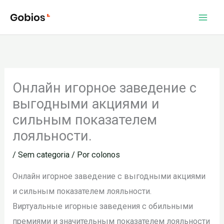
Ir
para
o
conteúdo
Онлайн игорное заведение с
выгодными акциями и
сильным показателем
лояльности.
/
Sem categoria
/ Por
colonos
Онлайн игорное заведение с выгодными акциями
и сильным показателем лояльности.
Виртуальные игорные заведения с обильными
премиями и значительным показателем лояльности