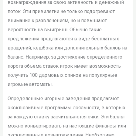
вознаграждения за свою активность и денежный
поток. Эти привилегии не только подогревают
внимание к развлечениям, но и повышают
вероятность на выигрыш. Обычно такие
предложения предлагаются в виде бесплатных
вращений, кешбэка или дополнительных баллов на
баланс. Например, за достижение определенного
порога объема ставок игрок имеет возможность
получить 100 дармовых спинов на популярные
игровые автоматы.
Определенные игорные заведения предлагают
эксклюзивные программы лояльности, в которых
за каждую ставку засчитываются очки. Эти баллы
можно конвертировать на настоящие финансы или
эксклюзивные вознаграждения. Необходимо