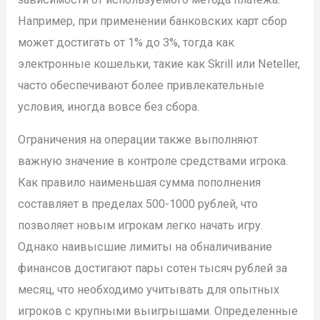
Например, при применении банковских карт сбор
может достигать от 1% до 3%, тогда как
электронные кошельки, такие как Skrill или Neteller,
часто обеспечивают более привлекательные
условия, иногда вовсе без сбора.
Ограничения на операции также выполняют
важную значение в контроле средствами игрока.
Как правило наименьшая сумма пополнения
составляет в пределах 500-1000 рублей, что
позволяет новым игрокам легко начать игру.
Однако наивысшие лимиты на обналичивание
финансов достигают пары сотен тысяч рублей за
месяц, что необходимо учитывать для опытных
игроков с крупными выигрышами. Определенные