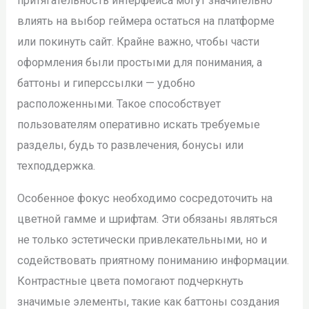
притягательность интерфейса могут значительно
влиять на выбор геймера остаться на платформе
или покинуть сайт. Крайне важно, чтобы части
оформления были простыми для понимания, а
баттоны и гиперссылки — удобно
расположенными. Такое способствует
пользователям оперативно искать требуемые
разделы, будь то развлечения, бонусы или
техподдержка.
Особенное фокус необходимо сосредоточить на
цветной гамме и шрифтам. Эти обязаны являться
не только эстетически привлекательными, но и
содействовать приятному пониманию информации.
Контрастные цвета помогают подчеркнуть
значимые элементы, такие как баттоны создания