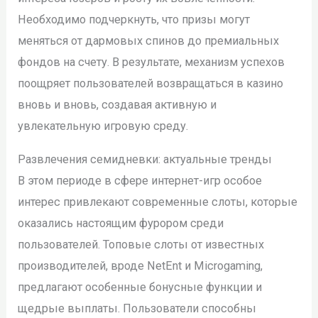
Необходимо подчеркнуть, что призы могут
меняться от дармовых спинов до премиальных
фондов на счету. В результате, механизм успехов
поощряет пользователей возвращаться в казино
вновь и вновь, создавая активную и
увлекательную игровую среду.
Развлечения семидневки: актуальные тренды
В этом периоде в сфере интернет-игр особое
интерес привлекают современные слоты, которые
оказались настоящим фурором среди
пользователей. Топовые слоты от известных
производителей, вроде NetEnt и Microgaming,
предлагают особенные бонусные функции и
щедрые выплаты. Пользователи способны