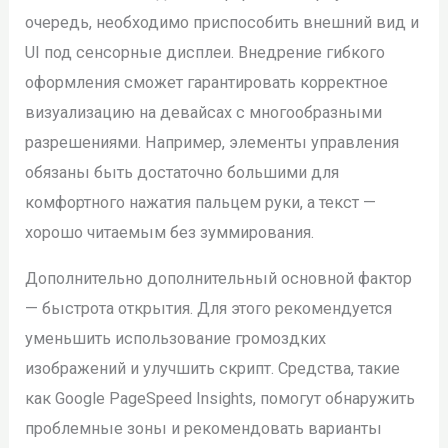
очередь, необходимо приспособить внешний вид и
UI под сенсорные дисплеи. Внедрение гибкого
оформления сможет гарантировать корректное
визуализацию на девайсах с многообразными
разрешениями. Например, элементы управления
обязаны быть достаточно большими для
комфортного нажатия пальцем руки, а текст —
хорошо читаемым без зуммирования.
Дополнительно дополнительный основной фактор
— быстрота открытия. Для этого рекомендуется
уменьшить использование громоздких
изображений и улучшить скрипт. Средства, такие
как Google PageSpeed Insights, помогут обнаружить
проблемные зоны и рекомендовать варианты