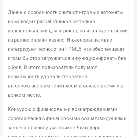
Данные особенности считают игровые автоматы
из молодых разработчиков не только
увлекательными для игроков, но и конкурентными
на рынке онлайн-казино. Инженеры активно
интегрируют технологии HTML5, что обеспечивает
играм быстро загружаться и функционировать без
сбоев. В итоге пользователи получают
возможность удовольствоваться
высококлассным геймплеем в всякое время и в
всяком месте.
Конкурсы с финансовыми вознаграждениями
Соревнования с финансовыми вознаграждениями
завлекают массу участников благодаря
перспективе выиграть внушительные капиталы.