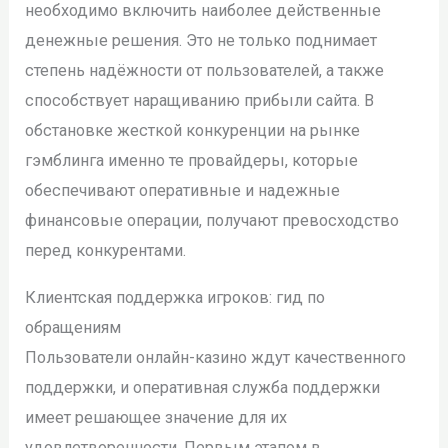
необходимо включить наиболее действенные
денежные решения. Это не только поднимает
степень надёжности от пользователей, а также
способствует наращиванию прибыли сайта. В
обстановке жесткой конкуренции на рынке
гэмблинга именно те провайдеры, которые
обеспечивают оперативные и надежные
финансовые операции, получают превосходство
перед конкурентами.
Клиентская поддержка игроков: гид по
обращениям
Пользователи онлайн-казино ждут качественного
поддержки, и оперативная служба поддержки
имеет решающее значение для их
удовлетворенности. Первым этапом в