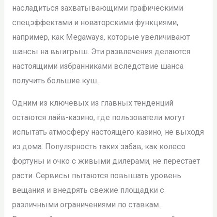
насладиться захватывающими графическими
спецэффектами и новаторскими функциями,
например, как Megaways, которые увеличивают
шансы на выигрыш. Эти развлечения делаются
настоящими избранниками вследствие шанса
получить большие куш.
Одним из ключевых из главных тенденций
остаются лайв-казино, где пользователи могут
испытать атмосферу настоящего казино, не выходя
из дома. Популярность таких забав, как колесо
фортуны и очко с живыми дилерами, не перестает
расти. Сервисы пытаются повышать уровень
вещания и внедрять свежие площадки с
различными ограничениями по ставкам.