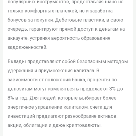
популярных инструментов, предоставляя шанс не
только комфортных платежей, но и заработка
бонусов за покупки. Дебетовые пластики, в свою
очередь, гарантируют прямой доступ к деньгам на
аккаунте, устраняя вероятность образования
задолженностей.
Вклады представляют собой безопасным методом
удержания и приумножения капитала. В
зависимости от положений банка, проценты по
депозитам могут изменяться в пределах от 3% до
8% в год. Для людей, которые выбирает более
энергичное управление капиталом, счета для
инвестиций предлагают разнообразие активов:
акции, облигации и даже криптовалюты.