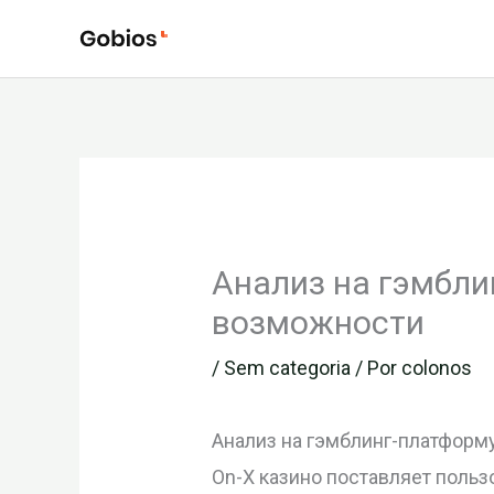
Ir
para
o
conteúdo
Анализ на гэмбли
возможности
/
Sem categoria
/ Por
colonos
Анализ на гэмблинг-платформу
On-X казино поставляет поль