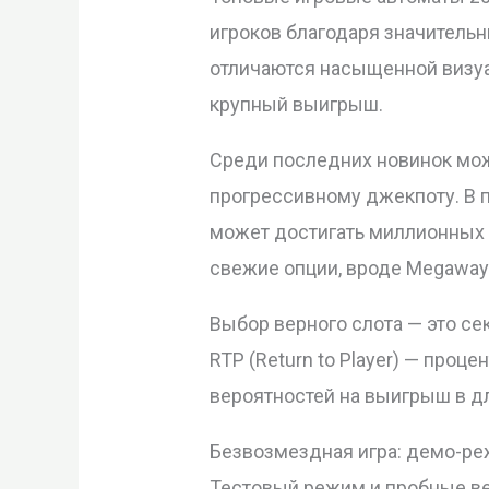
игроков благодаря значитель
отличаются насыщенной визу
крупный выигрыш.
Среди последних новинок мож
прогрессивному джекпоту. В 
может достигать миллионных 
свежие опции, вроде Megaway
Выбор верного слота — это се
RTP (Return to Player) — проц
вероятностей на выигрыш в д
Безвозмездная игра: демо-ре
Тестовый режим и пробные ве