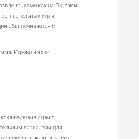
азвлечениями как на ПК, так и
ов, настольных игр и
ии обеспечивается с
амма. Игроки имеют
 эксклюзивные игры с
ательным вариантом для
тически освежают контент,