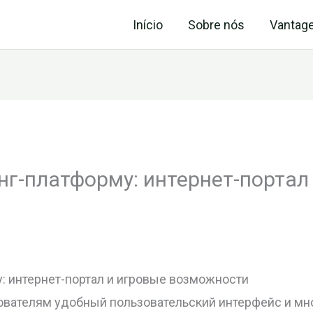
Início
Sobre nós
Vantag
нг-платформу: интернет-портал
: интернет-портал и игровые возможности
зователям удобный пользовательский интерфейс и м