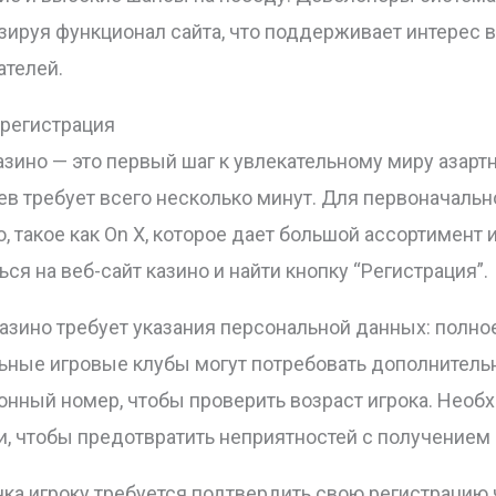
зируя функционал сайта, что поддерживает интерес 
ателей.
 регистрация
зино — это первый шаг к увлекательному миру азартн
ев требует всего несколько минут. Для первоначаль
, такое как On X, которое дает большой ассортимент 
я на веб-сайт казино и найти кнопку “Регистрация”.
азино требует указания персональной данных: полно
льные игровые клубы могут потребовать дополнитель
онный номер, чтобы проверить возраст игрока. Необх
 чтобы предотвратить неприятностей с получением
ка игроку требуется подтвердить свою регистрацию ч