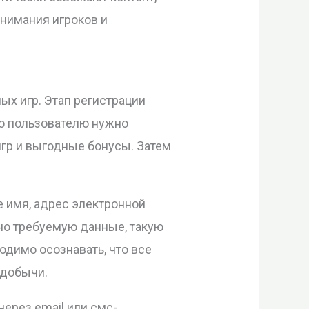
внимания игроков и
ых игр. Этап регистрации
но пользователю нужно
игр и выгодные бонусы. Затем
е имя, адрес электронной
но требуемую данные, такую
одимо осознавать, что все
 добычи.
ерез email или смс-