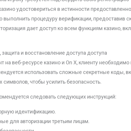
казино удостовериться в истинности предоставленн
 выполнить процедуру верификации, предоставив с
торизация дает доступ ко всем функциям казино, вк
, защита и восстановление доступа доступа
нт на веб-ресурсе казино и On X, клиенту необходим
омендуется использовать сложные секретные коды, 
х символов, чтобы усилить безопасность.
омендуется следовать следующих инструкций:
орную идентификацию.
ные для авторизации третьим лицам.
 безопасности.