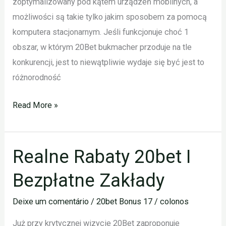
zoptymalizowany pod kątem urządzeń mobilnych, a
400zł
możliwości są takie tylko jakim sposobem za pomocą
Bonusu
komputera stacjonarnym. Jeśli funkcjonuje choć 1
obszar, w którym 20Bet bukmacher przoduje na tle
konkurencji, jest to niewątpliwie wydaje się być jest to
różnorodność
Read More »
Realne Rabaty 20bet I
Realne
Rabaty
Bezpłatne Zakłady
20bet
I
Deixe um comentário
/
20bet Bonus 17
/
colonos
Bezpłatne
Już przy krytycznej wizycie 20Bet zaproponuje