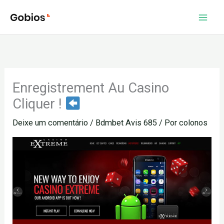
Ir
para
o
conteúdo
Enregistrement Au Casino
Cliquer !
Deixe um comentário
/
Bdmbet Avis 685
/ Por
colonos