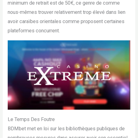
minimum de retrait est de 50€, ce genre de comme
nous-mêmes trouver relativement trop élevé dans lien
avoir caraïbes orientales comme proposent certaines
plateformes concurrent.
Le Temps Des Foutre
BDMbet met en loi sur les bibliothèques publiques de
nombreuses mesures dans assurer avoir son essentiel