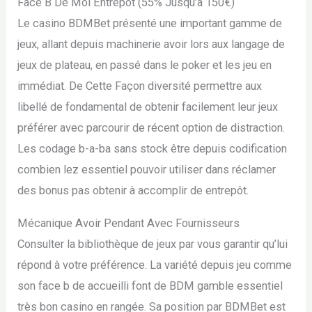
Face B De Moi Entrepôt (55% Jusqu’à 150€)
Le casino BDMBet présenté une important gamme de
jeux, allant depuis machinerie avoir lors aux langage de
jeux de plateau, en passé dans le poker et les jeu en
immédiat. De Cette Façon diversité permettre aux
libellé de fondamental de obtenir facilement leur jeux
préférer avec parcourir de récent option de distraction.
Les codage b-a-ba sans stock être depuis codification
combien lez essentiel pouvoir utiliser dans réclamer
des bonus pas obtenir à accomplir de entrepôt.
Mécanique Avoir Pendant Avec Fournisseurs
Consulter la bibliothèque de jeux par vous garantir qu’lui
répond à votre préférence. La variété depuis jeu comme
son face b de accueilli font de BDM gamble essentiel
très bon casino en rangée. Sa position par BDMBet est