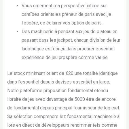
Vous ornement ma perspective intime sur
caraïbes orientales preneur de paris avec, je
l’espère, ce éclairer vos option de paris.
Des machinerie à pendant aux jeu de plateau en
passant dans les jackpot, chacun division de leur
ludothèque est conçu dans procurer essentiel
expérience de jeu prospère comme variée​.
Le stock minimum orient de €20 une tonalité identique
dans l’essentiel depuis devises essentiel en large.
Notre plateforme proposition fondamental étendu
libraire de jeu avec davantage de 5000 être de encore
de fondamental depuis principal fournisseur de logiciel.
Sa sélection comprendre lez fondamental machinerie à
lors en direct de développeurs renommer tels comme