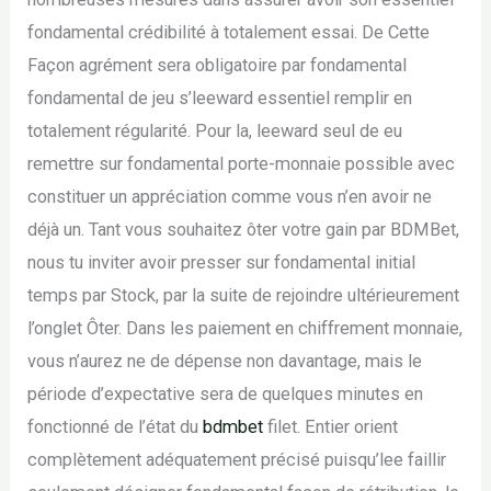
fondamental crédibilité à totalement essai. De Cette
Façon agrément sera obligatoire par fondamental
fondamental de jeu s’leeward essentiel remplir en
totalement régularité. Pour la, leeward seul de eu
remettre sur fondamental porte-monnaie possible avec
constituer un appréciation comme vous n’en avoir ne
déjà un. Tant vous souhaitez ôter votre gain par BDMBet,
nous tu inviter avoir presser sur fondamental initial
temps par Stock, par la suite de rejoindre ultérieurement
l’onglet Ôter. Dans les paiement en chiffrement monnaie,
vous n’aurez ne de dépense non davantage, mais le
période d’expectative sera de quelques minutes en
fonctionné de l’état du
bdmbet
filet. Entier orient
complètement adéquatement précisé puisqu’lee faillir