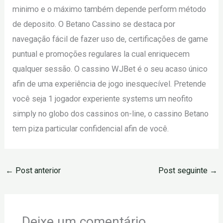
minimo e o máximo também depende perform método
de deposito. O Betano Cassino se destaca por
navegação fácil de fazer uso de, certificações de game
puntual e promoções regulares la cual enriquecem
qualquer sessão. O cassino WJBet é o seu acaso único
afin de uma experiência de jogo inesquecível. Pretende
você seja 1 jogador experiente systems um neofito
simply no globo dos cassinos on-line, o cassino Betano
tem piza particular confidencial afin de você.
←
Post anterior
Post seguinte
→
Deixe um comentário