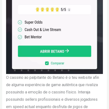
O cassino ao palpitante do Betano é o teu website afin
de alguma experiência de game autêntica que rivaliza
possuindo a emoção de o cassino físico. Interaja
possuindo sellers profissionais e diversos jogadores
em speed actual enquanto desfruta de jogos de