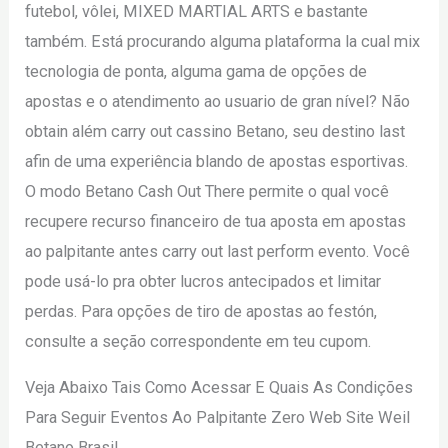
futebol, vôlei, MIXED MARTIAL ARTS e bastante
também. Está procurando alguma plataforma la cual mix
tecnologia de ponta, alguma gama de opções de
apostas e o atendimento ao usuario de gran nível? Não
obtain além carry out cassino Betano, seu destino last
afin de uma experiência blando de apostas esportivas.
O modo Betano Cash Out There permite o qual você
recupere recurso financeiro de tua aposta em apostas
ao palpitante antes carry out last perform evento. Você
pode usá-lo pra obter lucros antecipados et limitar
perdas. Para opções de tiro de apostas ao festón,
consulte a seção correspondente em teu cupom.
Veja Abaixo Tais Como Acessar E Quais As Condições
Para Seguir Eventos Ao Palpitante Zero Web Site Weil
Betano Brasil