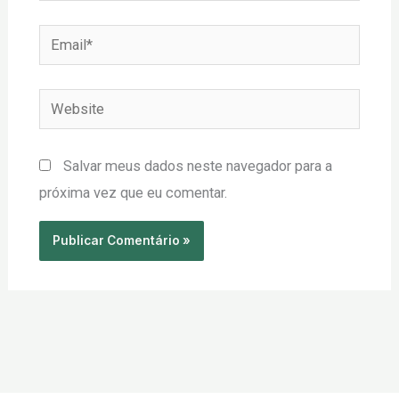
Email*
Website
Salvar meus dados neste navegador para a
próxima vez que eu comentar.