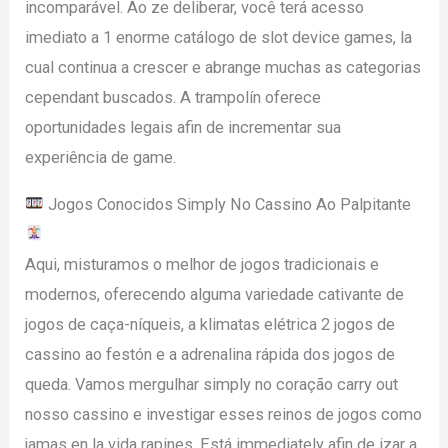
incomparável. Ao ze deliberar, você terá acesso
imediato a 1 enorme catálogo de slot device games, la
cual continua a crescer e abrange muchas as categorias
cependant buscados. A trampolín oferece
oportunidades legais afin de incrementar sua
experiência de game.
Jogos Conocidos Simply No Cassino Ao Palpitante
Aqui, misturamos o melhor de jogos tradicionais e
modernos, oferecendo alguma variedade cativante de
jogos de caça-níqueis, a klimatas elétrica 2 jogos de
cassino ao festón e a adrenalina rápida dos jogos de
queda. Vamos mergulhar simply no coração carry out
nosso cassino e investigar esses reinos de jogos como
jamas en la vida rapines. Está immediately afin de izar a