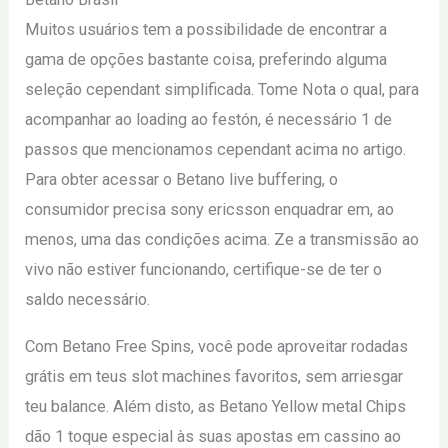
Muitos usuários tem a possibilidade de encontrar a
gama de opções bastante coisa, preferindo alguma
seleção cependant simplificada. Tome Nota o qual, para
acompanhar ao loading ao festón, é necessário 1 de
passos que mencionamos cependant acima no artigo.
Para obter acessar o Betano live buffering, o
consumidor precisa sony ericsson enquadrar em, ao
menos, uma das condições acima. Ze a transmissão ao
vivo não estiver funcionando, certifique-se de ter o
saldo necessário.
Com Betano Free Spins, você pode aproveitar rodadas
grátis em teus slot machines favoritos, sem arriesgar
teu balance. Além disto, as Betano Yellow metal Chips
dão 1 toque especial às suas apostas em cassino ao