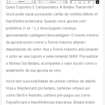
Quais Esportes E Campeonatos A Betano Transmite?
Você pode sacar possuindo cartão de crédito/débito et
transferência bancária. Quando você aposta com
problème (+ et —), o time/jogador começa
apresentando vantagem/desvantagem. O monto mínimo
da aposta assim como o forme máximo alteram
dependendo do setor. Vea o forme máximo adicionando
o setor ao seu cupom e selecionando MAX. Pra realizar
o Money Out Betano, acompanhe o valor assim como o
andamento da sua aposta ao vivo.
Você tem a possibilidade de utilizar cartões de débito
Visa e Mastercard, pix betano, carteiras virtuais asi
como Skrill e Neteller, cartões pré-pagos asi como
Paysafecard e transferências bancárias. Betano bidón