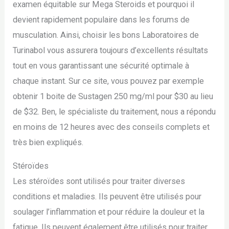
examen équitable sur Mega Steroids et pourquoi il
devient rapidement populaire dans les forums de
musculation. Ainsi, choisir les bons Laboratoires de
Turinabol vous assurera toujours d’excellents résultats
tout en vous garantissant une sécurité optimale à
chaque instant. Sur ce site, vous pouvez par exemple
obtenir 1 boite de Sustagen 250 mg/ml pour $30 au lieu
de $32. Ben, le spécialiste du traitement, nous a répondu
en moins de 12 heures avec des conseils complets et
très bien expliqués.
Stéroïdes
Les stéroïdes sont utilisés pour traiter diverses
conditions et maladies. Ils peuvent être utilisés pour
soulager l’inflammation et pour réduire la douleur et la
fatigue. Ils peuvent également être utilisés pour traiter