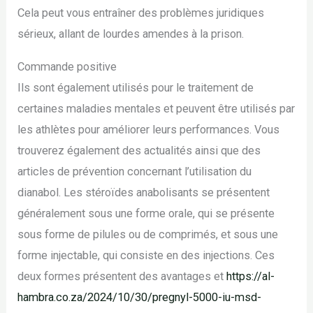
Cela peut vous entraîner des problèmes juridiques
sérieux, allant de lourdes amendes à la prison.
Commande positive
Ils sont également utilisés pour le traitement de
certaines maladies mentales et peuvent être utilisés par
les athlètes pour améliorer leurs performances. Vous
trouverez également des actualités ainsi que des
articles de prévention concernant l’utilisation du
dianabol. Les stéroïdes anabolisants se présentent
généralement sous une forme orale, qui se présente
sous forme de pilules ou de comprimés, et sous une
forme injectable, qui consiste en des injections. Ces
deux formes présentent des avantages et
https://al-
hambra.co.za/2024/10/30/pregnyl-5000-iu-msd-