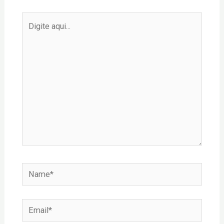
Digite
aqui...
Name*
Email*