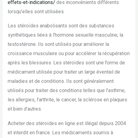
effets-et-indications/
des inconvénients différents
lorsqu’elles sont utilisées.
Les stéroïdes anabolisants sont des substances
synthétiques liées à l’hormone sexuelle masculine, la
testostérone. Ils sont utilisés pour améliorer la
croissance musculaire ou pour accélérer la récupération
après les blessures. Les stéroïdes sont une forme de
médicament utilisée pour traiter un large éventail de
maladies et de conditions. Ils sont généralement
utilisés pour traiter des conditions telles que l’asthme,
les allergies, l’arthrite, le cancer, la sclérose en plaques
et bien d’autres.
Acheter des stéroïdes en ligne est illégal depuis 2004
et interdit en france. Les médicaments soumis à