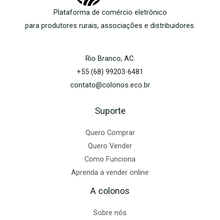
Plataforma de comércio eletrônico
para produtores rurais, associações e distribuidores.
Rio Branco, AC.
+55 (68) 99203-6481
contato@colonos.eco.br
Suporte
Quero Comprar
Quero Vender
Como Funciona
Aprenda a vender online
A colonos
Sobre nós