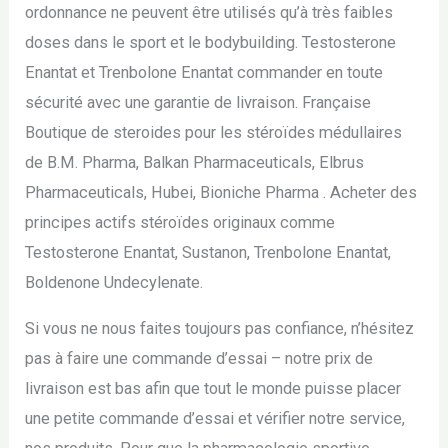
ordonnance ne peuvent être utilisés qu’à très faibles
doses dans le sport et le bodybuilding. Testosterone
Enantat et Trenbolone Enantat commander en toute
sécurité avec une garantie de livraison. Française
Boutique de steroides pour les stéroïdes médullaires
de B.M. Pharma, Balkan Pharmaceuticals, Elbrus
Pharmaceuticals, Hubei, Bioniche Pharma . Acheter des
principes actifs stéroïdes originaux comme
Testosterone Enantat, Sustanon, Trenbolone Enantat,
Boldenone Undecylenate.
Si vous ne nous faites toujours pas confiance, n’hésitez
pas à faire une commande d’essai – notre prix de
livraison est bas afin que tout le monde puisse placer
une petite commande d’essai et vérifier notre service,