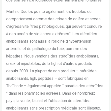
que son service logistique extrêmement bien organisé.
Martine Duclos pointe également les troubles du
comportement comme des crises de colère et accès
d’agressivité “très pathologiques, qui peuvent conduire
à des accès de violences extrêmes”. Les stéroïdes
anabolisants sont aussi à l’origine d’hypertension
artérielle et de pathologie du foie, comme des
hépatites. Nous vendons des stéroïdes anabolisants,
oraux et injectables, de la hgh et d’autres produits
depuis 2009. La plupart de nos produits – stéroïdes
anabolisants, hgh, peptides – sont fabriqués en
Thaïlande – également appelée ” paradis des stéroïdes
” dans les pharmacies agréées. Dans de nombreux
pays, la vente, l’achat et l’utilisation de stéroïdes
anabolisants sans prescription médicale sont illégaux.