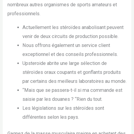
nombreux autres organismes de sports amateurs et
professionnels.
Actuellement les stéroïdes anabolisant peuvent
venir de deux circuits de production possible.
Nous offrons également un service client
exceptionnel et des conseils professionnels.
Upsteroide abrite une large sélection de
stéroïdes oraux coupants et gonflants produits
par certains des meilleurs laboratoires au monde.
“Mais que se passera-t-il si ma commande est
saisie par les douanes ? “Rien du tout.
Les législations sur les stéroïdes sont
différentes selon les pays.
Gagnez de la masse musculaire maigre en achetant des