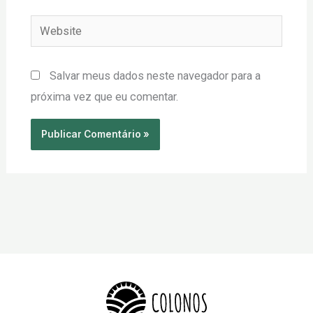
Website
Salvar meus dados neste navegador para a
próxima vez que eu comentar.