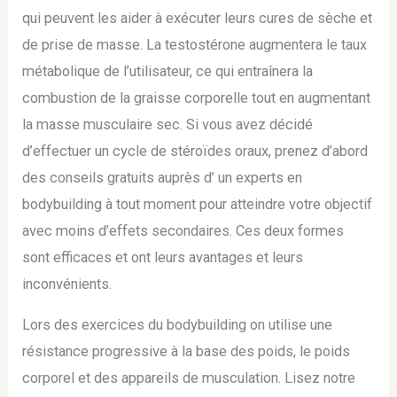
qui peuvent les aider à exécuter leurs cures de sèche et
de prise de masse. La testostérone augmentera le taux
métabolique de l’utilisateur, ce qui entraînera la
combustion de la graisse corporelle tout en augmentant
la masse musculaire sec. Si vous avez décidé
d’effectuer un cycle de stéroïdes oraux, prenez d’abord
des conseils gratuits auprès d’ un experts en
bodybuilding à tout moment pour atteindre votre objectif
avec moins d’effets secondaires. Ces deux formes
sont efficaces et ont leurs avantages et leurs
inconvénients.
Lors des exercices du bodybuilding on utilise une
résistance progressive à la base des poids, le poids
corporel et des appareils de musculation. Lisez notre