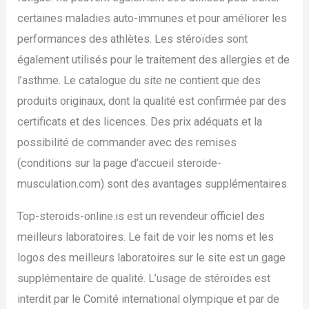
certaines maladies auto-immunes et pour améliorer les
performances des athlètes. Les stéroïdes sont
également utilisés pour le traitement des allergies et de
l’asthme. Le catalogue du site ne contient que des
produits originaux, dont la qualité est confirmée par des
certificats et des licences. Des prix adéquats et la
possibilité de commander avec des remises
(conditions sur la page d’accueil steroide-
musculation.com) sont des avantages supplémentaires.
Top-steroids-online.is est un revendeur officiel des
meilleurs laboratoires. Le fait de voir les noms et les
logos des meilleurs laboratoires sur le site est un gage
supplémentaire de qualité. L’usage de stéroïdes est
interdit par le Comité international olympique et par de