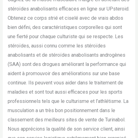
stéroïdes anabolisants efficaces en ligne sur UPsteroid.
Obtenez ce corps strié et ciselé avec de vrais abdos
bien défini, des caractéristiques corporelles qui sont
une fierté pour chaque culturiste qui se respecte. Les
stéroïdes, aussi connu comme les stéroïdes
anabolisants et de stéroïdes anabolisants androgènes
(SAA) sont des drogues améliorant la performance qui
aident à promouvoir des améliorations sur une base
continue. Ils peuvent vous aider dans le traitement de
maladies et sont tout aussi efficaces pour les sports
professionnels tels que le culturisme et l’athlétisme. La
musculation a un très bon positionnement dans le
classement des meilleurs sites de vente de Turinabol.
Nous apprécions la qualité de son service client, ainsi