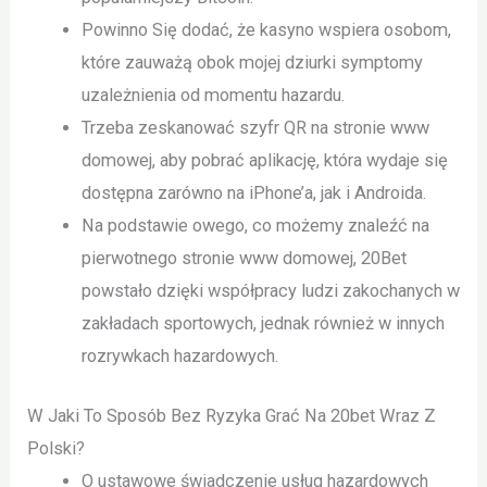
Powinno Się dodać, że kasyno wspiera osobom,
które zauważą obok mojej dziurki symptomy
uzależnienia od momentu hazardu.
Trzeba zeskanować szyfr QR na stronie www
domowej, aby pobrać aplikację, która wydaje się
dostępna zarówno na iPhone’a, jak i Androida.
Na podstawie owego, co możemy znaleźć na
pierwotnego stronie www domowej, 20Bet
powstało dzięki współpracy ludzi zakochanych w
zakładach sportowych, jednak również w innych
rozrywkach hazardowych.
W Jaki To Sposób Bez Ryzyka Grać Na 20bet Wraz Z
Polski?
O ustawowe świadczenie usług hazardowych