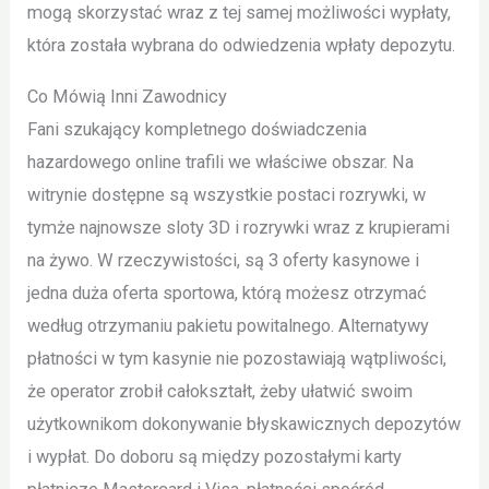
mogą skorzystać wraz z tej samej możliwości wypłaty,
która została wybrana do odwiedzenia wpłaty depozytu.
Co Mówią Inni Zawodnicy
Fani szukający kompletnego doświadczenia
hazardowego online trafili we właściwe obszar. Na
witrynie dostępne są wszystkie postaci rozrywki, w
tymże najnowsze sloty 3D i rozrywki wraz z krupierami
na żywo. W rzeczywistości, są 3 oferty kasynowe i
jedna duża oferta sportowa, którą możesz otrzymać
według otrzymaniu pakietu powitalnego. Alternatywy
płatności w tym kasynie nie pozostawiają wątpliwości,
że operator zrobił całokształt, żeby ułatwić swoim
użytkownikom dokonywanie błyskawicznych depozytów
i wypłat. Do doboru są między pozostałymi karty