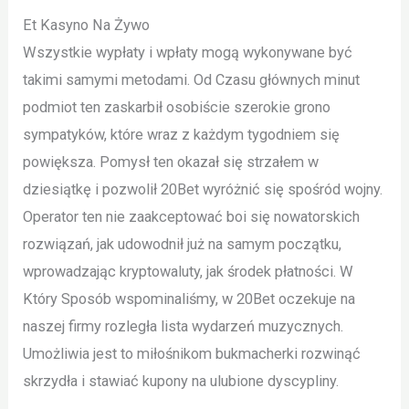
Et Kasyno Na Żywo
Wszystkie wypłaty i wpłaty mogą wykonywane być
takimi samymi metodami. Od Czasu głównych minut
podmiot ten zaskarbił osobiście szerokie grono
sympatyków, które wraz z każdym tygodniem się
powiększa. Pomysł ten okazał się strzałem w
dziesiątkę i pozwolił 20Bet wyróżnić się spośród wojny.
Operator ten nie zaakceptować boi się nowatorskich
rozwiązań, jak udowodnił już na samym początku,
wprowadzając kryptowaluty, jak środek płatności. W
Który Sposób wspominaliśmy, w 20Bet oczekuje na
naszej firmy rozległa lista wydarzeń muzycznych.
Umożliwia jest to miłośnikom bukmacherki rozwinąć
skrzydła i stawiać kupony na ulubione dyscypliny.