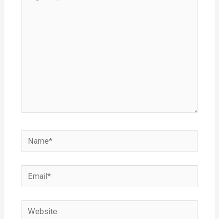
aqui...
Name*
Email*
Website