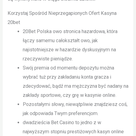
Korzystaj Spośród Nieprzegapionych Ofert Kasyna
20bet
20Bet Polska owo stronica hazardowa, która
łączy samemu całokształt owo, jak
najistotniejsze w hazardzie dyskusyjnym na
rzeczywiste pieniądze.
Swój premia od momentu depozytu można
wybrać tuż przy zakładaniu konta gracza i
zdecydować, bądź ma mężczyzna być nadany na
zakłady sportowe, czy grę w kasynie online.
Pozostałymi słowy, niewątpliwie znajdziesz coś,
jak odpowiada Twym preferencjom.
dwadzieścia Bet Casino to jedno z w
najwyższym stopniu prestiżowych kasyn online