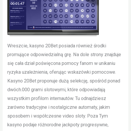
Wreszcie, kasyno 20Bet posiada również środki
promujące odpowiedzialną grę. Na dole strony znajduje
się cała dział poświęcona pomocy fanom w unikaniu
ryzyka uzależnienia, oferując wskazówki pomocowe.
Kasyno 20Bet proponuje dużą selekcję, spośród ponad
dwóch.000 grami slotowymi, które odpowiadają
wszystkim profilom internautów. Tu odnajdziesz
zarówno tradycyjne i nostalgiczne automaty, jakim
sposobem i współczesne video sloty. Poza Tym
kasyno podaje różnorodne jackpoty progresywne,