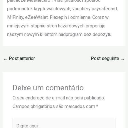
płatnicze Mastercard i Visa, płatności spośród
portmonetek kryptowalutowych, vouchery paysafecard,
MiFinity, eZeeWalet, Flexepin i odmienne. Coraz w
mniejszym stopniu stron hazardowych proponuje
naszym nowym klientom nadprogram bez depozytu.
←
Post anterior
Post seguinte
→
Deixe um comentário
O seu endereço de e-mail não será publicado.
Campos obrigatórios são marcados com
*
Digite