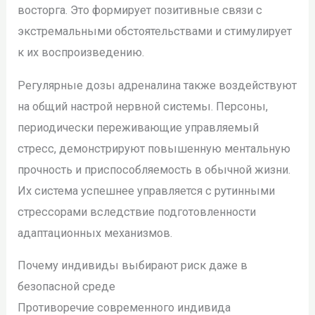
восторга. Это формирует позитивные связи с
экстремальными обстоятельствами и стимулирует
к их воспроизведению.
Регулярные дозы адреналина также воздействуют
на общий настрой нервной системы. Персоны,
периодически переживающие управляемый
стресс, демонстрируют повышенную ментальную
прочность и приспособляемость в обычной жизни.
Их система успешнее управляется с рутинными
стрессорами вследствие подготовленности
адаптационных механизмов.
Почему индивиды выбирают риск даже в
безопасной среде
Противоречие современного индивида