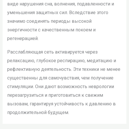
виде нарушения сна, волнения, подавленности и
уменьшения защитных сил. Вследствие этого
значимо соединять периоды высокой
энергичности с качественным покоем и
регенерацией.
Расслабляющая сеть активируется через
релаксацию, глубокое респирацию, медитацию и
рефлективную деятельность. Эти техники не менее
существенны для самочувствия, чем получение
стимуляции. Они дают возможность неврологии
перезагрузиться и приготовиться к свежим
вызовам, гарантируя устойчивость к давлению в
продолжительной будущем.