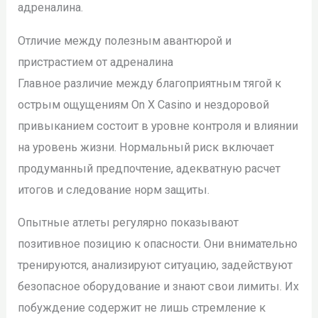
адреналина.
Отличие между полезным авантюрой и
пристрастием от адреналина
Главное различие между благоприятным тягой к
острым ощущениям On X Casino и нездоровой
привыканием состоит в уровне контроля и влиянии
на уровень жизни. Нормальный риск включает
продуманный предпочтение, адекватную расчет
итогов и следование норм защиты.
Опытные атлеты регулярно показывают
позитивное позицию к опасности. Они внимательно
тренируются, анализируют ситуацию, задействуют
безопасное оборудование и знают свои лимиты. Их
побуждение содержит не лишь стремление к