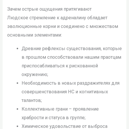
Зачем острые ощущения притягивают
Людское стремление к адреналину обладает
эволюционные корни и соединено с множеством
основными элементами:
Древние рефлексы существования, которые
в прошлом способствовали нашим праотцам
приспосабливаться к рискованной
окружению;
Необходимость в новых раздражителях для
совершенствования НС и когнитивных
талантов;
Коллективные грани – проявление
храбрости и статуса в группе;
Химическое удовольствие от выброса