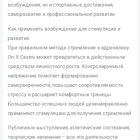
возбуждения, но и спортивные достижения,
саморазвитие и профессиональное развитие.
Как применять возбуждение для стимуляции и
развития
При правильном методе стремление к адреналину
On-X Casino может превратиться в действенным
средством личностного роста. Контролируемый
напряжение помогает формированию
самоуверенности, повышает сопротивляемость
стрессу и расширяет комфортные границы.
Большинство успешных людей целенаправленно
применяют стимуляцию для получения стремлений.
Публичные выступления, атлетические состязания,
творческие начинания – все эти деятельности