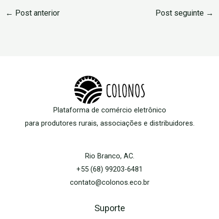
←
Post anterior
Post seguinte
→
Plataforma de comércio eletrônico
para produtores rurais, associações e distribuidores.
Rio Branco, AC.
+55 (68) 99203-6481
contato@colonos.eco.br
Suporte