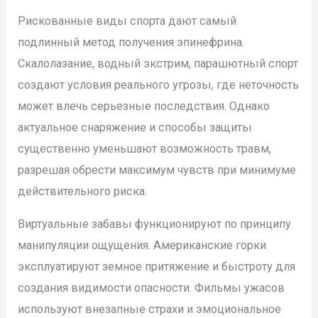
Рискованные виды спорта дают самый
подлинный метод получения эпинефрина.
Скалолазание, водный экстрим, парашютный спорт
создают условия реального угрозы, где неточность
может влечь серьезные последствия. Однако
актуальное снаряжение и способы защиты
существенно уменьшают возможность травм,
разрешая обрести максимум чувств при минимуме
действительного риска.
Виртуальные забавы функционируют по принципу
манипуляции ощущения. Американские горки
эксплуатируют земное притяжение и быстроту для
создания видимости опасности. Фильмы ужасов
используют внезапные страхи и эмоциональное