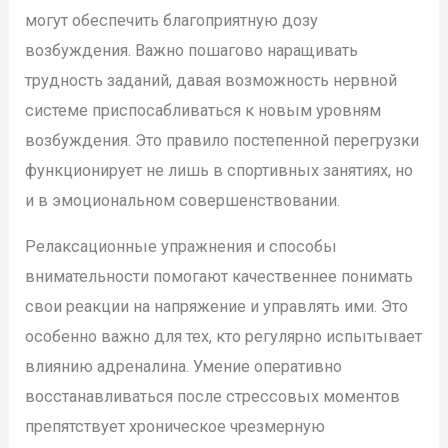
могут обеспечить благоприятную дозу
возбуждения. Важно пошагово наращивать
трудность заданий, давая возможность нервной
системе приспосабливаться к новым уровням
возбуждения. Это правило постепенной перегрузки
функционирует не лишь в спортивных занятиях, но
и в эмоциональном совершенствовании.
Релаксационные упражнения и способы
внимательности помогают качественнее понимать
свои реакции на напряжение и управлять ими. Это
особенно важно для тех, кто регулярно испытывает
влиянию адреналина. Умение оперативно
восстанавливаться после стрессовых моментов
препятствует хроническое чрезмерную