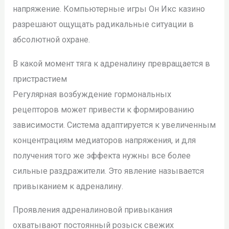
напряжение. Компьютерные игры Он Икс казино
разрешают ощущать радикальные ситуации в
абсолютной охране.
В какой момент тяга к адреналину превращается в
пристрастием
Регулярная возбуждение гормональных
рецепторов может привести к формированию
зависимости. Система адаптируется к увеличенным
концентрациям медиаторов напряжения, и для
получения того же эффекта нужны все более
сильные раздражители. Это явление называется
привыканием к адреналину.
Проявления адреналиновой привыкания
охватывают постоянный розыск свежих