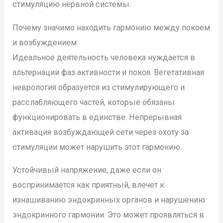
стимуляцию нервной системы.
Почему значимо находить гармонию между покоем
и возбуждением
Идеальное деятельность человека нуждается в
альтернации фаз активности и покоя. Вегетативная
неврология образуется из стимулирующего и
расслабляющего частей, которые обязаны
функционировать в единстве. Непрерывная
активация возбуждающей сети через охоту за
стимуляции может нарушить этот гармонию.
Устойчивый напряжение, даже если он
воспринимается как приятный, влечет к
изнашиванию эндокринных органов и нарушению
эндокринного гармонии. Это может проявляться в