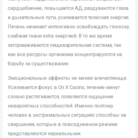
сердцебиение, повышается АД, раздуваются глаза
и дыхательные пути, усиливается телесная энергия.
Печень начинает интенсивно освобождать глюкозу,
снабжая ткани extra энергией. В то же время
затормаживается пищеварительная система, так
как все ресурсы организма концентрируются на
борьбу за существование.
Эмоциональные эффекты не менее впечатляющи.
Усиливается фокус в On X Casino, течение минут
словно растягивается, появляется ощущение
невероятных способностей. Именно поэтому
человек в экстремальных ситуациях способны на
свершения, которые в повседневном режиме
представляются нереальными.