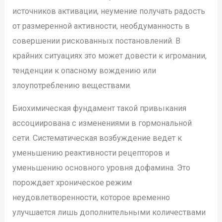
источников активации, неумение получать радость
от размеренной активности, необдуманность в
совершении рискованных постановлений. В
крайних ситуациях это может довести к игромании,
тенденции к опасному вождению или
злоупотреблению веществами.
Биохимическая фундамент такой привыкания
ассоциирована с изменениями в гормональной
сети. Систематическая возбуждение ведет к
уменьшению реактивности рецепторов и
уменьшению основного уровня дофамина. Это
порождает хроническое режим
неудовлетворенности, которое временно
улучшается лишь дополнительными количествами