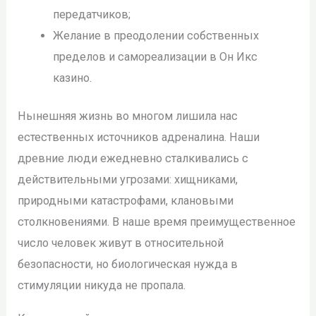
передатчиков;
Желание в преодолении собственных
пределов и самореализации в Он Икс
казино.
Нынешняя жизнь во многом лишила нас
естественных источников адреналина. Наши
древние люди ежедневно сталкивались с
действительными угрозами: хищниками,
природными катастрофами, клановыми
столкновениями. В наше время преимущественное
число человек живут в относительной
безопасности, но биологическая нужда в
стимуляции никуда не пропала.