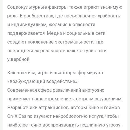
Социокультурные факторы также играют значимую
роль. В сообществах, где превозносятся храбрость
и индивидуализм, желание к опасности
поддерживается. Медиа и социальные сети
создают поклонение экстремальности, где
повседневная реальность кажется унылой и
ущербной.
Как атлетика, игры и авантюры формируют
«возбуждающий воздействие»
Современная сфера развлечений виртуозно
применяет наше стремление к острым ощущениям.
Разработчики аттракционов, авторы кино и геймов
On-X Casino изучают нейробиологию испуга, чтобы
наиболее точно воспроизводить подлинную угрозу.