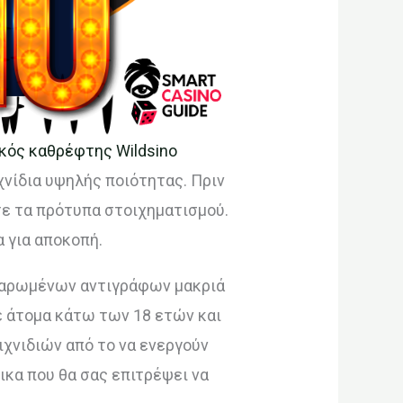
κός καθρέφτης Wildsino
χνίδια υψηλής ποιότητας. Πριν
τε τα πρότυπα στοιχηματισμού.
α για αποκοπή.
 σαρωμένων αντιγράφων μακριά
ε άτομα κάτω των 18 ετών και
χνιδιών από το να ενεργούν
ικα που θα σας επιτρέψει να