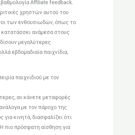
αθμολογία Affiliate feedback.
Κριτικές χρηστών αυτού του
ένοι των ενθουσιωδών, όπως το
την κατατάσσει ανάμεσα στους
ρδίσουν μεγαλύτερες
λλά εβδομαδιαία παιχνίδια,
ειρία παιχνιδιού με τον
τερες, αν κάνετε μεταφορές
 ανάλογα με τον πάροχο της
 για κινητά, διασφαλίζει ότι
 Η πιο πρόσφατη αίσθηση για