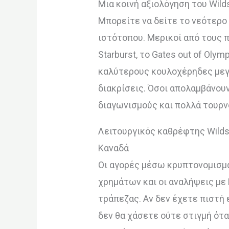
Μια κοινή αξιολόγηση του Wilds
Μπορείτε να δείτε το νεότερο
ιστότοπου. Μερικοί από τους 
Starburst, το Gates out of Oly
καλύτερους κουλοχέρηδες μεγ
διακρίσεις. Όσοι απολαμβάνου
διαγωνισμούς και πολλά τουρνο
Λειτουργικός καθρέφτης Wildsi
Καναδά
Οι αγορές μέσω κρυπτονομισμά
χρημάτων και οι αναλήψεις με 
τράπεζας. Αν δεν έχετε πιστή 
δεν θα χάσετε ούτε στιγμή ότα