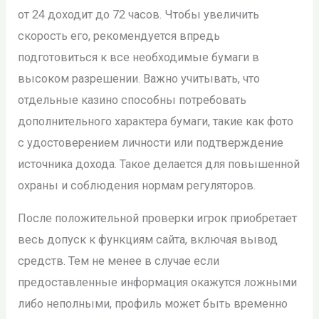
от 24 доходит до 72 часов. Чтобы увеличить
скорость его, рекомендуется впредь
подготовиться к все необходимые бумаги в
высоком разрешении. Важно учитывать, что
отдельные казино способны потребовать
дополнительного характера бумаги, такие как фото
с удостоверением личности или подтверждение
источника дохода. Такое делается для повышенной
охраны и соблюдения нормам регуляторов.
После положительной проверки игрок приобретает
весь допуск к функциям сайта, включая вывод
средств. Тем не менее в случае если
предоставленные информация окажутся ложными
либо неполными, профиль может быть временно