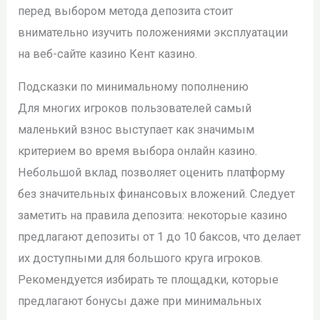
перед выбором метода депозита стоит
внимательно изучить положениями эксплуатации
на веб-сайте казино Кент казино.
Подсказки по минимальному пополнению
Для многих игроков пользователей самый
маленький взнос выступает как значимым
критерием во время выбора онлайн казино.
Небольшой вклад позволяет оценить платформу
без значительных финансовых вложений. Следует
заметить на правила депозита: некоторые казино
предлагают депозиты от 1 до 10 баксов, что делает
их доступными для большого круга игроков.
Рекомендуется избирать те площадки, которые
предлагают бонусы даже при минимальных