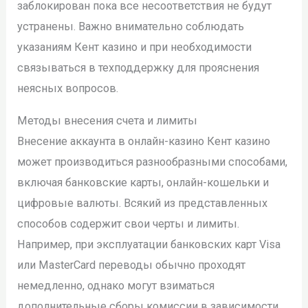
заблокирован пока все несоответствия не будут
устранены. Важно внимательно соблюдать
указаниям Кент казино и при необходимости
связываться в техподдержку для прояснения
неясных вопросов.
Методы внесения счета и лимиты
Внесение аккаунта в онлайн-казино Кент казино
может производиться разнообразными способами,
включая банковские карты, онлайн-кошельки и
цифровые валюты. Всякий из представленных
способов содержит свои черты и лимиты.
Например, при эксплуатации банковских карт Visa
или MasterCard переводы обычно проходят
немедленно, однако могут взиматься
дополнительные сборы комиссии в зависимости