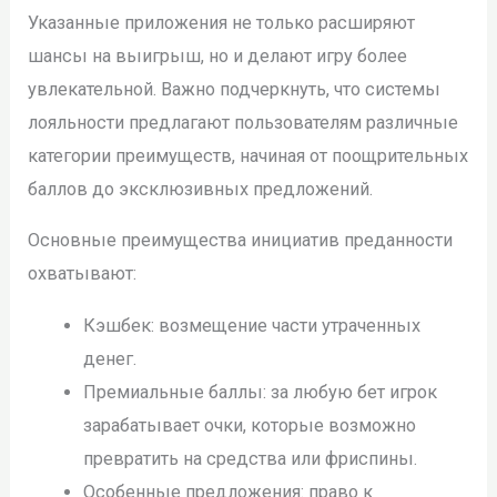
Указанные приложения не только расширяют
шансы на выигрыш, но и делают игру более
увлекательной. Важно подчеркнуть, что системы
лояльности предлагают пользователям различные
категории преимуществ, начиная от поощрительных
баллов до эксклюзивных предложений.
Основные преимущества инициатив преданности
охватывают:
Кэшбек: возмещение части утраченных
денег.
Премиальные баллы: за любую бет игрок
зарабатывает очки, которые возможно
превратить на средства или фриспины.
Особенные предложения: право к