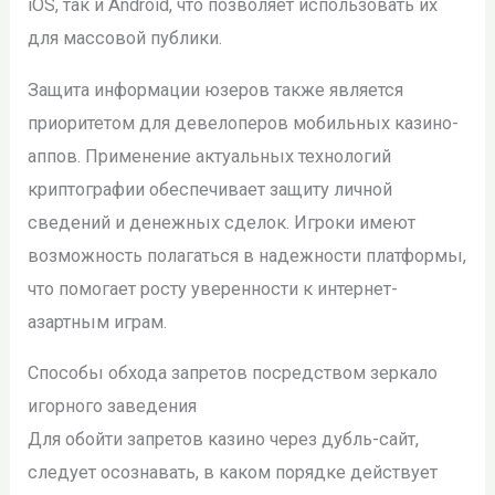
iOS, так и Android, что позволяет использовать их
для массовой публики.
Защита информации юзеров также является
приоритетом для девелоперов мобильных казино-
аппов. Применение актуальных технологий
криптографии обеспечивает защиту личной
сведений и денежных сделок. Игроки имеют
возможность полагаться в надежности платформы,
что помогает росту уверенности к интернет-
азартным играм.
Способы обхода запретов посредством зеркало
игорного заведения
Для обойти запретов казино через дубль-сайт,
следует осознавать, в каком порядке действует