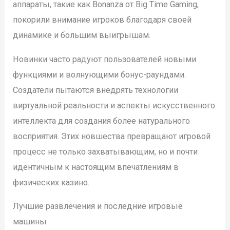
аппараты, такие как Bonanza от Big Time Gaming,
покорили внимание игроков благодаря своей
динамике и большим выигрышам.
Новинки часто радуют пользователей новыми
функциями и волнующими бонус-раундами.
Создатели пытаются внедрять технологии
виртуальной реальности и аспекты искусственного
интеллекта для создания более натурального
восприятия. Этих новшества превращают игровой
процесс не только захватывающим, но и почти
идентичным к настоящим впечатлениям в
физических казино.
Лучшие развлечения и последние игровые
машины