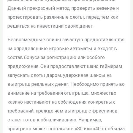
Данный прекрасный метод проверить везение и
протестировать различные слоты, перед тем как
решиться на инвестиции своих денег.
Безвозмездные спины зачастую предоставляются
на определенные игровые автоматы и входят в
состав бонуса за регистрацию или особого
предложения. Они предоставляют шанс геймерам
запускать слоты даром, удерживая шансы на
выигрыш реальных денег. Необходимо принять во
внимание на требования отыгрыша: множество
казино настаивают на соблюдения конкретных
требований, прежде чем выигрыш с фриспинов
станет готов к обналичиванию. Например,
проигрыш может составлять x30 или x40 от объема