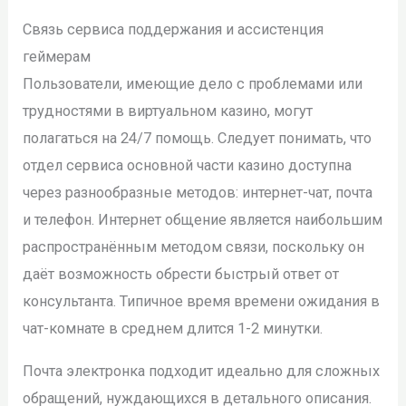
Связь сервиса поддержания и ассистенция
геймерам
Пользователи, имеющие дело с проблемами или
трудностями в виртуальном казино, могут
полагаться на 24/7 помощь. Следует понимать, что
отдел сервиса основной части казино доступна
через разнообразные методов: интернет-чат, почта
и телефон. Интернет общение является наибольшим
распространённым методом связи, поскольку он
даёт возможность обрести быстрый ответ от
консультанта. Типичное время времени ожидания в
чат-комнате в среднем длится 1-2 минутки.
Почта электронка подходит идеально для сложных
обращений, нуждающихся в детального описания.