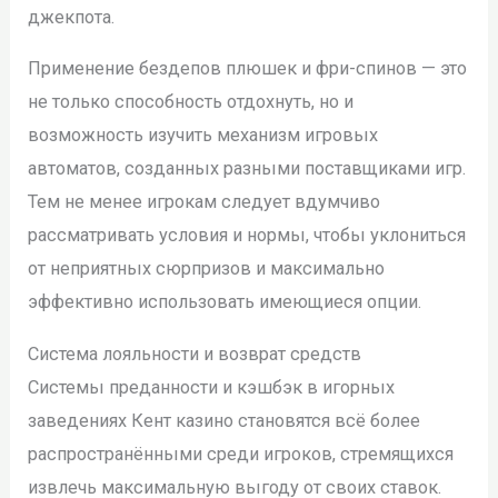
джекпота.
Применение бездепов плюшек и фри-спинов — это
не только способность отдохнуть, но и
возможность изучить механизм игровых
автоматов, созданных разными поставщиками игр.
Тем не менее игрокам следует вдумчиво
рассматривать условия и нормы, чтобы уклониться
от неприятных сюрпризов и максимально
эффективно использовать имеющиеся опции.
Система лояльности и возврат средств
Системы преданности и кэшбэк в игорных
заведениях Кент казино становятся всё более
распространёнными среди игроков, стремящихся
извлечь максимальную выгоду от своих ставок.