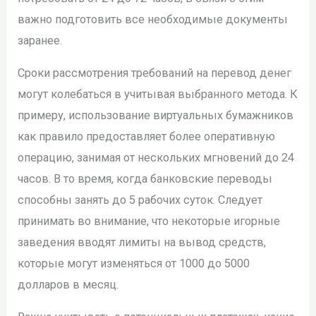
важно подготовить все необходимые документы
заранее.
Сроки рассмотрения требований на перевод денег
могут колебаться в учитывая выбранного метода. К
примеру, использование виртуальных бумажников
как правило предоставляет более оперативную
операцию, занимая от нескольких мгновений до 24
часов. В то время, когда банковские переводы
способны занять до 5 рабочих суток. Следует
принимать во внимание, что некоторые игорные
заведения вводят лимиты на вывод средств,
которые могут изменяться от 1000 до 5000
долларов в месяц.