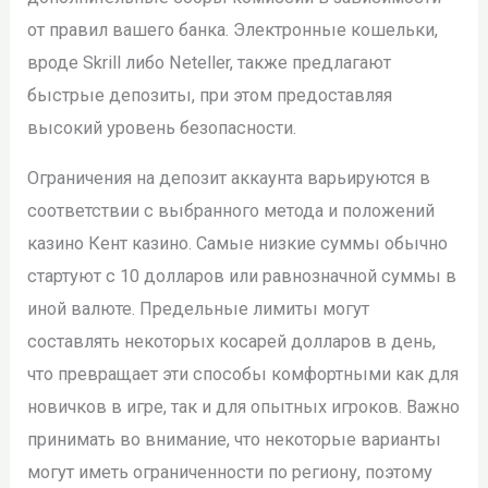
от правил вашего банка. Электронные кошельки,
вроде Skrill либо Neteller, также предлагают
быстрые депозиты, при этом предоставляя
высокий уровень безопасности.
Ограничения на депозит аккаунта варьируются в
соответствии с выбранного метода и положений
казино Кент казино. Самые низкие суммы обычно
стартуют с 10 долларов или равнозначной суммы в
иной валюте. Предельные лимиты могут
составлять некоторых косарей долларов в день,
что превращает эти способы комфортными как для
новичков в игре, так и для опытных игроков. Важно
принимать во внимание, что некоторые варианты
могут иметь ограниченности по региону, поэтому