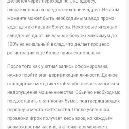
делается через перехода по URL-адресу,
направленной на предоставленный адрес. На этом
моменте может быть необходимым ввод промо-
кода для активации бонусов. Некоторые игорные
заведения дают начальные бонусы максимум до
100% на начальный вклад, что делает процесс
регистрации еще более привлекательным.
После того как учетная запись сформирована,
нужно пройти этап верификации личности. Данное
стандартная методика чтобы обеспечить защиты и
недопущения мошенничества. Обычно необходимо
предоставить скан-копии бумаг, подтверждающих
персону и место жительства. После успешной
проверки игрок получает весь вход ко каждым
возможностям казино, включая возможность