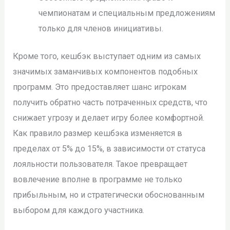
чемпионатам и специальным предложениям
только для членов инициативы.
Кроме того, кешбэк выступает одним из самых
значимых заманчивых компонентов подобных
программ. Это предоставляет шанс игрокам
получить обратно часть потраченных средств, что
снижает угрозу и делает игру более комфортной.
Как правило размер кешбэка изменяется в
пределах от 5% до 15%, в зависимости от статуса
лояльности пользователя. Такое превращает
вовлечение вполне в программе не только
прибыльным, но и стратегически обоснованным
выбором для каждого участника.