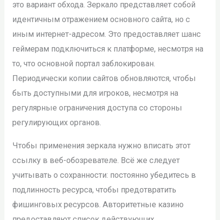
это вариант обхода. Зеркало представляет собой
идентичным отражением основного сайта, но с
иным интернет-адресом. Это предоставляет шанс
геймерам подключиться к платформе, несмотря на
то, что основной портал заблокирован.
Периодически копии сайтов обновляются, чтобы
быть доступными для игроков, несмотря на
регулярные ограничения доступа со стороны
регулирующих органов.
Чтобы применения зеркала нужно вписать этот
ссылку в веб-обозревателе. Всё же следует
учитывать о сохранности: постоянно убедитесь в
подлинность ресурса, чтобы предотвратить
фишинговых ресурсов. Авторитетные казино
предоставляют список действующих