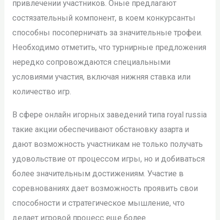
привлечении участников. Оные предлагают
состязательный компонент, в коем конкурсанты
способны посоперничать за значительные трофеи.
Необходимо отметить, что турнирные предложения
нередко сопровождаются специальными
условиями участия, включая нижняя ставка или
количество игр.
В сфере онлайн игорных заведений типа royal russia
такие акции обеспечивают обстановку азарта и
дают возможность участникам не только получать
удовольствие от процессом игры, но и добиваться
более значительным достижениям. Участие в
соревнованиях дает возможность проявить свои
способности и стратегическое мышление, что
делает игровой процесс еще более