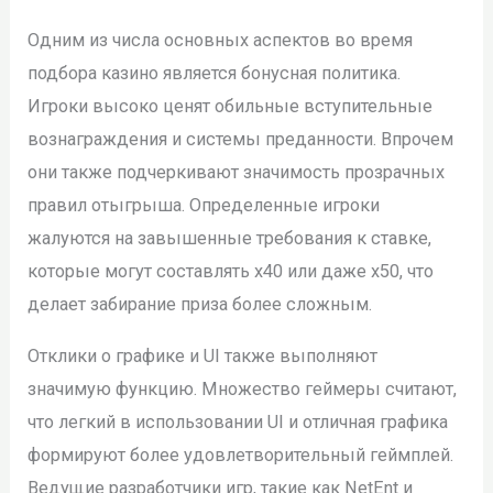
Одним из числа основных аспектов во время
подбора казино является бонусная политика.
Игроки высоко ценят обильные вступительные
вознаграждения и системы преданности. Впрочем
они также подчеркивают значимость прозрачных
правил отыгрыша. Определенные игроки
жалуются на завышенные требования к ставке,
которые могут составлять x40 или даже x50, что
делает забирание приза более сложным.
Отклики о графике и UI также выполняют
значимую функцию. Множество геймеры считают,
что легкий в использовании UI и отличная графика
формируют более удовлетворительный геймплей.
Ведущие разработчики игр, такие как NetEnt и