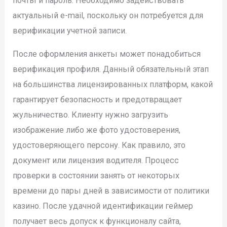
почты и пароль. Необходимо задействовать
актуальный e-mail, поскольку он потребуется для
верификации учетной записи.
После оформления анкеты может понадобиться
верификация профиля. Данный обязательный этап
на большинства лицензированных платформ, какой
гарантирует безопасность и предотвращает
жульничество. Клиенту нужно загрузить
изображение либо же фото удостоверения,
удостоверяющего персону. Как правило, это
документ или лицензия водителя. Процесс
проверки в состоянии занять от некоторых
времени до пары дней в зависимости от политики
казино. После удачной идентификации геймер
получает весь допуск к функционалу сайта,