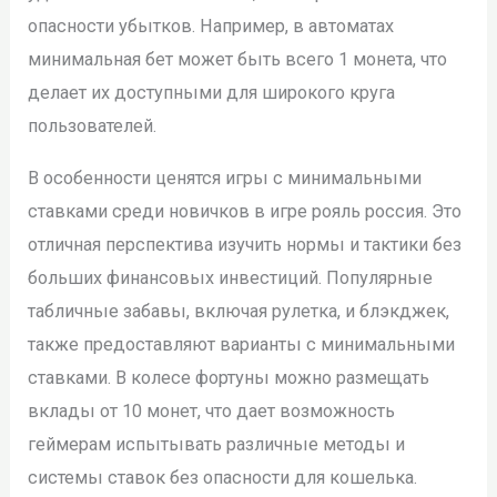
опасности убытков. Например, в автоматах
минимальная бет может быть всего 1 монета, что
делает их доступными для широкого круга
пользователей.
В особенности ценятся игры с минимальными
ставками среди новичков в игре рояль россия. Это
отличная перспектива изучить нормы и тактики без
больших финансовых инвестиций. Популярные
табличные забавы, включая рулетка, и блэкджек,
также предоставляют варианты с минимальными
ставками. В колесе фортуны можно размещать
вклады от 10 монет, что дает возможность
геймерам испытывать различные методы и
системы ставок без опасности для кошелька.