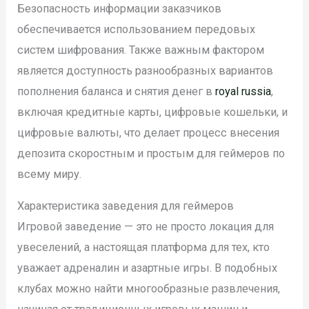
Безопасность информации заказчиков
обеспечивается использованием передовых
систем шифрования. Также важным фактором
является доступность разнообразных вариантов
пополнения баланса и снятия денег в
royal russia
,
включая кредитные карты, цифровые кошельки, и
цифровые валюты, что делает процесс внесения
депозита скоростным и простым для геймеров по
всему миру.
Характеристика заведения для геймеров
Игровой заведение — это не просто локация для
увеселений, а настоящая платформа для тех, кто
уважает адреналин и азартные игры. В подобных
клубах можно найти многообразные развлечения,