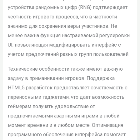
устройства рандомных цифр (RNG) подтверждает
честность игрового процесса, что в частности
значимо для сохранения веры участников. Не
менее важна функция настраиваемой регулировки
UI, позволяющая модифицировать интерфейс с
учетом предпочтений разных групп пользователей.
Технические особенности также имеют важную
задачу в приманивании игроков. Поддержка
HTML5 разработок предоставляет сочетаемость с
переносными гаджетами, что дает возможность
геймерам получать удовольствие от
предпочитаемыми азартными играми в любой
момент времени и в любом месте. Оптимизация
программного обеспечения интерфейса помогает