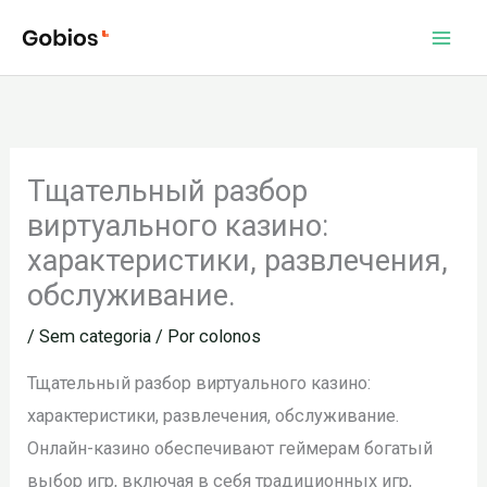
Ir
para
o
conteúdo
Тщательный разбор
виртуального казино:
характеристики, развлечения,
обслуживание.
/
Sem categoria
/ Por
colonos
Тщательный разбор виртуального казино:
характеристики, развлечения, обслуживание.
Онлайн-казино обеспечивают геймерам богатый
выбор игр, включая в себя традиционных игр,