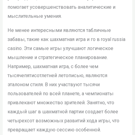
помогает усовершенствовать аналитические и
мыслительные умения.
Не менее интересными являются табличные
забавы, такие как шахматная игра и го в royal russia
casino. Эти самые игры улучшают логическое
мышление и стратегическое планирование.
Например, шахматная игра, с более чем
тысячепятисотлетней летописью, являются
эталоном стиля. В них участвуют тысячи
пользователей по всей планете, а чемпионаты
привлекают множество зрителей. Занятно, что
каждый шаг в шахматной партии создает более
четырехсот возможных развитий хода игры, что
превращает каждую сессию особенной.