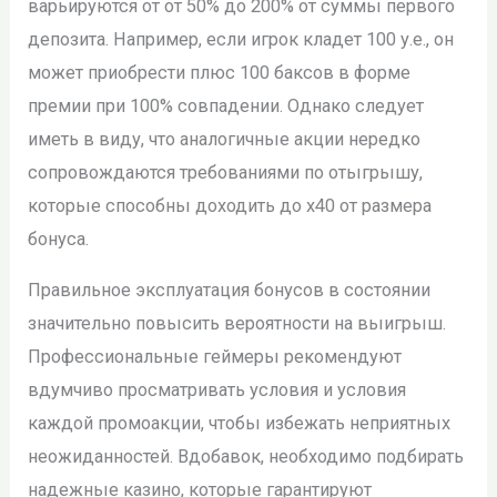
варьируются от от 50% до 200% от суммы первого
депозита. Например, если игрок кладет 100 у.е., он
может приобрести плюс 100 баксов в форме
премии при 100% совпадении. Однако следует
иметь в виду, что аналогичные акции нередко
сопровождаются требованиями по отыгрышу,
которые способны доходить до x40 от размера
бонуса.
Правильное эксплуатация бонусов в состоянии
значительно повысить вероятности на выигрыш.
Профессиональные геймеры рекомендуют
вдумчиво просматривать условия и условия
каждой промоакции, чтобы избежать неприятных
неожиданностей. Вдобавок, необходимо подбирать
надежные казино, которые гарантируют