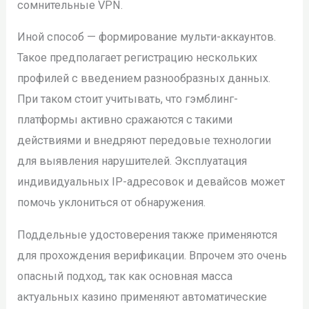
сомнительные VPN.
Иной способ — формирование мульти-аккаунтов.
Такое предполагает регистрацию нескольких
профилей с введением разнообразных данных.
При таком стоит учитывать, что гэмблинг-
платформы активно сражаются с такими
действиями и внедряют передовые технологии
для выявления нарушителей. Эксплуатация
индивидуальных IP-адресовок и девайсов может
помочь уклониться от обнаружения.
Поддельные удостоверения также применяются
для прохождения верификации. Впрочем это очень
опасный подход, так как основная масса
актуальных казино применяют автоматические