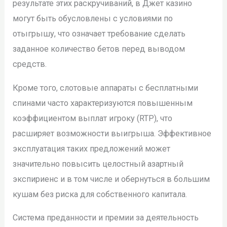
результате этих раскручиваний, в Джет казино
могут быть обусловлены с условиями по
отыгрышу, что означает требование сделать
заданное количество бетов перед выводом
средств.
Кроме того, слотовые аппараты с бесплатными
спинами часто характеризуются повышенным
коэффициентом выплат игроку (RTP), что
расширяет возможности выигрыша. Эффективное
эксплуатация таких предложений может
значительно повысить целостный азартный
экспириенс и в том числе и обернуться в большим
кушам без риска для собственного капитала.
Система преданности и премии за деятельность