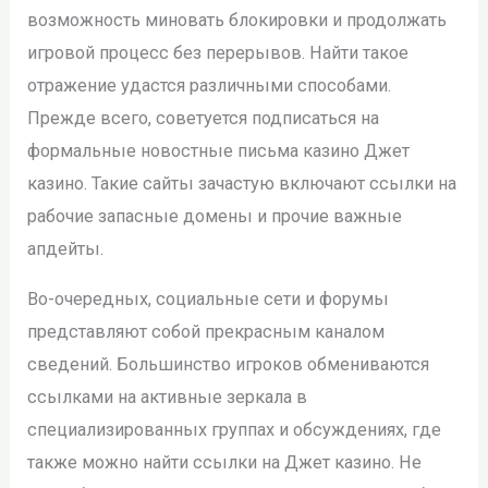
возможность миновать блокировки и продолжать
игровой процесс без перерывов. Найти такое
отражение удастся различными способами.
Прежде всего, советуется подписаться на
формальные новостные письма казино Джет
казино. Такие сайты зачастую включают ссылки на
рабочие запасные домены и прочие важные
апдейты.
Во-очередных, социальные сети и форумы
представляют собой прекрасным каналом
сведений. Большинство игроков обмениваются
ссылками на активные зеркала в
специализированных группах и обсуждениях, где
также можно найти ссылки на Джет казино. Не