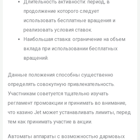
Длительность активности: период, в
продолжение которого следует
использовать бесплатные вращения и
реализовать условия ставок.
Наибольшая ставка: ограничение на объем
вклада при использовании бесплатных
вращений.
Данные положения способны существенно
определять совокупную привлекательность.
Участникам советуется тщательно изучать
регламент промоакции и принимать во внимание,
что казино Jet может устанавливать лимиты, перед
тем как принимать участие в акции.
Автоматы аппараты с возможностью дармовых