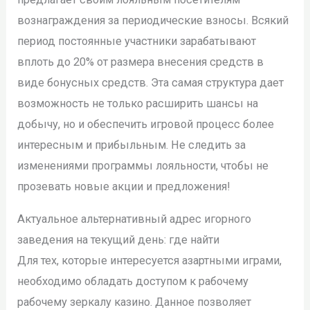
вознаграждения за периодические взносы. Всякий
период постоянные участники зарабатывают
вплоть до 20% от размера внесения средств в
виде бонусных средств. Эта самая структура дает
возможность не только расширить шансы на
добычу, но и обеспечить игровой процесс более
интересным и прибыльным. Не следить за
изменениями программы лояльности, чтобы не
прозевать новые акции и предложения!
Актуальное альтернативный адрес игорного
заведения на текущий день: где найти
Для тех, которые интересуется азартными играми,
необходимо обладать доступом к рабочему
рабочему зеркалу казино. Данное позволяет