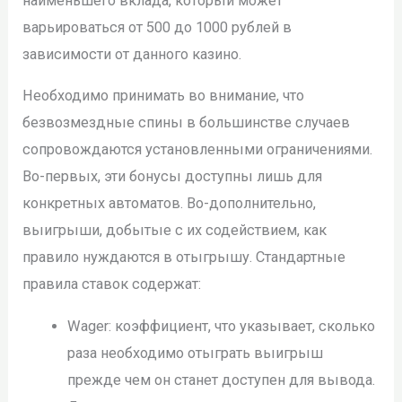
наименьшего вклада, который может
варьироваться от 500 до 1000 рублей в
зависимости от данного казино.
Необходимо принимать во внимание, что
безвозмездные спины в большинстве случаев
сопровождаются установленными ограничениями.
Во-первых, эти бонусы доступны лишь для
конкретных автоматов. Во-дополнительно,
выигрыши, добытые с их содействием, как
правило нуждаются в отыгрышу. Стандартные
правила ставок содержат:
Wager: коэффициент, что указывает, сколько
раза необходимо отыграть выигрыш
прежде чем он станет доступен для вывода.