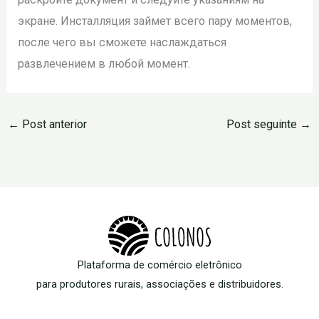
экране. Инсталляция займет всего пару моментов,
после чего вы сможете наслаждаться
развлечением в любой момент.
←
Post anterior
Post seguinte
→
Plataforma de comércio eletrônico
para produtores rurais, associações e distribuidores.