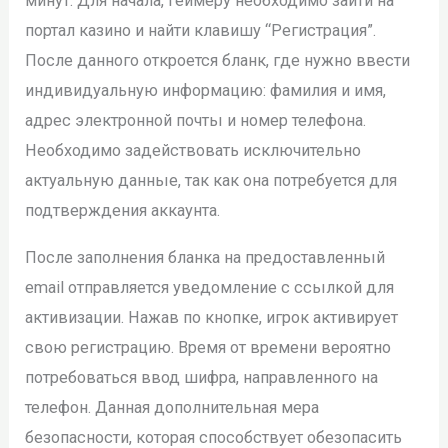
минут. Для начала, геймеру необходимо зайти на
портал казино и найти клавишу “Регистрация”.
После данного откроется бланк, где нужно ввести
индивидуальную информацию: фамилия и имя,
адрес электронной почты и номер телефона.
Необходимо задействовать исключительно
актуальную данные, так как она потребуется для
подтверждения аккаунта.
После заполнения бланка на предоставленный
email отправляется уведомление с ссылкой для
активизации. Нажав по кнопке, игрок активирует
свою регистрацию. Время от времени вероятно
потребоваться ввод шифра, направленного на
телефон. Данная дополнительная мера
безопасности, которая способствует обезопасить