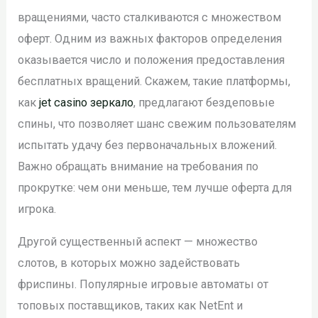
вращениями, часто сталкиваются с множеством
оферт. Одним из важных факторов определения
оказывается число и положения предоставления
бесплатных вращений. Скажем, такие платформы,
как
jet casino зеркало
, предлагают бездеповые
спины, что позволяет шанс свежим пользователям
испытать удачу без первоначальных вложений.
Важно обращать внимание на требования по
прокрутке: чем они меньше, тем лучше оферта для
игрока.
Другой существенный аспект — множество
слотов, в которых можно задействовать
фриспины. Популярные игровые автоматы от
топовых поставщиков, таких как NetEnt и