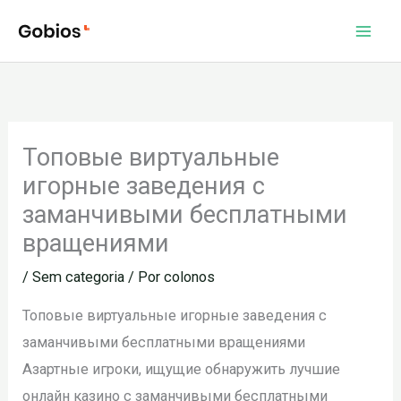
Ir
para
o
conteúdo
Топовые виртуальные
игорные заведения с
заманчивыми бесплатными
вращениями
/
Sem categoria
/ Por
colonos
Топовые виртуальные игорные заведения с
заманчивыми бесплатными вращениями
Азартные игроки, ищущие обнаружить лучшие
онлайн казино с заманчивыми бесплатными