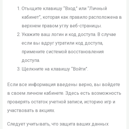
Отыщите клавишу “Вход” или “Личный
кабинет”, которая как правило расположена в
верхнем правом углу веб-страницы.
Укажите ваш логин и код доступа. В случае
если вы вдруг утратили код доступа,
примените системой восстановления
доступа.
Щелкните на клавишу “Войти”.
Если все информация введены верно, вы войдете
в своем личном кабинете. Здесь есть возможность
проверять остаток учетной записи, историю игр и
участвовать в акциях.
Следует учитывать, что защита ваших данных