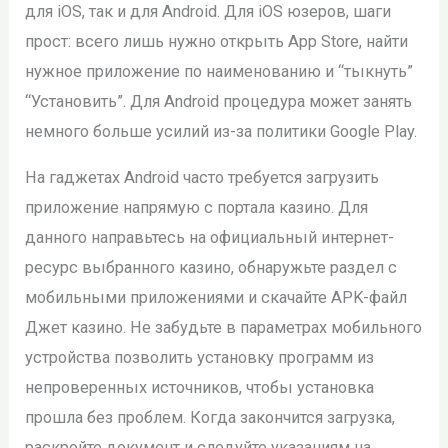
для iOS, так и для Android. Для iOS юзеров, шаги
прост: всего лишь нужно открыть App Store, найти
нужное приложение по наименованию и “тыкнуть”
“Установить”. Для Android процедура может занять
немного больше усилий из-за политики Google Play.
На гаджетах Android часто требуется загрузить
приложение напрямую с портала казино. Для
данного направьтесь на официальный интернет-
ресурс выбранного казино, обнаружьте раздел с
мобильными приложениями и скачайте APK-файл
Джет казино. Не забудьте в параметрах мобильного
устройства позволить установку программ из
непроверенных источников, чтобы установка
прошла без проблем. Когда закончится загрузка,
раскройте документ и следуйте указаниям на