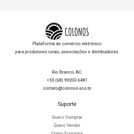
Plataforma de comércio eletrônico
para produtores rurais, associações e distribuidores.
Rio Branco, AC.
+55 (68) 99203-6481
contato@colonos.eco.br
Suporte
Quero Comprar
Quero Vender
Como Funciona