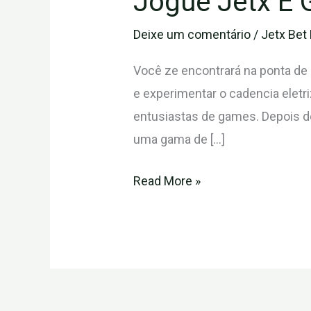
Jogue Jetx E 
Jetx
Deixe um comentário
/
Jetx Bet 
E
Ganhe
Você ze encontrará na ponta de u
Dinheiro
e experimentar o cadencia elet
A
entusiastas de games. Depois de
Sério!
uma gama de […]
Read More »