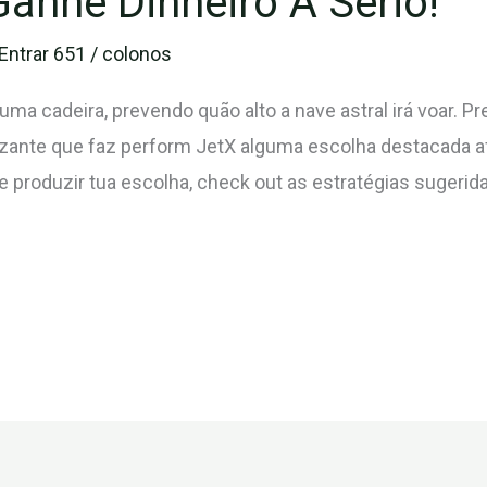
Ganhe Dinheiro A Sério!
Entrar 651
/
colonos
ma cadeira, prevendo quão alto a nave astral irá voar. P
rizante que faz perform JetX alguma escolha destacada a
 produzir tua escolha, check out as estratégias sugeri