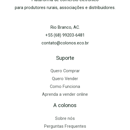
para produtores rurais, associações e distribuidores.
Rio Branco, AC.
+55 (68) 99203-6481
contato@colonos.eco.br
Suporte
Quero Comprar
Quero Vender
Como Funciona
Aprenda a vender online
A colonos
Sobre nós
Perguntas Frequentes