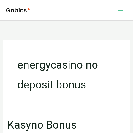
Ir
para
o
conteúdo
energycasino no
deposit bonus
Kasyno Bonus
Kasyno
Bonus