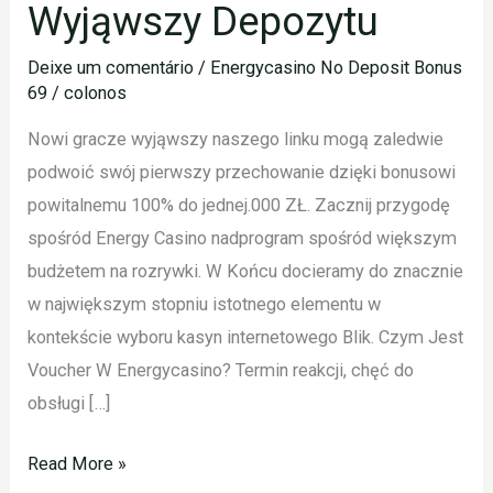
Wyjąwszy Depozytu
Wyjąwszy
Depozytu
Deixe um comentário
/
Energycasino No Deposit Bonus
69
/
colonos
Nowi gracze wyjąwszy naszego linku mogą zaledwie
podwoić swój pierwszy przechowanie dzięki bonusowi
powitalnemu 100% do jednej.000 ZŁ. Zacznij przygodę
spośród Energy Casino nadprogram spośród większym
budżetem na rozrywki. W Końcu docieramy do znacznie
w największym stopniu istotnego elementu w
kontekście wyboru kasyn internetowego Blik. Czym Jest
Voucher W Energycasino? Termin reakcji, chęć do
obsługi […]
Read More »