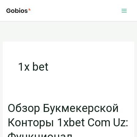
Ir
para
o
conteúdo
1x bet
Обзор Букмекерской
Обзор
Букмекерской
Конторы 1xbet Com Uz:
Конторы
1xbet
Функционал