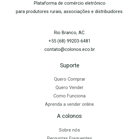
Plataforma de comércio eletrônico
para produtores rurais, associações e distribuidores.
Rio Branco, AC.
+55 (68) 99203-6481
contato@colonos.eco.br
Suporte
Quero Comprar
Quero Vender
Como Funciona
Aprenda a vender online
A colonos
Sobre nós
Perguntas Frequentes