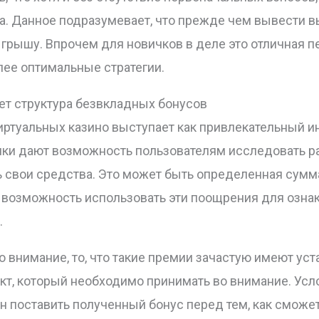
. Данное подразумевает, что прежде чем вывести 
грышу. Впрочем для новичков в деле это отличная п
лее оптимальные стратегии.
т структура безвкладных бонусов
иртуальных казино выступает как привлекательный 
ки дают возможность пользователям исследовать р
 свои средства. Это может быть определенная сумм
т возможность использовать эти поощрения для озна
.
о внимание, то, что такие премии зачастую имеют у
т, который необходимо принимать во внимание. Усло
ен поставить полученный бонус перед тем, как сможе