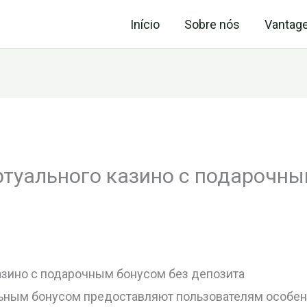
Início
Sobre nós
Vantag
туального казино с подарочны
азино с подарочным бонусом без депозита
льным бонусом предоставляют пользователям особе