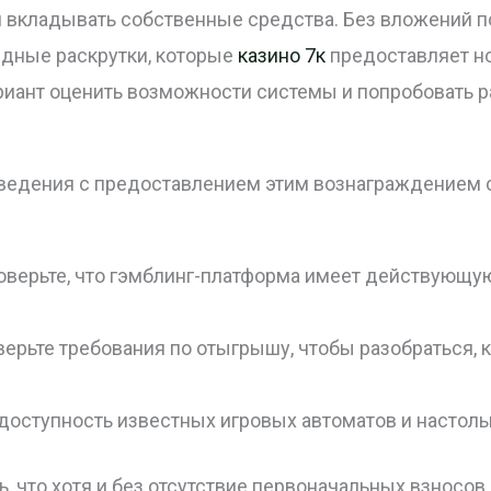
 вкладывать собственные средства. Без вложений п
дные раскрутки, которые
казино 7к
предоставляет н
ариант оценить возможности системы и попробовать 
аведения с предоставлением этим вознаграждением 
роверьте, что гэмблинг-платформа имеет действующ
верьте требования по отыгрышу, чтобы разобраться, 
 доступность известных игровых автоматов и настоль
, что хотя и без отсутствие первоначальных взносов