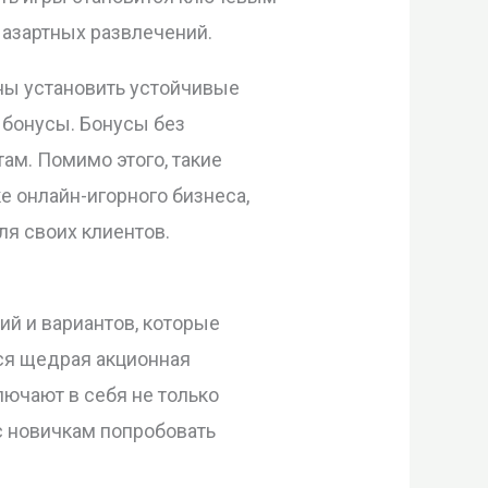
 азартных развлечений.
ны установить устойчивые
 бонусы. Бонусы без
ам. Помимо этого, такие
 онлайн-игорного бизнеса,
ля своих клиентов.
й и вариантов, которые
ся щедрая акционная
ючают в себя не только
с новичкам попробовать