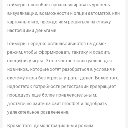
геймеры способны проанализировать уровень
визуализации, возможности и опции автоматов или
карточных игр, прежде чем решиться на ставку
настоящими деньгами.
Геймеры нередко останавливаются на демо-
режим, чтобы сформировать тактику и освоить
специфику игры. Это в частности актуально для
новичков, которые хотят разобраться в условия и
систему игры без угрозы утраты денег. Более того,
недостаток потребности регистрации превращает
процедуру еще более привлекательным:
достаточно зайти на сайт mostbet и подобрать
увлекательное развлечение.
Кроме того, демонстрационный режим