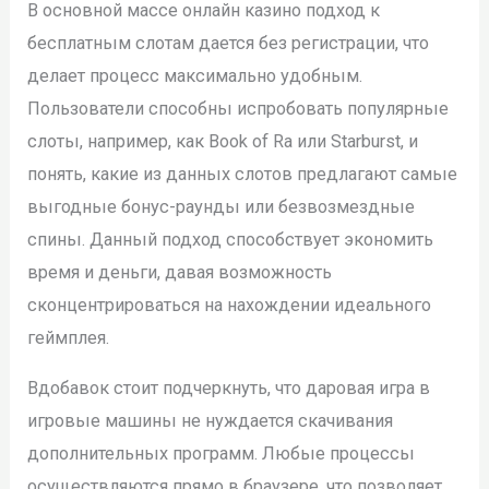
В основной массе онлайн казино подход к
бесплатным слотам дается без регистрации, что
делает процесс максимально удобным.
Пользователи способны испробовать популярные
слоты, например, как Book of Ra или Starburst, и
понять, какие из данных слотов предлагают самые
выгодные бонус-раунды или безвозмездные
спины. Данный подход способствует экономить
время и деньги, давая возможность
сконцентрироваться на нахождении идеального
геймплея.
Вдобавок стоит подчеркнуть, что даровая игра в
игровые машины не нуждается скачивания
дополнительных программ. Любые процессы
осуществляются прямо в браузере, что позволяет