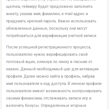
щелчка, геймеру будет предложено заполнить
анкету, указав имя, фамилию, e-mail адрес и
придумать крепкий пароль. Важно использовать
обновленные данные, поскольку они могут
потребоваться для верификации учетной записи.
После успешной регистрационного процесса,
пользователю нужно верифицировать свой
почтовый ящик, кликнув по линку в письме от
казино. Данный необходимый шаг для активации
профиля. Далее можно зайти в профиль, набрав
имя пользователя и код доступа. В личном профиле
пользователи имеют возможность контролировать
своими финансами, отслеживать записи игр и
включать бонусы. Определенные игорные