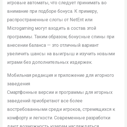
игровые автоматы, что следует принимать во
внимание при подборе бонуса. К примеру,
распространенные слоты от NetEnt или
Microgaming могут входить в состав этой
программы. Таким образом, бонусные спины при
внесении баланса — это отличный вариант
увеличить шансы на выигрыш и изучить новыми
играми без дополнительных издержек.
Мобильная редакция и приложение для игорного
заведения
Смартфонные версии и программы для игорных
заведений приобретают все более
востребованными среди игроков, стремящихся к
комфорту и легкости. Современные разработки
дают возможность юзерам наслаждаться