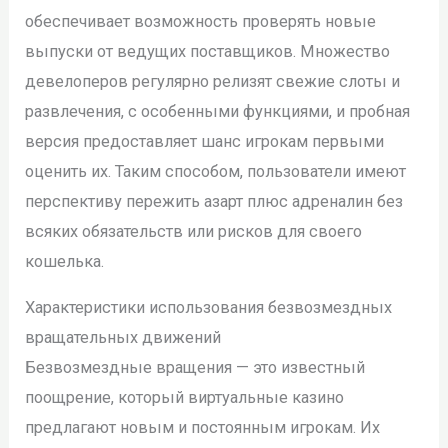
обеспечивает возможность проверять новые
выпуски от ведущих поставщиков. Множество
девелоперов регулярно релизят свежие слоты и
развлечения, с особенными функциями, и пробная
версия предоставляет шанс игрокам первыми
оценить их. Таким способом, пользователи имеют
перспективу пережить азарт плюс адреналин без
всяких обязательств или рисков для своего
кошелька.
Характеристики использования безвозмездных
вращательных движений
Безвозмездные вращения — это известный
поощрение, который виртуальные казино
предлагают новым и постоянным игрокам. Их