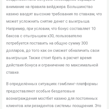
внимание на правила вейджера. Большинство
казино вводят высокие требования по ставкам, что
может усложнить снятие денег с выигрыша.
Например, при условии, что бонус составляет 10
баксов с отыгрышем x30, пользователю
потребуется поставить на общую сумму 300
долларов, до того как он сможет обналичить свои
выигрыши. Также стоит брать в расчет время
действия бонуса и ограничение по максимальной
ставке.
В определённых ситуациях гэмблинг-платформы
предоставляют особые бездеповые
вознаграждения мостбет казино для постоянных
клиентов или резидентов системы поощрения. Это