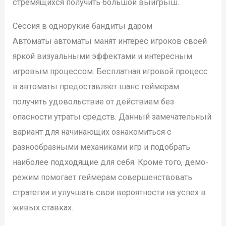
стремящихся получить большой выигрыш.
Сессия в однорукие бандиты даром
Автоматы автоматы манят интерес игроков своей
яркой визуальными эффектами и интересным
игровым процессом. Бесплатная игровой процесс
в автоматы предоставляет шанс геймерам
получить удовольствие от действием без
опасности утраты средств. Данный замечательный
вариант для начинающих ознакомиться с
разнообразными механиками игр и подобрать
наиболее подходящие для себя. Кроме того, демо-
режим помогает геймерам совершенствовать
стратегии и улучшать свои вероятности на успех в
живых ставках.