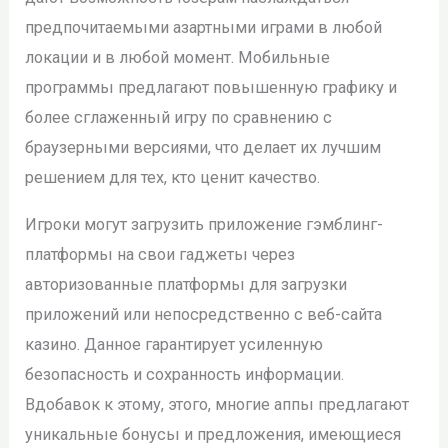
предпочитаемыми азартными играми в любой
локации и в любой момент. Мобильные
программы предлагают повышенную графику и
более сглаженный игру по сравнению с
браузерными версиями, что делает их лучшим
решением для тех, кто ценит качество.
Игроки могут загрузить приложение гэмблинг-
платформы на свои гаджеты через
авторизованные платформы для загрузки
приложений или непосредственно с веб-сайта
казино. Данное гарантирует усиленную
безопасность и сохранность информации.
Вдобавок к этому, этого, многие аппы предлагают
уникальные бонусы и предложения, имеющиеся