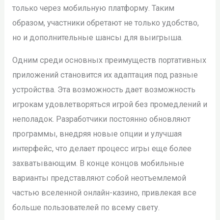
только через мобильную платформу. Таким
образом, участники обретают не только удобство,
но и дополнительные шансы для выигрыша.
Одним среди основных преимуществ портативных
приложений становится их адаптация под разные
устройства. Эта возможность дает возможность
игрокам удовлетворяться игрой без промедлений и
неполадок. Разработчики постоянно обновляют
программы, внедряя новые опции и улучшая
интерфейс, что делает процесс игры еще более
захватывающим. В конце концов мобильные
варианты представляют собой неотъемлемой
частью вселенной онлайн-казино, привлекая все
больше пользователей по всему свету.