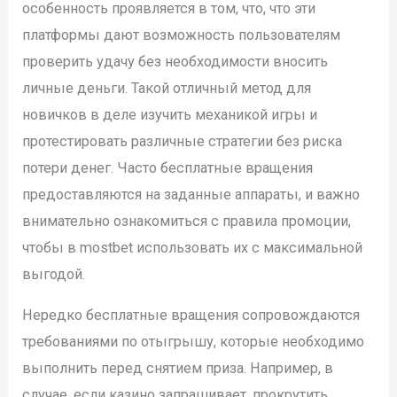
особенность проявляется в том, что, что эти
платформы дают возможность пользователям
проверить удачу без необходимости вносить
личные деньги. Такой отличный метод для
новичков в деле изучить механикой игры и
протестировать различные стратегии без риска
потери денег. Часто бесплатные вращения
предоставляются на заданные аппараты, и важно
внимательно ознакомиться с правила промоции,
чтобы в mostbet использовать их с максимальной
выгодой.
Нередко бесплатные вращения сопровождаются
требованиями по отыгрышу, которые необходимо
выполнить перед снятием приза. Например, в
случае, если казино запрашивает, прокрутить