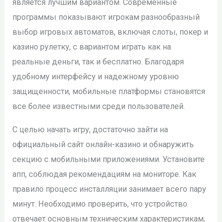
является лучшим вариантом. Современные
программы показывают игрокам разнообразный
выбор игровых автоматов, включая слоты, покер и
казино рулетку, с вариантом играть как на
реальные деньги, так и бесплатно. Благодаря
удобному интерфейсу и надежному уровню
защищенности, мобильные платформы становятся
все более известными среди пользователей.
С целью начать игру, достаточно зайти на
официальный сайт онлайн-казино и обнаружить
секцию с мобильными приложениями. Установите
апп, соблюдая рекомендациям на мониторе. Как
правило процесс инсталляции занимает всего пару
минут. Необходимо проверить, что устройство
отвечает основным техническим характеристикам,