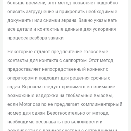
больше времени, этот метод позволяет подробно
описать затруднение и прикрепить необходимые
документы или снимки экрана. Важно указывать
все детали и контактные данные для ускорения
процесса разбора заявки.
Некоторые отдают предпочтение голосовые
контакты для контакта с саппортом. Этот метод
предоставляет непосредственный коннект с
оператором и подходит для решения срочных
задач. Впрочем следует принимать во внимание
возможные издержки на глобальные вызовы,
если Motor casino не предлагает комплиментарный
номер для связи. Безотносительно от метода,
необходимо осознавать про вежливости и
вежливости во взаимодействии с сотрудниками