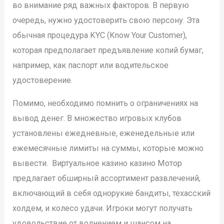
во внимание ряд важных факторов. В первую
очередь, нужно удостоверить свою персону. Эта
обычная процедура KYC (Know Your Customer),
которая предполагает предъявление копий бумаг,
например, как паспорт или водительское
удостоверение.
Помимо, необходимо помнить о ограничениях на
вывод денег. В множество игровых клубов
установлены ежедневные, еженедельные или
ежемесячные лимиты на суммы, которые можно
вывести. Виртуальное казино казино Мотор
предлагает обширный ассортимент развлечений,
включающий в себя однорукие бандиты, техасский
холдем, и колесо удачи. Игроки могут получать
удовольствие от волнением и шансом на