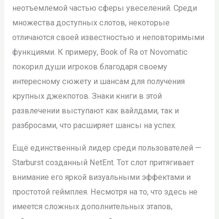
неотъемлемой частью сферы увеселений. Среди
множества доступных слотов, некоторые
отличаются своей известностью и неповторимыми
функциями. К примеру, Book of Ra от Novomatic
покорил души игроков благодаря своему
интересному сюжету и шансам для получения
крупных джекпотов. Знаки книги в этой
развлечении выступают как вайлдами, так и
разбросами, что расширяет шансы на успех.
Ещё единственный лидер среди пользователей —
Starburst созданный NetEnt. Тот слот притягивает
внимание его яркой визуальными эффектами и
простотой геймплея. Несмотря на то, что здесь не
имеется сложных дополнительных этапов,