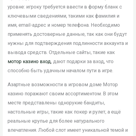
уровне: игроку требуется ввести в форму бланк с
ключевыми сведениями, такими как фамилия и
имя, email-адрес и номер телефона. Необходимо
применять достоверные данные, так как они будут
нужны для подтверждения подлинности аккаунта и
вывода средств. Отдельные сайты, такие как
мотор казино вход
, дают подарки за вход, что
способно быть удачным началом пути в игре.
Азартные возможности в игровом доме Мотор
казино поражают своим ассортиментом. В этом
месте представлены однорукие бандиты,
настольные игры, такие как покер и рулет, а ещё
реальные крупье для более натурального
впечатления. Любой слот имеет уникальной темой и