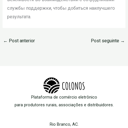
службы поддержки, чтобы добиться наилучшего
результата.
←
Post anterior
Post seguinte
→
Plataforma de comércio eletrônico
para produtores rurais, associações e distribuidores.
Rio Branco, AC.