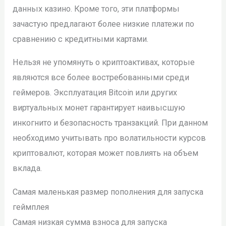
данных казино. Кроме того, эти платформы
зачастую предлагают более низкие платежи по
сравнению с кредитными картами.
Нельзя не упомянуть о криптоактивах, которые
являются все более востребованными среди
геймеров. Эксплуатация Bitcoin или других
виртуальных монет гарантирует наивысшую
инкогнито и безопасность транзакций. При данном
необходимо учитывать про волатильности курсов
криптовалют, которая может повлиять на объем
вклада.
Самая маленькая размер пополнения для запуска
геймплея
Самая низкая сумма взноса для запуска