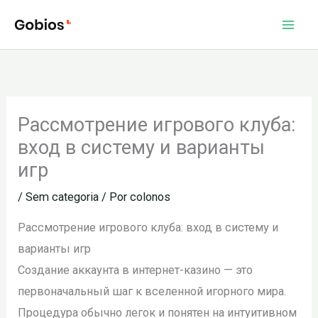
Ir
para
o
conteúdo
Рассмотрение игрового клуба:
вход в систему и варианты
игр
/
Sem categoria
/ Por
colonos
Рассмотрение игрового клуба: вход в систему и
варианты игр
Создание аккаунта в интернет-казино — это
первоначальный шаг к вселенной игорного мира.
Процедура обычно легок и понятен на интуитивном