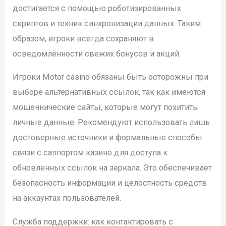
достигается с помощью роботизированных
скриптов и техник синхронизации данных. Таким
образом, игроки всегда сохраняют в
осведомлённости свежих бонусов и акций.
Игроки Motor casino обязаны быть осторожны при
выборе альтернативных ссылок, так как имеются
мошеннические сайты, которые могут похитить
личные данные. Рекомендуют использовать лишь
достоверные источники и формальные способы
связи с саппортом казино для доступа к
обновленных ссылок на зеркала. Это обеспечивает
безопасность информации и целостность средств
на аккаунтах пользователей.
Служба поддержки: как контактировать с