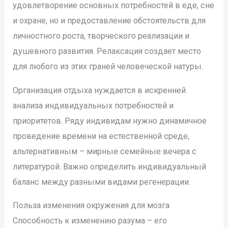
удовлетворение основных потребностей в еде, сне
и охране, но и предоставление обстоятельств для
личностного роста, творческого реализации и
душевного развития. Релаксация создает место
для любого из этих граней человеческой натуры.
Организация отдыха нуждается в искренней
анализа индивидуальных потребностей и
приоритетов. Ряду индивидам нужно динамичное
проведение времени на естественной среде,
альтернативным – мирные семейные вечера с
литературой. Важно определить индивидуальный
баланс между разными видами регенерации.
Польза изменения окружения для мозга
Способность к изменению разума – его