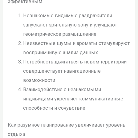
эффективным.
Незнакомые видимые раздражители
запускают зрительную зону и улучшают
геометрическое размышление
Неизвестные шумы и ароматы стимулируют
восприимчивую анализ данных
Потребность двигаться в новом территории
совершенствует навигационные
возможности
Взаимодействие с незнакомыми
индивидами укрепляет коммуникативные
способности и сочувствие
Как разумное планирование увеличивает уровень
отдыха