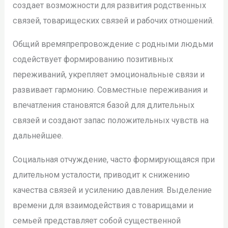
создает возможности для развития родственных
связей, товарищеских связей и рабочих отношений.
Общий времяпрепровождение с родными людьми
содействует формированию позитивных
переживаний, укрепляет эмоциональные связи и
развивает гармонию. Совместные переживания и
впечатления становятся базой для длительных
связей и создают запас положительных чувств на
дальнейшее.
Социальная отчуждение, часто формирующаяся при
длительном усталости, приводит к снижению
качества связей и усилению давления. Выделение
времени для взаимодействия с товарищами и
семьей представляет собой существенной