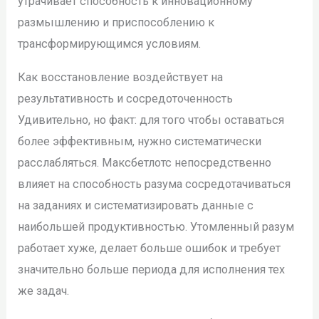
утрачивает способность к инновационному
размышлению и приспособлению к
трансформирующимся условиям.
Как восстановление воздействует на
результативность и сосредоточенность
Удивительно, но факт: для того чтобы оставаться
более эффективным, нужно систематически
расслабляться. Максбетлотс непосредственно
влияет на способность разума сосредотачиваться
на заданиях и систематизировать данные с
наибольшей продуктивностью. Утомленный разум
работает хуже, делает больше ошибок и требует
значительно больше периода для исполнения тех
же задач.