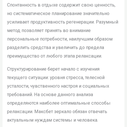
Спонтанность в отдыхе содержит свою ценность,
но систематическое планирование значительно
усиливает продуктивность регенерации. Разумный
метод позволяет принять во внимание
персональные потребности, наилучшим образом
разделить средства и увеличить до предела
преимущество от любого этапа релаксации.
Структурирование берет начало с изучения
текущего ситуации: уровня стресса, телесной
усталости, чувственного настроя и социальных
требований. На основе данного анализа
определяются наиболее оптимальные способы
релаксации. Максбет зеркало обязан отвечать
актуальным нуждам системы и человека.