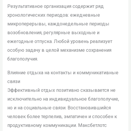
Результативное организация содержит ряд
хронологических периодов: ежедневные
микроперерывы, каждонедельные периоды
возобновления, регулярные выходные и
ежегодные отпуска. Любой уровень реализует
особую задачу в целой механизме сохранения
благополучия.
Влияние отдыха на контакты и коммуникативные
связи
Эффективный отдых позитивно сказывается не
исключительно на индивидуальное благополучие,
но и на социальные связи. Восстановившийся
человек более терпелив, эмпатичен и способен к
продуктивному коммуникации. Максбетлотс