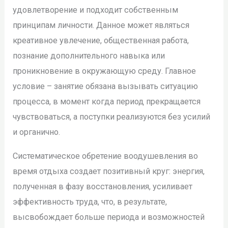
удовлетворение и подходит собственным
принципам личности. Данное может являться
креативное увлечение, общественная работа,
познание дополнительного навыка или
проникновение в окружающую среду. Главное
условие – занятие обязана вызывать ситуацию
процесса, в момент когда период прекращается
чувствоваться, а поступки реализуются без усилий
и органично.
Систематическое обретение воодушевления во
время отдыха создает позитивный круг: энергия,
полученная в фазу восстановления, усиливает
эффективность труда, что, в результате,
высвобождает больше периода и возможностей