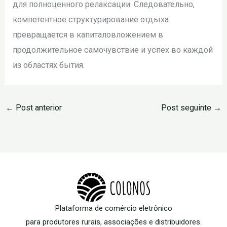
для полноценного релаксации. Следовательно,
компетентное структурирование отдыха
превращается в капиталовложением в
продолжительное самочувствие и успех во каждой
из областях бытия.
←
Post anterior
Post seguinte
→
Plataforma de comércio eletrônico
para produtores rurais, associações e distribuidores.