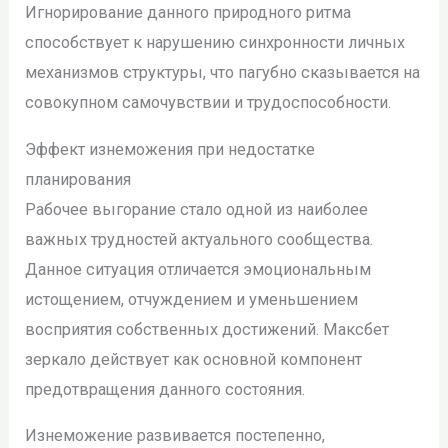
Игнорирование данного природного ритма
способствует к нарушению синхронности личных
механизмов структуры, что пагубно сказывается на
совокупном самочувствии и трудоспособности.
Эффект изнеможения при недостатке
планирования
Рабочее выгорание стало одной из наиболее
важных трудностей актуального сообщества.
Данное ситуация отличается эмоциональным
истощением, отчуждением и уменьшением
восприятия собственных достижений. Максбет
зеркало действует как основной компонент
предотвращения данного состояния.
Изнеможение развивается постепенно,