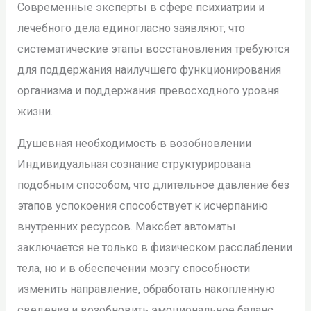
Современные эксперты в сфере психиатрии и
лечебного дела единогласно заявляют, что
систематические этапы восстановления требуются
для поддержания наилучшего функционирования
организма и поддержания превосходного уровня
жизни.
Душевная необходимость в возобновлении
Индивидуальная сознание структурирована
подобным способом, что длительное давление без
этапов успокоения способствует к исчерпанию
внутренних ресурсов. Максбет автоматы
заключается не только в физическом расслаблении
тела, но и в обеспечении мозгу способности
изменить направление, обработать накопленную
сведения и возобновить эмоциональное баланс.