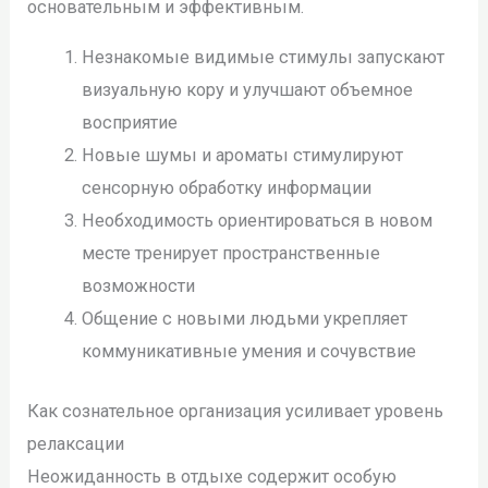
основательным и эффективным.
Незнакомые видимые стимулы запускают
визуальную кору и улучшают объемное
восприятие
Новые шумы и ароматы стимулируют
сенсорную обработку информации
Необходимость ориентироваться в новом
месте тренирует пространственные
возможности
Общение с новыми людьми укрепляет
коммуникативные умения и сочувствие
Как сознательное организация усиливает уровень
релаксации
Неожиданность в отдыхе содержит особую