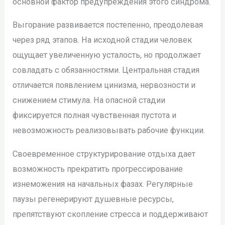
основной фактор предупреждения этого синдрома.
Выгорание развивается постепенно, преодолевая
через ряд этапов. На исходной стадии человек
ощущает увеличенную усталость, но продолжает
совладать с обязанностями. Центральная стадия
отличается появлением цинизма, нервозности и
снижением стимула. На опасной стадии
фиксируется полная чувственная пустота и
невозможность реализовывать рабочие функции.
Своевременное структурирование отдыха дает
возможность прекратить прогрессирование
изнеможения на начальных фазах. Регулярные
паузы регенерируют душевные ресурсы,
препятствуют скопление стресса и поддерживают