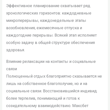
Эффективное планирование охватывает ряд
хронологических горизонтов: каждодневные
микроперерывы, каждонедельные этапы
возобновления, ежемесячные отпуска и
каждогодние перерывы. Всякий этап исполняет
особую задачу в общей структуре обеспечения
здоровья.
Влияние релаксации на контакты и социальные
связи
Полноценный отдых благоприятно сказывается не
лишь на собственное благополучие, но и на
социальные связи. Восстановившийся индивид
более терпелив, понимающий и готов к
созидательному взаимодействию. Максбет