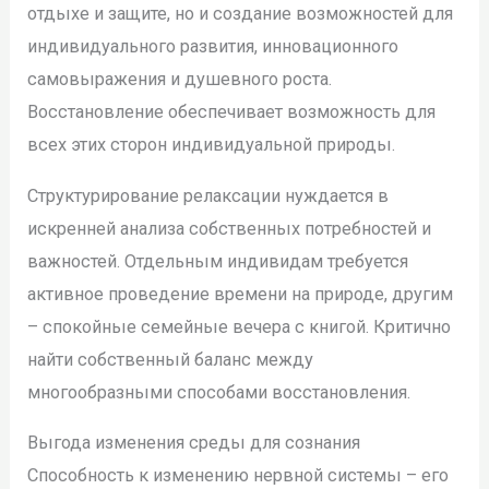
отдыхе и защите, но и создание возможностей для
индивидуального развития, инновационного
самовыражения и душевного роста.
Восстановление обеспечивает возможность для
всех этих сторон индивидуальной природы.
Структурирование релаксации нуждается в
искренней анализа собственных потребностей и
важностей. Отдельным индивидам требуется
активное проведение времени на природе, другим
– спокойные семейные вечера с книгой. Критично
найти собственный баланс между
многообразными способами восстановления.
Выгода изменения среды для сознания
Способность к изменению нервной системы – его