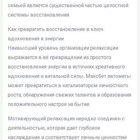
семьей является существенной частью целостной
системы восстановления.
Как превратить восстановление в ключ
вдохновения и энергии
Наивысший уровень организации релаксации
выражается в её превращении из простого
восстановления энергии в источник креативного
вдохновения и витальной силы. Максбет автоматы
может превратиться в катализатором личностного
роста, обнаружения свежих талантов и образования
положительного настроя на бытие.
Мотивирующий релаксация нередко соединен с
деятельностью, которая дает глубокое
наслаждение и соответствует личным ценностям