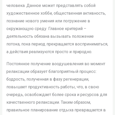
человека. Данное может представлять собой
художественное хобби, общественная активность,
познание нового умения или погружение в
окружающую среду. Главное критерий –
деятельность обязана вызывать положение
потока, пока период прекращается восприниматься,
а действия реализуются просто и природно.
Постоянное получение воодушевления во момент
релаксации образует благоприятный процесс:
бодрость, полученная в фазу регенерации,
повышает продуктивность работы, что, в свою
очередь, освобождает более срока и ресурсов для
качественного релаксации. Таким образом,
правильное планирование отдыха превращается в