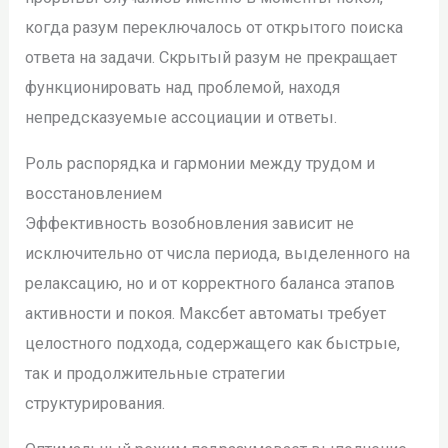
когда разум переключалось от открытого поиска
ответа на задачи. Скрытый разум не прекращает
функционировать над проблемой, находя
непредсказуемые ассоциации и ответы.
Роль распорядка и гармонии между трудом и
восстановлением
Эффективность возобновления зависит не
исключительно от числа периода, выделенного на
релаксацию, но и от корректного баланса этапов
активности и покоя. Максбет автоматы требует
целостного подхода, содержащего как быстрые,
так и продолжительные стратегии
структурирования.