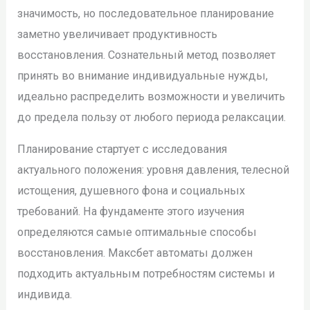
значимость, но последовательное планирование
заметно увеличивает продуктивность
восстановления. Сознательный метод позволяет
принять во внимание индивидуальные нужды,
идеально распределить возможности и увеличить
до предела пользу от любого периода релаксации.
Планирование стартует с исследования
актуального положения: уровня давления, телесной
истощения, душевного фона и социальных
требований. На фундаменте этого изучения
определяются самые оптимальные способы
восстановления. Максбет автоматы должен
подходить актуальным потребностям системы и
индивида.