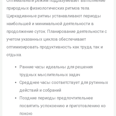
Оптимальный режим подразумевает выполнение
природных физиологических ритмов тела.
Циркадианные ритмы устанавливают периоды
наибольшей и минимальной деятельности в
продолжение суток. Планирование деятельности с
учетом указанных циклов обеспечивает
оптимизировать продуктивность как труда, так и
отдыха.
Ранние часы идеальны для решения
трудных мыслительных задач
Средднее часы соответствует для рутинных
действий и собраний
Поздние периоды предпочтительнее
посвятить успокоению и приготовлению ко
покою