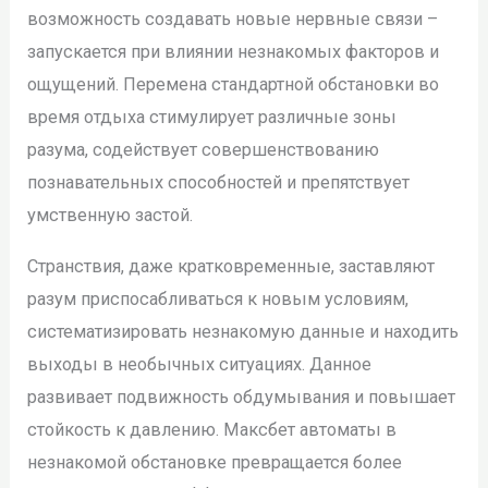
возможность создавать новые нервные связи –
запускается при влиянии незнакомых факторов и
ощущений. Перемена стандартной обстановки во
время отдыха стимулирует различные зоны
разума, содействует совершенствованию
познавательных способностей и препятствует
умственную застой.
Странствия, даже кратковременные, заставляют
разум приспосабливаться к новым условиям,
систематизировать незнакомую данные и находить
выходы в необычных ситуациях. Данное
развивает подвижность обдумывания и повышает
стойкость к давлению. Максбет автоматы в
незнакомой обстановке превращается более