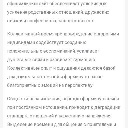
официальный сайт обеспечивает условия для
усиления родственных отношений, дружеских
связей и профессиональных контактов.
Коллективный времяпрепровождение с дорогими
индивидами содействует созданию
положительных воспоминаний, усиливает
душевные связи и развивает гармонию.
Коллективные опыт и ощущения делаются базой
для длительных связей и формируют запас
благоприятных эмоций на перспективу.
Общественная изоляция, нередко формирующаяся
при постоянном истощении, приводит к деградации
стандарта отношений и нарастанию напряжения.
Выделение времени для общения с приятелями и