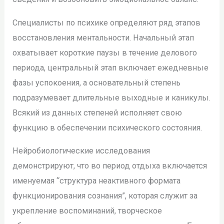
Специалисты по психике определяют ряд этапов
восстановления ментальности. Начальный этап
охватывает короткие паузы в течение делового
периода, центральный этап включает ежедневные
фазы успокоения, а основательный степень
подразумевает длительные выходные и каникулы.
Всякий из данных степеней исполняет свою
функцию в обеспечении психического состояния.
Нейробиологические исследования
демонстрируют, что во период отдыха включается
именуемая “структура неактивного формата
функционирования сознания”, которая служит за
укрепление воспоминаний, творческое