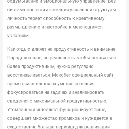
обдумывание и эмоциональную управление. Без
систематической активации указанной структуры
личность теряет способность к креативному
размышлению и настройке к меняющимся
условиям.
Как отдых влияет на продуктивность и внимание
Парадоксально, но реальность: чтобы оставаться
более продуктивным, нужно регулярно
восстанавливаться. Максбет официальный сайт
прямо сказывается на умение сознания
фокусироваться на задачах и анализировать
сведения с максимальной продуктивностью.
Утомленный интеллект функционирует тише,
совершает множество промахов и нуждается в
существенно больше периода для реализации