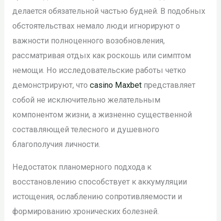
делается обязательной частью будней. В подобных
обстоятельствах немало люди игнорируют о
важности полноценного возобновления,
рассматривая отдых как роскошь или симптом
немощи. Но исследовательские работы четко
демонстрируют, что
casino Maxbet
представляет
собой не исключительно желательным
компонентом жизни, а жизненно существенной
составляющей телесного и душевного
благополучия личности.
Недостаток планомерного подхода к
восстановлению способствует к аккумуляции
истощения, ослаблению сопротивляемости и
формированию хронических болезней.