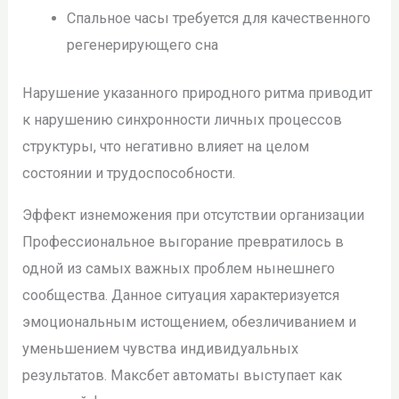
Спальное часы требуется для качественного
регенерирующего сна
Нарушение указанного природного ритма приводит
к нарушению синхронности личных процессов
структуры, что негативно влияет на целом
состоянии и трудоспособности.
Эффект изнеможения при отсутствии организации
Профессиональное выгорание превратилось в
одной из самых важных проблем нынешнего
сообщества. Данное ситуация характеризуется
эмоциональным истощением, обезличиванием и
уменьшением чувства индивидуальных
результатов. Максбет автоматы выступает как