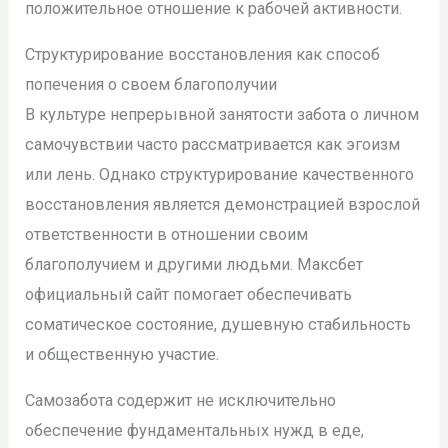
положительное отношение к рабочей активности.
Структурирование восстановления как способ
попечения о своем благополучии
В культуре непрерывной занятости забота о личном
самочувствии часто рассматривается как эгоизм
или лень. Однако структурирование качественного
восстановления является демонстрацией взрослой
ответственности в отношении своим
благополучием и другими людьми. Максбет
официальный сайт помогает обеспечивать
соматическое состояние, душевную стабильность
и общественную участие.
Самозабота содержит не исключительно
обеспечение фундаментальных нужд в еде,