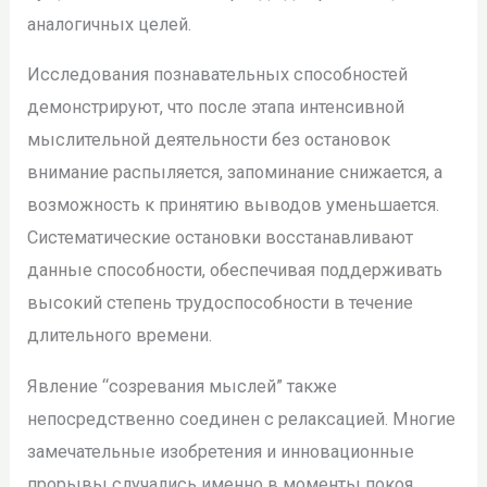
аналогичных целей.
Исследования познавательных способностей
демонстрируют, что после этапа интенсивной
мыслительной деятельности без остановок
внимание распыляется, запоминание снижается, а
возможность к принятию выводов уменьшается.
Систематические остановки восстанавливают
данные способности, обеспечивая поддерживать
высокий степень трудоспособности в течение
длительного времени.
Явление “созревания мыслей” также
непосредственно соединен с релаксацией. Многие
замечательные изобретения и инновационные
прорывы случались именно в моменты покоя,