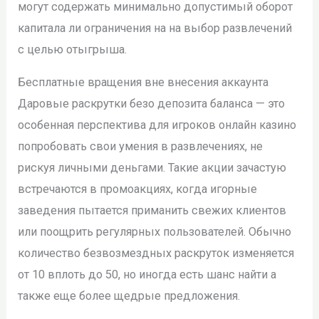
могут содержать минимально допустимый оборот
капитала ли ограничения на на выбор развлечений
с целью отыгрыша.
Бесплатные вращения вне внесения аккаунта
Даровые раскрутки безо депозита баланса — это
особенная перспектива для игроков онлайн казино
попробовать свои умения в развлечениях, не
рискуя личными деньгами. Такие акции зачастую
встречаются в промоакциях, когда игорные
заведения пытается приманить свежих клиентов
или поощрить регулярных пользователей. Обычно
количество безвозмездных раскруток изменяется
от 10 вплоть до 50, но иногда есть шанс найти а
также еще более щедрые предложения.