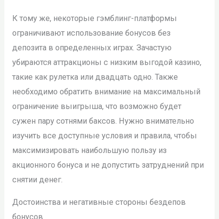
К тому же, некоторые гэмблинг-платформы
ограничивают использование бонусов без
депозита в определенных играх. Зачастую
убираются аттракционы с низким выгодой казино,
такие как рулетка или двадцать одно. Также
необходимо обратить внимание на максимальный
ограничение выигрыша, что возможно будет
сужен пару сотнями баксов. Нужно внимательно
изучить все доступные условия и правила, чтобы
максимизировать наибольшую пользу из
акционного бонуса и не допустить затруднений при
снятии денег.
Достоинства и негативные стороны бездепов
бонусов