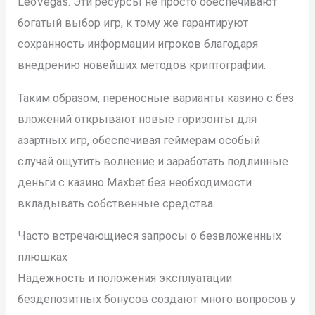
LeoVegas. Эти ресурсы не просто обеспечивают
богатый выбор игр, к тому же гарантируют
сохранность информации игроков благодаря
внедрению новейших методов криптографии.
Таким образом, переносные варианты казино с без
вложений открывают новые горизонты для
азартных игр, обеспечивая геймерам особый
случай ощутить волнение и заработать подлинные
деньги с казино Maxbet без необходимости
вкладывать собственные средства.
Часто встречающиеся запросы о безвложенных
плюшках
Надежность и положения эксплуатации
бездепозитных бонусов создают много вопросов у