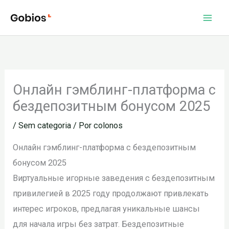
Ir
para
o
conteúdo
Онлайн гэмблинг-платформа с
бездепозитным бонусом 2025
/
Sem categoria
/ Por
colonos
Онлайн гэмблинг-платформа с бездепозитным
бонусом 2025
Виртуальные игорные заведения с бездепозитным
привилегией в 2025 году продолжают привлекать
интерес игроков, предлагая уникальные шансы
для начала игры без затрат. Бездепозитные