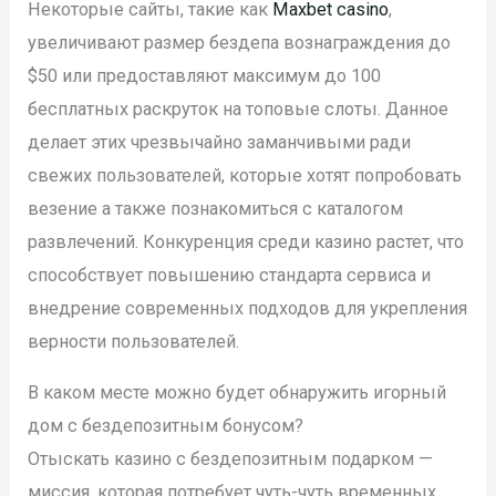
Некоторые сайты, такие как
Maxbet casino
,
увеличивают размер бездепа вознаграждения до
$50 или предоставляют максимум до 100
бесплатных раскруток на топовые слоты. Данное
делает этих чрезвычайно заманчивыми ради
свежих пользователей, которые хотят попробовать
везение а также познакомиться с каталогом
развлечений. Конкуренция среди казино растет, что
способствует повышению стандарта сервиса и
внедрение современных подходов для укрепления
верности пользователей.
В каком месте можно будет обнаружить игорный
дом с бездепозитным бонусом?
Отыскать казино с бездепозитным подарком —
миссия, которая потребует чуть-чуть временных