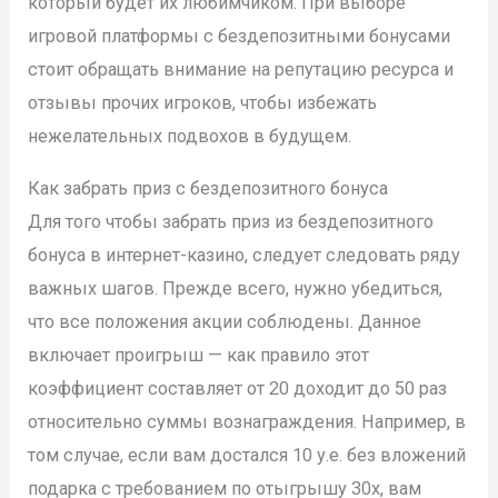
который будет их любимчиком. При выборе
игровой платформы с бездепозитными бонусами
стоит обращать внимание на репутацию ресурса и
отзывы прочих игроков, чтобы избежать
нежелательных подвохов в будущем.
Как забрать приз с бездепозитного бонуса
Для того чтобы забрать приз из бездепозитного
бонуса в интернет-казино, следует следовать ряду
важных шагов. Прежде всего, нужно убедиться,
что все положения акции соблюдены. Данное
включает проигрыш — как правило этот
коэффициент составляет от 20 доходит до 50 раз
относительно суммы вознаграждения. Например, в
том случае, если вам достался 10 у.е. без вложений
подарка с требованием по отыгрышу 30x, вам