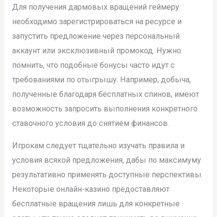
Для получения дармовых вращений геймеру
необходимо зарегистрироваться на ресурсе и
запустить предложение через персональный
аккаунт или эксклюзивный промокод. Нужно
помнить, что подобные бонусы часто идут с
требованиями по отыгрышу. Например, добыча,
полученные благодаря бесплатных спинов, имеют
возможность запросить выполнения конкретного
ставочного условия до снятием финансов.
Игрокам следует тщательно изучать правила и
условия всякой предложения, дабы по максимуму
результативно применять доступные перспективы.
Некоторые онлайн-казино предоставляют
бесплатные вращения лишь для конкретные