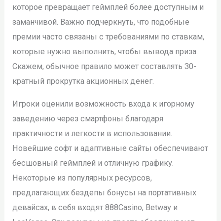
которое превращает геймплей более доступным и
заманчивой. Важно подчеркнуть, что подобные
премии часто связаны с требованиями по ставкам,
которые нужно выполнить, чтобы вывода приза.
Скажем, обычное правило может составлять 30-
кратный прокрутка акционных денег.
Игроки оценили возможность входа к игорному
заведению через смартфоны благодаря
практичности и легкости в использовании.
Новейшие софт и адаптивные сайты обеспечивают
бесшовный геймплей и отличную графику.
Некоторые из популярных ресурсов,
предлагающих бездепы бонусы на портативных
девайсах, в себя входят 888Casino, Betway и