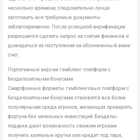
несколько времени, следовательно лучше
заготовить все требуемые документы
заблаговременно. После успешной верификации
разрешается сделать запрос на снятие финансов и
дожидаться их поступления на обозначенный вами
счет.
Портативные версии гэмблинг-платформ с
бездепозитными бонусами
Смартфонные форматы гэмблинговых платформ с
бездепозитными бонусами становятся все более
популярными среди игроков, желающих проверить
фортуна без начальных инвестиций. Бездепы
подарки дают возможность свежим игрокам
получить халявные крутки или кредит под пари,