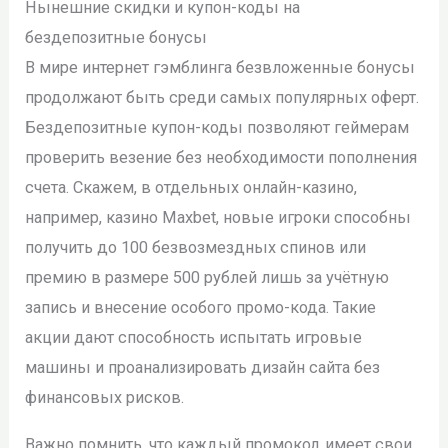
Нынешние скидки и купон-коды на
бездепозитные бонусы
В мире интернет гэмблинга безвложенные бонусы
продолжают быть среди самых популярных оферт.
Бездепозитные купон-коды позволяют геймерам
проверить везение без необходимости пополнения
счета. Скажем, в отдельных онлайн-казино,
например, казино Maxbet, новые игроки способны
получить до 100 безвозмездных спинов или
премию в размере 500 рублей лишь за учётную
запись и внесение особого промо-кода. Такие
акции дают способность испытать игровые
машины и проанализировать дизайн сайта без
финансовых рисков.
Важно помнить, что каждый промокод имеет свои