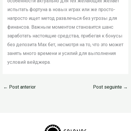
особенности актуально для тех желающих желает
испытать фортуна в новых играх или же просто-
напросто ищет метод развлечься без угрозы для
финансов. Важным моментом становится шанс
заработать настоящие средства, прибегая к бонусы
без депозита Мах бет, несмотря на то, что это может
занять много времени и усилий для выполнения
условий вейджера.
←
Post anterior
Post seguinte
→