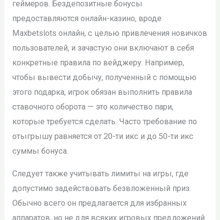
геймеров. Бездепозитные бонусы
предоставляются онлайн-казино, вроде
Maxbetslots онлайн, с целью привлечения новичков
пользователей, и зачастую они включают в себя
конкретные правила по вейджеру. Например,
чтобы вывести добычу, полученный с помощью
этого подарка, игрок обязан выполнить правила
ставочного оборота — это количество пари,
которые требуется сделать. Часто требование по
отыгрышу равняется от 20-ти икс и до 50-ти икс
суммы бонуса.
Следует также учитывать лимиты на игры, где
допустимо задействовать безвложенный приз.
Обычно всего он предлагается для избранных
аппаратов, но не для всяких игровых предложений