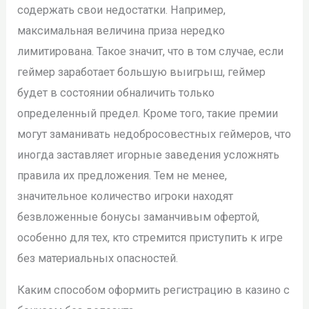
содержать свои недостатки. Например,
максимальная величина приза нередко
лимитирована. Такое значит, что в том случае, если
геймер заработает большую выигрыш, геймер
будет в состоянии обналичить только
определенный предел. Кроме того, такие премии
могут заманивать недобросовестных геймеров, что
иногда заставляет игорные заведения усложнять
правила их предложения. Тем не менее,
значительное количество игроки находят
безвложенные бонусы заманчивым офертой,
особенно для тех, кто стремится приступить к игре
без материальных опасностей.
Каким способом оформить регистрацию в казино с