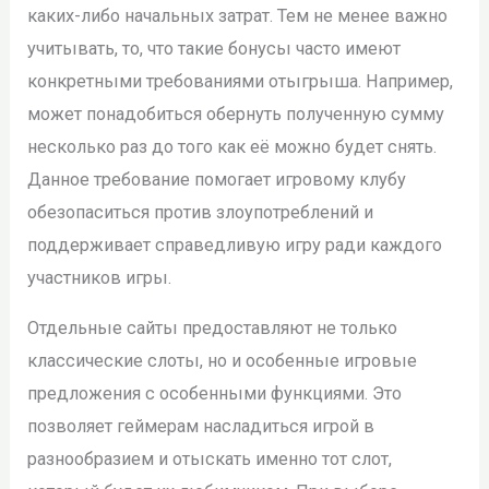
каких-либо начальных затрат. Тем не менее важно
учитывать, то, что такие бонусы часто имеют
конкретными требованиями отыгрыша. Например,
может понадобиться обернуть полученную сумму
несколько раз до того как её можно будет снять.
Данное требование помогает игровому клубу
обезопаситься против злоупотреблений и
поддерживает справедливую игру ради каждого
участников игры.
Отдельные сайты предоставляют не только
классические слоты, но и особенные игровые
предложения с особенными функциями. Это
позволяет геймерам насладиться игрой в
разнообразием и отыскать именно тот слот,