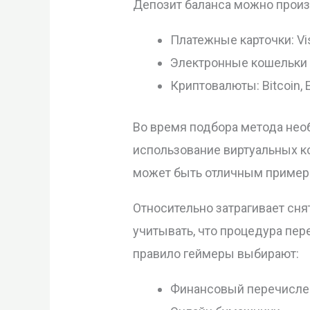
Депозит баланса можно произ
Платежные карточки: Vi
Электронные кошельки для
Криптовалюты: Bitcoin,
Во время подбора метода нео
использование виртуальных ко
может быть отличным примеро
Относительно затрагивает сня
учитывать, что процедура пер
правило геймеры выбирают:
Финансовый перечисле