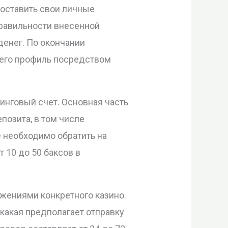
доставить свои личные
правильности внесенной
денег. По окончании
 его профиль посредством
инговый счет. Основная часть
позита, в том числе
 необходимо обратить на
 10 до 50 баксов в
ожениями конкретного казино.
акая предполагает отправку