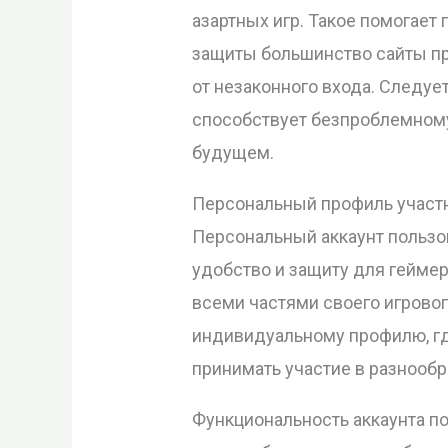
азартных игр. Такое помогает
защиты большинство сайты пр
от незаконного входа. Следуе
способствует безпроблемном
будущем.
Персональный профиль участ
Персональный аккаунт пользо
удобство и защиту для геймер
всеми частями своего игровог
индивидуальному профилю, гд
принимать участие в разнообр
Функциональность аккаунта п