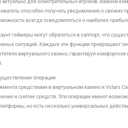
но актуально для осмотрительных игроков. Важной к
зователь способен получать уведомления о свежих 
зможность всегда осведомляться о наиболее прибыл
каунт геймеры могут обратиться в саппорт, что суще
емных ситуаций. Каждые эти функции превращают л
тителя виртуального казино, гарантируя комфортное
.
существление операции
ента средствами в виртуальном казино и Vstars Cas
ение и снятие средств. Эти операции имеют возмо
платформы, но есть несколько универсальных действ