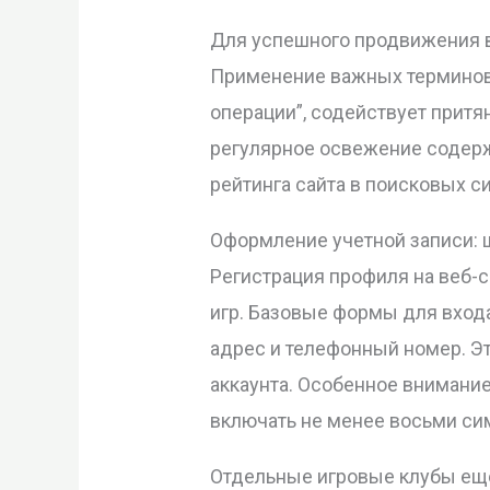
Для успешного продвижения в
Применение важных терминов,
операции”, содействует притя
регулярное освежение содерж
рейтинга сайта в поисковых с
Оформление учетной записи: 
Регистрация профиля на веб-с
игр. Базовые формы для вход
адрес и телефонный номер. Э
аккаунта. Особенное внимани
включать не менее восьми си
Отдельные игровые клубы ещё