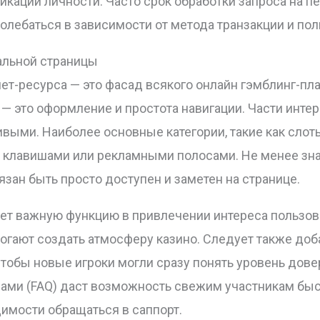
кации личности. Часто срок обработки запроса на пе
колебаться в зависимости от метода транзакции и пол
льной страницы
ет-ресурса — это фасад всякого онлайн гэмблинг-пл
, — это оформление и простота навигации. Части инт
выми. Наиболее основные категории, такие как слот
клавишами или рекламными полосами. Не менее зна
язан быть просто доступен и заметен на странице.
ает важную функцию в привлечении интереса пользов
огают создать атмосферу казино. Следует также доб
чтобы новые игроки могли сразу понять уровень дове
ми (FAQ) даст возможность свежим участникам быс
имости обращаться в саппорт.