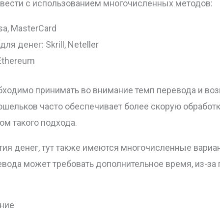
вести с использованием многочисленных методов:
sa, MasterCard
 денег: Skrill, Neteller
 Ethereum
бходимо принимать во внимание темп перевода и во
шельков часто обеспечивает более скорую обработку 
м такого подхода.
тия денег, тут также имеются многочисленные вариа
евода может требовать дополнительное время, из-за 
ние