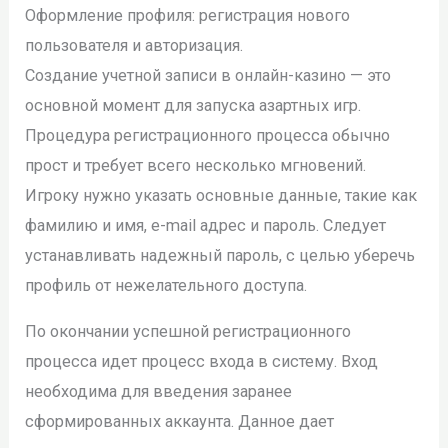
Оформление профиля: регистрация нового
пользователя и авторизация.
Создание учетной записи в онлайн-казино — это
основной момент для запуска азартных игр.
Процедура регистрационного процесса обычно
прост и требует всего несколько мгновений.
Игроку нужно указать основные данные, такие как
фамилию и имя, e-mail адрес и пароль. Следует
устанавливать надежный пароль, с целью уберечь
профиль от нежелательного доступа.
По окончании успешной регистрационного
процесса идет процесс входа в систему. Вход
необходима для введения заранее
сформированных аккаунта. Данное дает