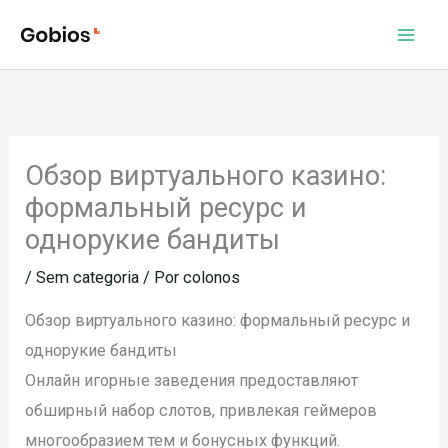
Ir
para
o
conteúdo
Обзор виртуального казино:
формальный ресурс и
однорукие бандиты
/
Sem categoria
/ Por
colonos
Обзор виртуального казино: формальный ресурс и
однорукие бандиты
Онлайн игорные заведения предоставляют
обширный набор слотов, привлекая геймеров
многообразием тем и бонусных функций.