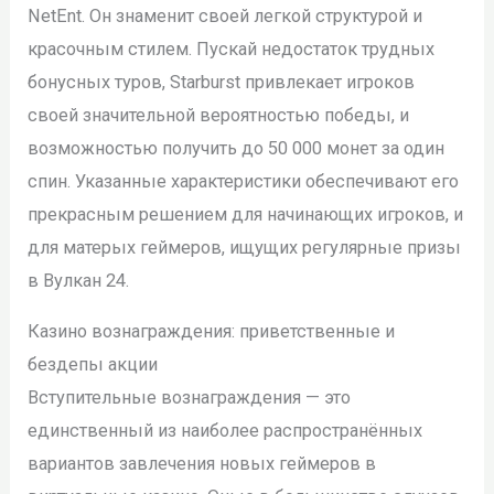
NetEnt. Он знаменит своей легкой структурой и
красочным стилем. Пускай недостаток трудных
бонусных туров, Starburst привлекает игроков
своей значительной вероятностью победы, и
возможностью получить до 50 000 монет за один
спин. Указанные характеристики обеспечивают его
прекрасным решением для начинающих игроков, и
для матерых геймеров, ищущих регулярные призы
в Вулкан 24.
Казино вознаграждения: приветственные и
бездепы акции
Вступительные вознаграждения — это
единственный из наиболее распространённых
вариантов завлечения новых геймеров в