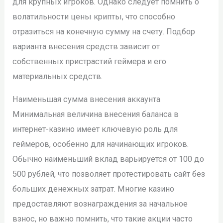
для крупных игроков. Однако следует помнить о
волатильности цены крипты, что способно
отразиться на конечную сумму на счету. Подбор
варианта внесения средств зависит от
собственных пристрастий геймера и его
материальных средств.
Наименьшая сумма внесения аккаунта
Минимальная величина внесения баланса в
интернет-казино имеет ключевую роль для
геймеров, особенно для начинающих игроков.
Обычно наименьший вклад варьируется от 100 до
500 рублей, что позволяет протестировать сайт без
больших денежных затрат. Многие казино
предоставляют вознаграждения за начальное
взнос, но важно помнить, что такие акции часто