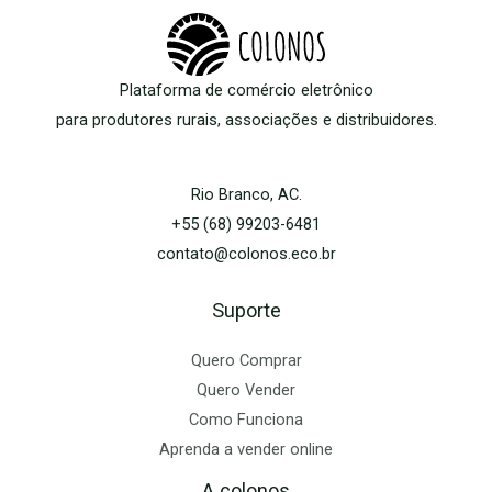
Plataforma de comércio eletrônico
para produtores rurais, associações e distribuidores.
Rio Branco, AC.
+55 (68) 99203-6481
contato@colonos.eco.br
Suporte
Quero Comprar
Quero Vender
Como Funciona
Aprenda a vender online
A colonos