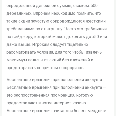
определенной денежной суммы, скажем, 500
деревянных. Впрочем необходимо помнить, что
такие акции зачастую сопровождаются жесткими
требованиями по отыгрышу. Часто это требования
по вейджеру, который может доходить до x50 или
даже выше. Игрокам следует тщательно
рассматривать условия, для того чтобы извлечь
максимум пользы из акций без вложений и
предотвратить неприятных сюрпризов.
Бесплатные вращения при пополнении аккаунта
Бесплатные вращения при пополнении аккаунта —
это распространенная промоакция, которую
предоставляют многие интернет-казино.
Бесплатные вращения считаются безвозмездные