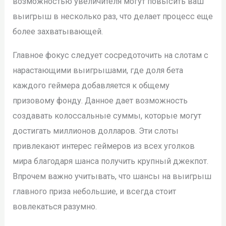
возможностью увеличителя могут повысить ваш
выигрыш в несколько раз, что делает процесс еще
более захватывающей.
Главное фокус следует сосредоточить на слотам с
нарастающими выигрышами, где доля бета
каждого геймера добавляется к общему
призовому фонду. Данное дает возможность
создавать колоссальные суммы, которые могут
достигать миллионов долларов. Эти слоты
привлекают интерес геймеров из всех уголков
мира благодаря шанса получить крупный джекпот.
Впрочем важно учитывать, что шансы на выигрыш
главного приза небольшие, и всегда стоит
вовлекаться разумно.