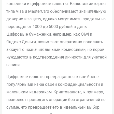
кошельки и цифровые валюты. Банковские карты
типа Visa и MasterCard обеспечивают значительную
доверие и защиту, однако могут иметь пределы на
переводы от 1000 до 5000 рублей в день.
Цифровые бумажники, например, как Qiwi и
Яндекс.Деньги, позволяют оперативно пополнять
аккаунт с незначительными комиссиями, но порой
нуждаются в подтверждения личности для учетной
записи.
Цифровые валюты превращаются в все более
популярными из-за своей конфиденциальности и
маленьким издержкам. Криптовалюта, к примеру,
позволяет проводить операции без ограничений по
сумме, что превращает его в идеальный выбор