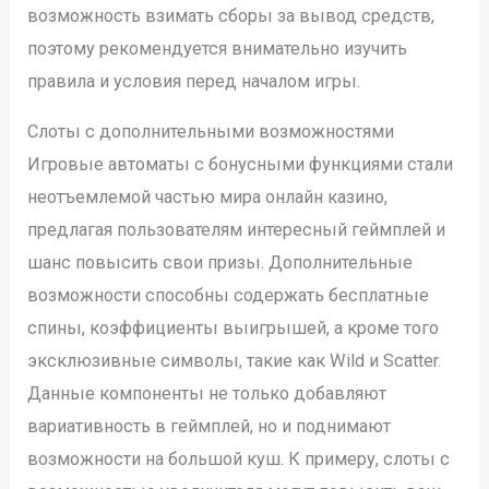
возможность взимать сборы за вывод средств,
поэтому рекомендуется внимательно изучить
правила и условия перед началом игры.
Слоты с дополнительными возможностями
Игровые автоматы с бонусными функциями стали
неотъемлемой частью мира онлайн казино,
предлагая пользователям интересный геймплей и
шанс повысить свои призы. Дополнительные
возможности способны содержать бесплатные
спины, коэффициенты выигрышей, а кроме того
эксклюзивные символы, такие как Wild и Scatter.
Данные компоненты не только добавляют
вариативность в геймплей, но и поднимают
возможности на большой куш. К примеру, слоты с