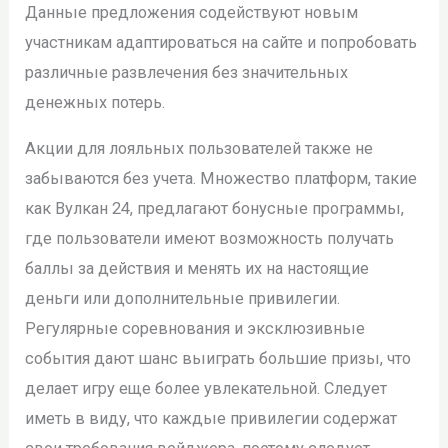
Данные предложения содействуют новым
участникам адаптироваться на сайте и попробовать
различные развлечения без значительных
денежных потерь.
Акции для лояльных пользователей также не
забываются без учета. Множество платформ, такие
как Вулкан 24, предлагают бонусные программы,
где пользователи имеют возможность получать
баллы за действия и менять их на настоящие
деньги или дополнительные привилегии.
Регулярные соревнования и эксклюзивные
события дают шанс выиграть большие призы, что
делает игру еще более увлекательной. Следует
иметь в виду, что каждые привилегии содержат