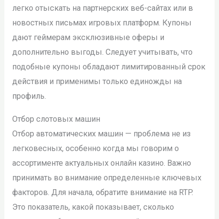
легко отыскать на партнерских веб-сайтах или в
новостных письмах игровых платформ. Купоны
дают геймерам эксклюзивные оферы и
дополнительно выгоды. Следует учитывать, что
подобные купоны обладают лимитированный срок
действия и применимы только единожды на
профиль.
Отбор слотовых машин
Отбор автоматических машин — проблема не из
легковесных, особенно когда мы говорим о
ассортименте актуальных онлайн казино. Важно
принимать во внимание определенные ключевых
факторов. Для начала, обратите внимание на RTP.
Это показатель, какой показывает, сколько