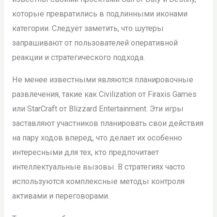
которые превратились в подлинными иконами
категории. Следует заметить, что шутеры
запрашивают от пользователей оперативной
реакции и стратегического подхода.
Не менее известными являются планировочные
развлечения, такие как Civilization от Firaxis Games
или StarCraft от Blizzard Entertainment. Эти игры
заставляют участников планировать свои действия
на пару ходов вперед, что делает их особенно
интересными для тех, кто предпочитает
интеллектуальные вызовы. В стратегиях часто
используются комплексные методы контроля
активами и переговорами.