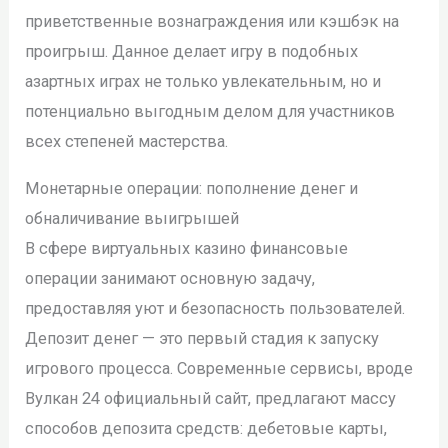
приветственные вознаграждения или кэшбэк на
проигрыш. Данное делает игру в подобных
азартных играх не только увлекательным, но и
потенциально выгодным делом для участников
всех степеней мастерства.
Монетарные операции: пополнение денег и
обналичивание выигрышей
В сфере виртуальных казино финансовые
операции занимают основную задачу,
предоставляя уют и безопасность пользователей.
Депозит денег — это первый стадия к запуску
игрового процесса. Современные сервисы, вроде
Вулкан 24 официальный сайт, предлагают массу
способов депозита средств: дебетовые карты,