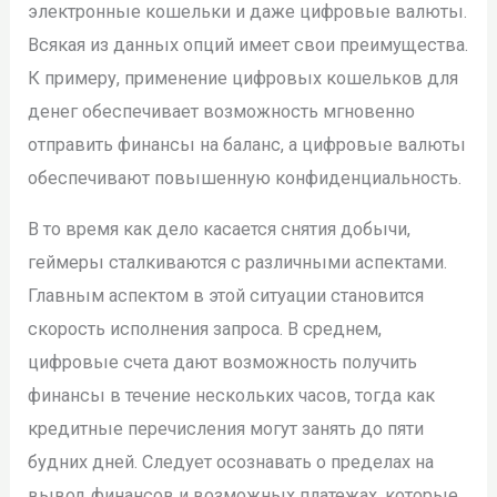
электронные кошельки и даже цифровые валюты.
Всякая из данных опций имеет свои преимущества.
К примеру, применение цифровых кошельков для
денег обеспечивает возможность мгновенно
отправить финансы на баланс, а цифровые валюты
обеспечивают повышенную конфиденциальность.
В то время как дело касается снятия добычи,
геймеры сталкиваются с различными аспектами.
Главным аспектом в этой ситуации становится
скорость исполнения запроса. В среднем,
цифровые счета дают возможность получить
финансы в течение нескольких часов, тогда как
кредитные перечисления могут занять до пяти
будних дней. Следует осознавать о пределах на
вывод финансов и возможных платежах, которые