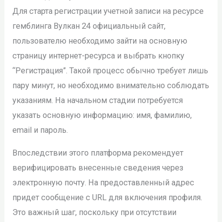
Для старта регистрации учетной записи на ресурсе
гемблинга Вулкан 24 официальный сайт,
пользователю необходимо зайти на основную
страницу интернет-ресурса и выбрать кнопку
“Регистрация”. Такой процесс обычно требует лишь
пару минут, но необходимо внимательно соблюдать
указаниям. На начальном стадии потребуется
указать основную информацию: имя, фамилию,
email и пароль.
Впоследствии этого платформа рекомендует
верифицировать внесенные сведения через
электронную почту. На предоставленный адрес
придет сообщение с URL для включения профиля.
Это важный шаг, поскольку при отсутствии