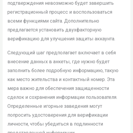
подтверждения невозможно будет завершить
регистрационный процесс и воспользоваться
всеми функциями сайта. Дополнительно
предлагается установить двухфакторную
верификацию для улучшения защиты аккаунта.
Следующий шаг предполагает включает в себя
внесение данных в анкеты, где нужно будет
заполнить более подробную информацию, такую
как место жительства и контактный номер. Эта
мера важно для обеспечения защищенности
сделок и сохранения информации пользователя.
Определенные игорные заведения могут
попросить удостоверения для верификации
личности, чтобы убедиться в подлинности
представленной информации.