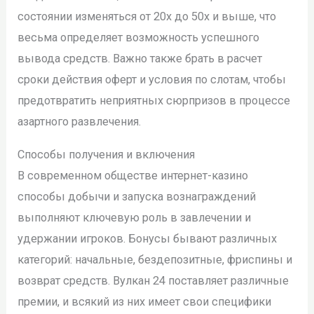
состоянии изменяться от 20x до 50x и выше, что
весьма определяет возможность успешного
вывода средств. Важно также брать в расчет
сроки действия оферт и условия по слотам, чтобы
предотвратить неприятных сюрпризов в процессе
азартного развлечения.
Способы получения и включения
В современном обществе интернет-казино
способы добычи и запуска вознаграждений
выполняют ключевую роль в завлечении и
удержании игроков. Бонусы бывают различных
категорий: начальные, бездепозитные, фриспины и
возврат средств. Вулкан 24 поставляет различные
премии, и всякий из них имеет свои специфики