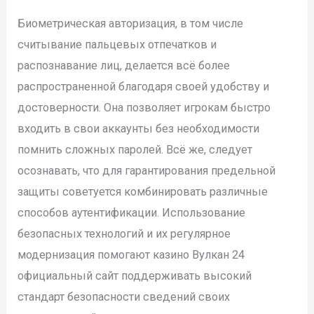
Биометрическая авторизация, в том числе
считывание пальцевых отпечатков и
распознавание лиц, делается всё более
распространенной благодаря своей удобству и
достоверности. Она позволяет игрокам быстро
входить в свои аккаунты без необходимости
помнить сложных паролей. Всё же, следует
осознавать, что для гарантирования предельной
защиты советуется комбинировать различные
способов аутентификации. Использование
безопасных технологий и их регулярное
модернизация помогают казино Вулкан 24
официальный сайт поддерживать высокий
стандарт безопасности сведений своих