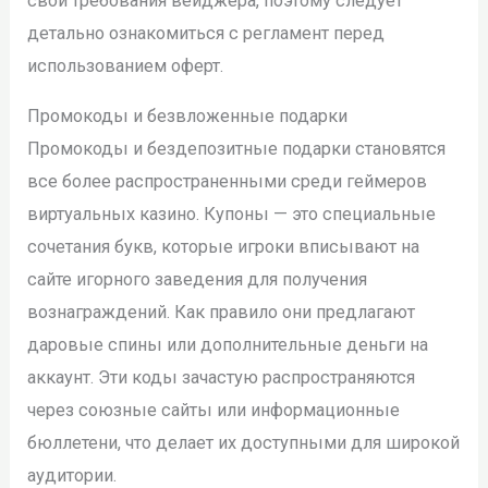
свои требования вейджера, поэтому следует
детально ознакомиться с регламент перед
использованием оферт.
Промокоды и безвложенные подарки
Промокоды и бездепозитные подарки становятся
все более распространенными среди геймеров
виртуальных казино. Купоны — это специальные
сочетания букв, которые игроки вписывают на
сайте игорного заведения для получения
вознаграждений. Как правило они предлагают
даровые спины или дополнительные деньги на
аккаунт. Эти коды зачастую распространяются
через союзные сайты или информационные
бюллетени, что делает их доступными для широкой
аудитории.