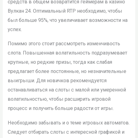
средств в общем возвратится геймерам в казино
Вулкан 24. Оптимальный RTP необходимо, чтобы
был больше 95%, что увеличивает возможности на
успех.
Помимо этого стоит рассмотреть изменчивость
слота. Повышенная волатильность подразумевает
крупные, но редкие призы, тогда как слабая
предлагает более постоянные, но незначительные
выигрыши. Для новичков рекомендуется
останавливаться на слоты с малой или умеренной
волатильностью, чтобы расширить игровой
процесс и получить больше радости от игры.
Необходимо забывать и о теме игровых автоматов.
Следует отбирать слоты с интересной графикой и