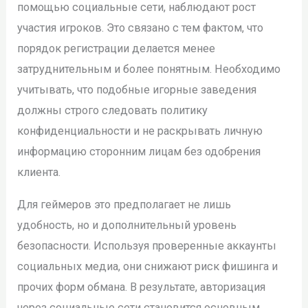
помощью социальные сети, наблюдают рост
участия игроков. Это связано с тем фактом, что
порядок регистрации делается менее
затруднительным и более понятным. Необходимо
учитывать, что подобные игорные заведения
должны строго следовать политику
конфиденциальности и не раскрывать личную
информацию сторонним лицам без одобрения
клиента.
Для геймеров это предполагает не лишь
удобность, но и дополнительный уровень
безопасности. Используя проверенные аккаунты
социальных медиа, они снижают риск фишинга и
прочих форм обмана. В результате, авторизация
через социальные сети становится основным