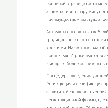
основной странице гости могу
занимает всего пару минут: д
преимуществом выступает обл
Автоматы аппараты на веб-са
традиционные слоты с тремя
уровнями. Известные разработ
новинками. Игроки имеют возмо
выбирает более значительные
Процедура заведения учетной
Регистрация и верификация п
защитить безопасность своих 
регистрационной формы, где н
контактный номер. Обратите ф