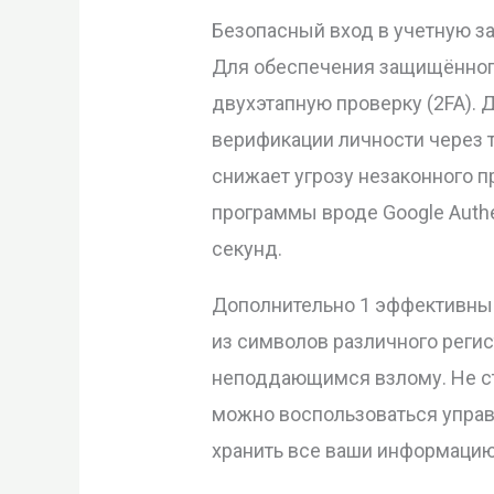
Безопасный вход в учетную з
Для обеспечения защищённого 
двухэтапную проверку (2FA). 
верификации личности через т
снижает угрозу незаконного 
программы вроде Google Auth
секунд.
Дополнительно 1 эффективный
из символов различного региc
неподдающимся взлому. Не ст
можно воспользоваться управ
хранить все ваши информацию 