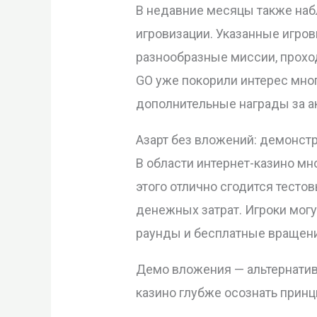
В недавние месяцы также наб
игровизации. Указанные игров
разнообразные миссии, проходи
GO уже покорили интерес мно
дополнительные награды за ак
Азарт без вложений: демонст
В области интернет-казино мн
этого отлично сгодится тесто
денежных затрат. Игроки могу
раунды и бесплатные вращени
Демо вложения — альтернативн
казино глубже осознать прин