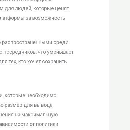
м для людей, которые ценят
платформы за возможность
ее распространенными среди
ю посредников, что уменьшает
я тех, кто хочет сохранить
и, которые необходимо
ю размер для вывода,
ичения на максимальную
зависимости от политики