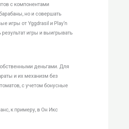
итов с компонентами
барабаны, но и совершать
 игры от Yggdrasil и Play’n
 результат игры и выигрывать
 собственными деньгами. Для
араты и их механизм без
втоматов, с учетом бонусные
нс, к примеру, в Он Икс