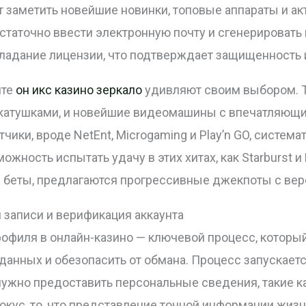
т заметить новейшие новинки, топовые аппараты и ак
остаточно ввести электронную почту и сгенерироват
адание лицензии, что подтверждает защищенность и
йте
он икс казино зеркало
удивляют своим выбором. 
 катушками, и новейшие видеомашины с впечатляю
чики, вроде NetEnt, Microgaming и Play’n GO, систе
жность испытать удачу в этих хитах, как Starburst и 
 беты, предлагаются прогрессивные джекпоты с ве
 записи и верификация аккаунта
рофиля в онлайн-казино — ключевой процесс, которы
данных и обезопасить от обмана. Процесс запускает
ужно предоставить персональные сведения, такие ка
окус, то, что представление точной информации жиз