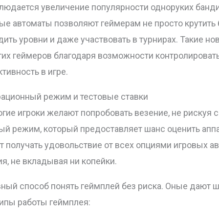
людается увеличение популярности одноруких банд
ые автоматы позволяют геймерам не просто крутить 
ть уровни и даже участвовать в турнирах. Такие новые
гих геймеров благодаря возможности контролировать
тивность в игре.
рационный режим и тестовые ставки
огие игроки желают попробовать везение, не рискуя
вый режим, который предоставляет шанс оценить апп
т получать удовольствие от всех опциями игровых а
я, не вкладывая ни копейки.
ый способ понять геймплей без риска. Оные дают ша
ципы работы геймплея: