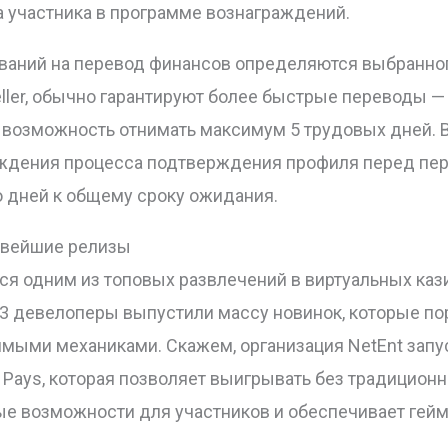
га участника в программе вознаграждений.
ований на перевод финансов определяются выбранно
teller, обычно гарантируют более быстрые переводы —
озможность отнимать максимум 5 трудовых дней. Ва
ождения процесса подтверждения профиля перед пер
о дней к общему сроку ожидания.
овейшие релизы
 одним из топовых развлечений в виртуальных кази
23 девелоперы выпустили массу новинок, которые по
имыми механиками. Скажем, организация NetEnt запу
Pays, которая позволяет выигрывать без традиционн
е возможности для участников и обеспечивает гей