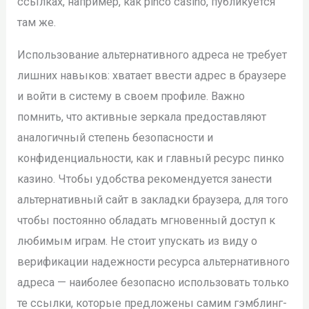
ссылках, например, как pinco casino, публикуется
там же.
Использование альтернативного адреса не требует
лишних навыков: хватает ввести адрес в браузере
и войти в систему в своем профиле. Важно
помнить, что активные зеркала предоставляют
аналогичный степень безопасности и
конфиденциальности, как и главный ресурс пинко
казино. Чтобы удобства рекомендуется занести
альтернативный сайт в закладки браузера, для того
чтобы постоянно обладать мгновенный доступ к
любимым играм. Не стоит упускать из виду о
верификации надежности ресурса альтернативного
адреса — наиболее безопасно использовать только
те ссылки, которые предложены самим гэмблинг-