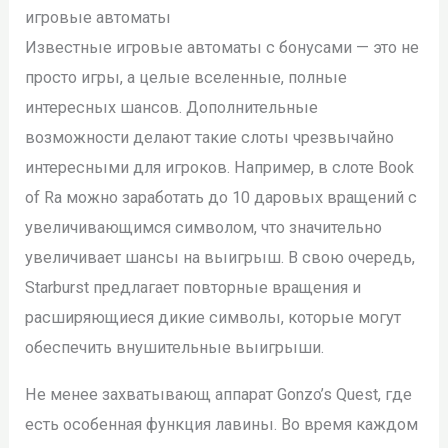
игровые автоматы
Известные игровые автоматы с бонусами — это не
просто игры, а целые вселенные, полные
интересных шансов. Дополнительные
возможности делают такие слоты чрезвычайно
интересными для игроков. Например, в слоте Book
of Ra можно заработать до 10 даровых вращений с
увеличивающимся символом, что значительно
увеличивает шансы на выигрыш. В свою очередь,
Starburst предлагает повторные вращения и
расширяющиеся дикие символы, которые могут
обеспечить внушительные выигрыши.
Не менее захватывающ аппарат Gonzo’s Quest, где
есть особенная функция лавины. Во время каждом