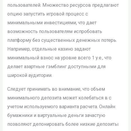
пользователей. Множество ресурсов предлагают
опцию запустить игровой процесс с
минимальными инвестициями, что дает
возможность пользователям испробовать
платформу без существенных денежных потерь.
Например, отдельные казино задают
минимальный взнос на уровне всего 1 у.е., что
делает азартные гэмблинг доступными для
широкой аудитории.
Следует принимать во внимание, что объем
минимального депозита может колебаться в с
учетом используемого варианта расчета. Онлайн
бумажники и виртуальные деньги зачастую
позволяют депонировать более низкие депозиты