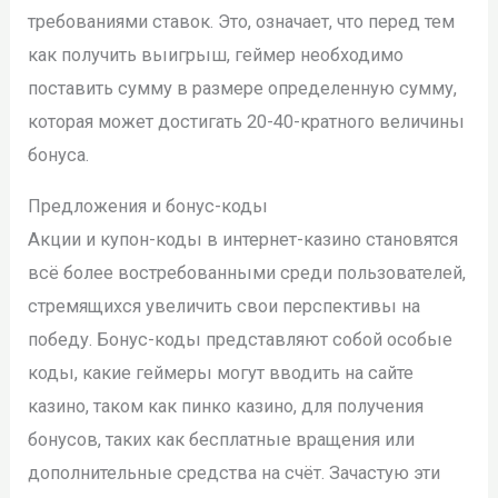
требованиями ставок. Это, означает, что перед тем
как получить выигрыш, геймер необходимо
поставить сумму в размере определенную сумму,
которая может достигать 20-40-кратного величины
бонуса.
Предложения и бонус-коды
Акции и купон-коды в интернет-казино становятся
всё более востребованными среди пользователей,
стремящихся увеличить свои перспективы на
победу. Бонус-коды представляют собой особые
коды, какие геймеры могут вводить на сайте
казино, таком как пинко казино, для получения
бонусов, таких как бесплатные вращения или
дополнительные средства на счёт. Зачастую эти