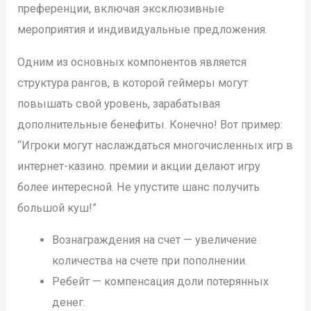
преференции, включая эксклюзивные
мероприятия и индивидуальные предложения.
Одним из основных компонентов является
структура рангов, в которой геймеры могут
повышать свой уровень, зарабатывая
дополнительные бенефиты. Конечно! Вот пример:
“Игроки могут наслаждаться многочисленных игр в
интернет-казино. премии и акции делают игру
более интересной. Не упустите шанс получить
большой куш!”
Вознаграждения на счет — увеличение
количества на счете при пополнении.
Ребейт — компенсация доли потерянных
денег.