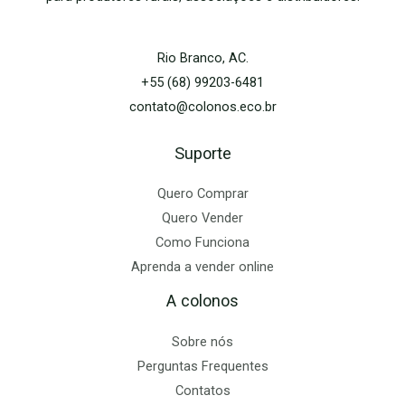
Rio Branco, AC.
+55 (68) 99203-6481
contato@colonos.eco.br
Suporte
Quero Comprar
Quero Vender
Como Funciona
Aprenda a vender online
A colonos
Sobre nós
Perguntas Frequentes
Contatos