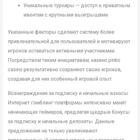
Уникальные турниры — доступ к приватным
ивентам с крупными выигрышами.
Указанные факторы сделают систему более
привлекательной для пользователей и мотивируют
игроков оставаться активными участниками.
Посредством таким инициативам, казино pinko
casino результативно сохраняют своих игроков,
создавая для них особенный игровой опыт.
Вознаграждения за подписку и начальные взносы
Интернет гэмблинг-платформы интенсивно манят
начинающих геймеров, предлагая щедрые бонусы
за подписку и начальные депозиты. Данные
предложения не только увеличивают