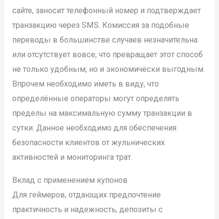
сайте, заносит телефонный номер и подтверждает
транзакцию через SMS. Комиссия за подобные
переводы в большинстве случаев незначительна
или отсутствует вовсе, что превращает этот способ
не только удобным, но и экономически выгодным.
Впрочем необходимо иметь в виду, что
определённые операторы могут определять
пределы на максимальную сумму транзакции в
сутки. Данное необходимо для обеспечения
безопасности клиентов от жульнических
активностей и мониторинга трат.
Вклад с применением купонов
Для геймеров, отдающих предпочтение
практичность и надежность, депозиты с