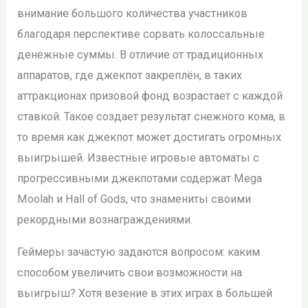
внимание большого количества участников
благодаря перспективе сорвать колоссальные
денежные суммы. В отличие от традиционных
аппаратов, где джекпот закреплён, в таких
аттракционах призовой фонд возрастает с каждой
ставкой. Такое создает результат снежного кома, в
то время как джекпот может достигать огромных
выигрышей. Известные игровые автоматы с
прогрессивными джекпотами содержат Mega
Moolah и Hall of Gods, что знамениты своими
рекордными вознаграждениями.
Геймеры зачастую задаются вопросом: каким
способом увеличить свои возможности на
выигрыш? Хотя везение в этих играх в большей