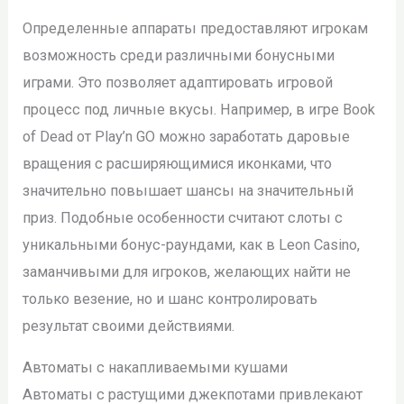
Определенные аппараты предоставляют игрокам
возможность среди различными бонусными
играми. Это позволяет адаптировать игровой
процесс под личные вкусы. Например, в игре Book
of Dead от Play’n GO можно заработать даровые
вращения с расширяющимися иконками, что
значительно повышает шансы на значительный
приз. Подобные особенности считают слоты с
уникальными бонус-раундами, как в Leon Casino,
заманчивыми для игроков, желающих найти не
только везение, но и шанс контролировать
результат своими действиями.
Автоматы с накапливаемыми кушами
Автоматы с растущими джекпотами привлекают