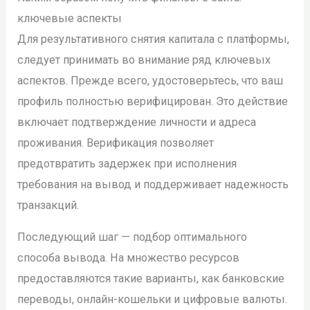
ключевые аспекты
Для результативного снятия капитала с платформы,
следует принимать во внимание ряд ключевых
аспектов. Прежде всего, удостоверьтесь, что ваш
профиль полностью верифицирован. Это действие
включает подтверждение личности и адреса
проживания. Верификация позволяет
предотвратить задержек при исполнения
требования на вывод и поддерживает надежность
транзакций.
Последующий шаг — подбор оптимального
способа вывода. На множество ресурсов
предоставляются такие варианты, как банковские
переводы, онлайн-кошельки и цифровые валюты.