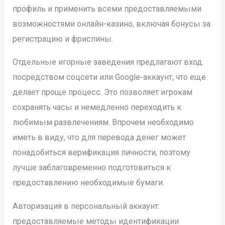
профиль и применить всеми предоставляемыми
возможностями онлайн-казино, включая бонусы за
регистрацию и фриспины.
Отдельные игорные заведения предлагают вход
посредством соцсети или Google-аккаунт, что еще
делает проще процесс. Это позволяет игрокам
сохранять часы и немедленно переходить к
любимым развлечениям. Впрочем необходимо
иметь в виду, что для перевода денег может
понадобиться верификация личности, поэтому
лучше заблаговременно подготовиться к
предоставлению необходимые бумаги.
Авторизация в персональный аккаунт:
предоставляемые методы идентификации