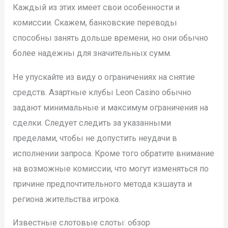
Каждый из этих имеет свои особенности и
комиссии. Скажем, банковские переводы
способны занять дольше времени, но они обычно
более надежны для значительных сумм.
Не упускайте из виду о ограничениях на снятие
средств. Азартные клубы Leon Casino обычно
задают минимальные и максимум ограничения на
сделки. Следует следить за указанными
пределами, чтобы не допустить неудачи в
исполнении запроса. Кроме того обратите внимание
на возможные комиссии, что могут изменяться по
причине предпочтительного метода кэшаута и
региона жительства игрока.
Известные слотовые слоты: обзор