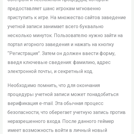
предоставляет шанс игрокам мгновенно
приступить к игре. На множество сайтов заведение
учетной записи занимает всего буквально
несколько минуток. Пользователю нужно зайти на
портал игорного заведения и нажать на кнопку
“Регистрация”. Затем он должен ввести форму,
введя ключевые сведения: фамилию, адрес
электронной почты, и секретный код.
Необходимо помнить, что для окончания
процедуры учетной записи может понадобиться
верификация e-mail. Эта обычная процесс
безопасности, что оберегает учетную запись против
неразрешенного входа. После данного геймер
имеет возможность войти в личный новый