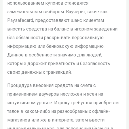
использованием купонов становятся
замечательным выбором. Ваучеры, такие как
Paysafecard, предоставляют шанс клиентам
вносить средства на баланс в игорном заведении
без обязанности раскрывать персональную
информацию или банковскую информацию.
Данное в особенности значимо для людей,
которые дорожит приватность и безопасность
своих денежных транзакций.
Процедура внесения средств на счета с
применением ваучеров несложен и ясен на
интуитивном уровне. Игроку требуется приобрести
талон в каком-либо из разнообразных офлайн-
магазинов или же в интернете, затем ввести
индивидуальный код для пополнения баланса в