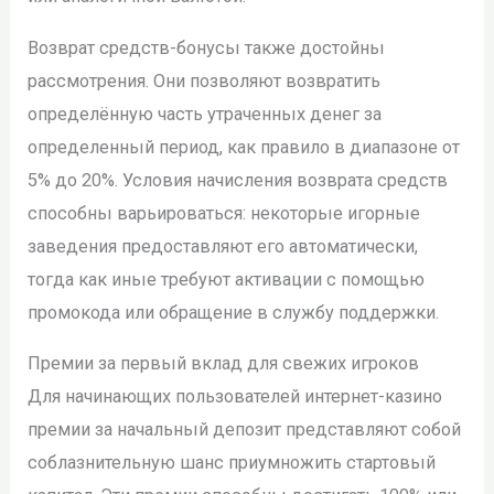
Возврат средств-бонусы также достойны
рассмотрения. Они позволяют возвратить
определённую часть утраченных денег за
определенный период, как правило в диапазоне от
5% до 20%. Условия начисления возврата средств
способны варьироваться: некоторые игорные
заведения предоставляют его автоматически,
тогда как иные требуют активации с помощью
промокода или обращение в службу поддержки.
Премии за первый вклад для свежих игроков
Для начинающих пользователей интернет-казино
премии за начальный депозит представляют собой
соблазнительную шанс приумножить стартовый