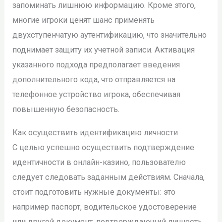
запоминать лишнюю информацию. Кроме этого,
многие игроки ценят шанс применять
двухступенчатую аутентификацию, что значительно
поднимает защиту их учетной записи. Активация
указанного подхода предполагает введения
дополнительного кода, что отправляется на
телефонное устройство игрока, обеспечивая
повышенную безопасность.
Как осуществить идентификацию личности
С целью успешно осуществить подтверждение
идентичности в онлайн-казино, пользователю
следует следовать заданным действиям. Сначала,
стоит подготовить нужные документы: это
например паспорт, водительское удостоверение
или другой документ, подтверждающий личность.