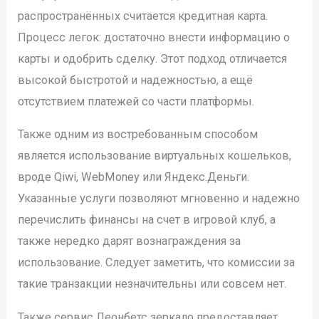
распространённых считается кредитная карта.
Процесс легок: достаточно внести информацию о
карты и одобрить сделку. Этот подход отличается
высокой быстротой и надежностью, а ещё
отсутствием платежей со части платформы.
Также одним из востребованным способом
является использование виртуальных кошельков,
вроде Qiwi, WebMoney или Яндекс.Деньги.
Указанные услуги позволяют мгновенно и надежно
перечислить финансы на счет в игровой клуб, а
также нередко дарят вознаграждения за
использование. Следует заметить, что комиссии за
такие транзакции незначительны или совсем нет.
Также сервис Леонбетс зеркало предоставляет