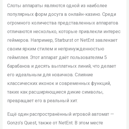
Слоты аппараты являются одной из наиболее
популярных форм досуга в онлайн-казино. Среди
огромного количества представленных аппаратов
отличаются несколько, которые привлекли интерес
геймеров. Например, Starburst от NetEnt завлекает
своим ярким стилем и непринужденностью
геймплея. Этот аппарат даёт пользователям 5
барабанов и десять выплатных линий, что делает
его идеальным для новичков. Слияние
классических иконок и современных функций,
таких как расширяющиеся дикие символы,
превращает его в реальный хит.
Ещё один распространённый игровой автомат —
Gonzo’s Quest, также от NetEnt. В этом месте