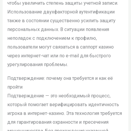
чтобы увеличить степень защиты учетной записи.
Использование двухфакторной аутентификации
также в состоянии существенно усилить защиту
персональных данных. В ситуации появления
неполадок с подключением к профилю,
пользователи могут связаться в саппорт казино
через интернет-чат или по e-mail для быстрого
урегулирования проблемы.
Подтверждение: почему она требуется и как её
пройти
Подтверждение — это необходимый процесс,
который помогает верифицировать идентичность
игрока в интернет-казино. Эта технология требуется
для гарантирования охранности и пресечения
мошенничества. Без прохождения указанной