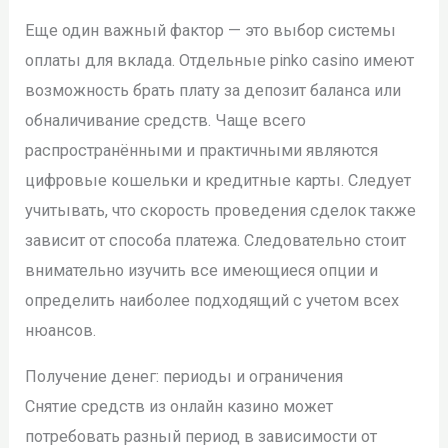
Еще один важный фактор — это выбор системы
оплаты для вклада. Отдельные pinko casino имеют
возможность брать плату за депозит баланса или
обналичивание средств. Чаще всего
распространёнными и практичными являются
цифровые кошельки и кредитные карты. Следует
учитывать, что скорость проведения сделок также
зависит от способа платежа. Следовательно стоит
внимательно изучить все имеющиеся опции и
определить наиболее подходящий с учетом всех
нюансов.
Получение денег: периоды и ограничения
Снятие средств из онлайн казино может
потребовать разный период в зависимости от