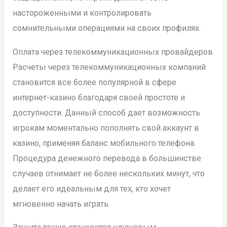
настороженными и контролировать
сомнительными операциями на своих профилях.
Оплата через телекоммуникационных провайдеров
Расчеты через телекоммуникационных компаний
становится все более популярной в сфере
интернет-казино благодаря своей простоте и
доступности. Данный способ дает возможность
игрокам моментально пополнять свой аккаунт в
казино, применяя баланс мобильного телефона.
Процедура денежного перевода в большинстве
случаев отнимает не более нескольких минут, что
делает его идеальным для тех, кто хочет
мгновенно начать играть.