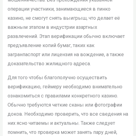
операции участники, занимающиеся в пинко
казино, не смогут снять выигрыш, что делает её
важным этапом в индустрии азартных
развлечений. Этап верификации обычно включает
предъявление копий бумаг, таких как
загранпаспорт или лицензия на вождение, а также
доказательство жилищного адреса.
Для того чтобы благополучно осуществить
верификацию, геймеру необходимо внимательно
ознакомиться с правилами конкретного казино.
Обычно требуются четкие сканы или фотографии
доков. Необходимо проверить, что все сведения на
них ясно читаемы и актуальны. Также следует
помнить, что проверка может занять пару дней,