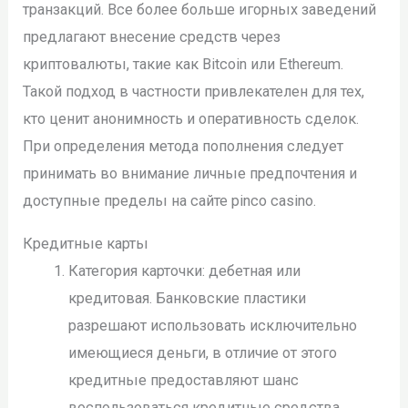
транзакций. Все более больше игорных заведений
предлагают внесение средств через
криптовалюты, такие как Bitcoin или Ethereum.
Такой подход в частности привлекателен для тех,
кто ценит анонимность и оперативность сделок.
При определения метода пополнения следует
принимать во внимание личные предпочтения и
доступные пределы на сайте pinco casino.
Кредитные карты
Категория карточки: дебетная или
кредитовая. Банковские пластики
разрешают использовать исключительно
имеющиеся деньги, в отличие от этого
кредитные предоставляют шанс
воспользоваться кредитные средства.