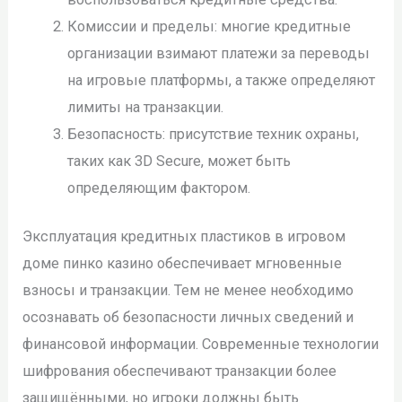
Комиссии и пределы: многие кредитные
организации взимают платежи за переводы
на игровые платформы, а также определяют
лимиты на транзакции.
Безопасность: присутствие техник охраны,
таких как 3D Secure, может быть
определяющим фактором.
Эксплуатация кредитных пластиков в игровом
доме пинко казино обеспечивает мгновенные
взносы и транзакции. Тем не менее необходимо
осознавать об безопасности личных сведений и
финансовой информации. Современные технологии
шифрования обеспечивают транзакции более
защищёнными, но игроки должны быть