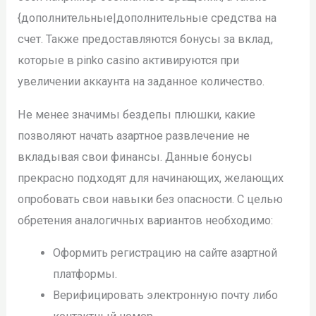
{дополнительные|дополнительные средства на
счет. Также предоставляются бонусы за вклад,
которые в pinko casino активируются при
увеличении аккаунта на заданное количество.
Не менее значимы бездепы плюшки, какие
позволяют начать азартное развлечение не
вкладывая свои финансы. Данные бонусы
прекрасно подходят для начинающих, желающих
опробовать свои навыки без опасности. С целью
обретения аналогичных вариантов необходимо:
Оформить регистрацию на сайте азартной
платформы.
Верифицировать электронную почту либо