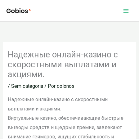
Ir
para
o
conteúdo
Надежные онлайн-казино с
скоростными выплатами и
акциями.
/
Sem categoria
/ Por
colonos
Надежные онлайн-казино с скоростными
выплатами и акциями.
Виртуальные казино, обеспечивающие быстрые
выводы средств и щедрые премии, завлекают
внимание геймеров, ищущих стабильность и