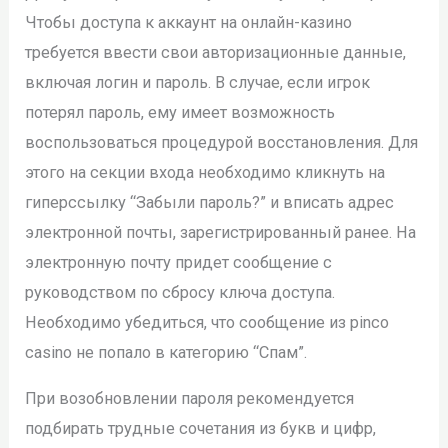
Чтобы доступа к аккаунт на онлайн-казино
требуется ввести свои авторизационные данные,
включая логин и пароль. В случае, если игрок
потерял пароль, ему имеет возможность
воспользоваться процедурой восстановления. Для
этого на секции входа необходимо кликнуть на
гиперссылку “Забыли пароль?” и вписать адрес
электронной почты, зарегистрированный ранее. На
электронную почту придет сообщение с
руководством по сбросу ключа доступа.
Необходимо убедиться, что сообщение из pinco
casino не попало в категорию “Спам”.
При возобновлении пароля рекомендуется
подбирать трудные сочетания из букв и цифр,