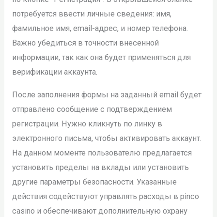
потребуется ввести личные сведения: имя,
фамильное имя, email-адрес, и номер телефона.
Важно убедиться в точности внесенной
информации, так как она будет применяться для
верификации аккаунта.
После заполнения формы на заданный email будет
отправлено сообщение с подтверждением
регистрации. Нужно кликнуть по линку в
электронного письма, чтобы активировать аккаунт.
На данном моменте пользователю предлагается
установить пределы на вклады или установить
другие параметры безопасности. Указанные
действия содействуют управлять расходы в pinco
casino и обеспечивают дополнительную охрану