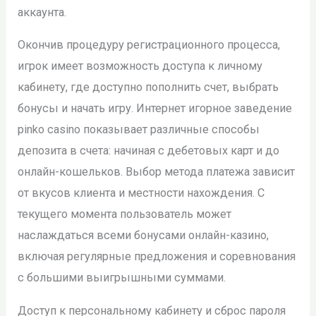
аккаунта.
Окончив процедуру регистрационного процесса,
игрок имеет возможность доступа к личному
кабинету, где доступно пополнить счет, выбрать
бонусы и начать игру. Интернет игорное заведение
pinko casino показывает различные способы
депозита в счета: начиная с дебетовых карт и до
онлайн-кошельков. Выбор метода платежа зависит
от вкусов клиента и местности нахождения. С
текущего момента пользователь может
наслаждаться всеми бонусами онлайн-казино,
включая регулярные предложения и соревнования
с большими выигрышными суммами.
Доступ к персональному кабинету и сброс пароля