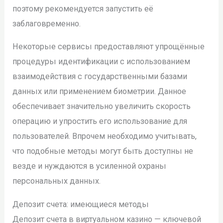
поэтому рекомендуется запустить её
заблаговременно.
Некоторые сервисы предоставляют упрощённые
процедуры идентификации с использованием
взаимодействия с государственными базами
данных или применением биометрии. Данное
обеспечивает значительно увеличить скорость
операцию и упростить его использование для
пользователей. Впрочем необходимо учитывать,
что подобные методы могут быть доступны не
везде и нуждаются в усиленной охраны
персональных данных.
Депозит счета: имеющиеся методы
Депозит счета в виртуальном казино — ключевой