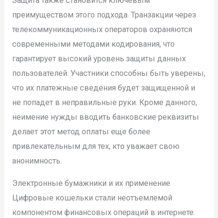
Защита также становится ключевым
преимуществом этого подхода. Транзакции через
телекоммуникационных операторов охраняются
современными методами кодирования, что
гарантирует высокий уровень защиты данных
пользователей. Участники способны быть уверены,
что их платежные сведения будет защищенной и
не попадет в неправильные руки. Кроме данного,
неимение нужды вводить банковские реквизиты
делает этот метод оплаты еще более
привлекательным для тех, кто уважает свою
анонимность.
Электронные бумажники и их применение
Цифровые кошельки стали неотъемлемой
компонентом финансовых операций в интернете.