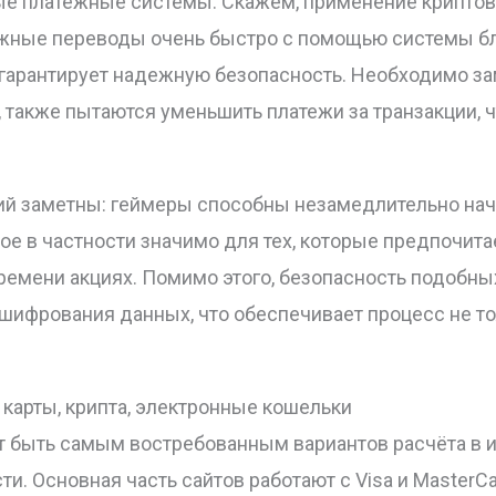
ые платежные системы. Скажем, применение крипто
жные переводы очень быстро с помощью системы бл
 гарантирует надежную безопасность. Необходимо зам
, также пытаются уменьшить платежи за транзакции, 
й заметны: геймеры способны незамедлительно начи
е в частности значимо для тех, которые предпочита
ремени акциях. Помимо этого, безопасность подобн
ифрования данных, что обеспечивает процесс не тол
карты, крипта, электронные кошельки
 быть самым востребованным вариантов расчёта в и
и. Основная часть сайтов работают с Visa и MasterCa