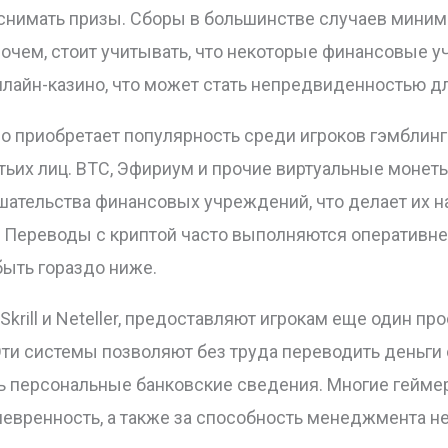
 снимать призы. Сборы в большинстве случаев миним
рочем, стоит учитывать, что некоторые финансовые 
нлайн-казино, что может стать непредвиденностью д
 приобретает популярность среди игроков гэмблин
етьих лиц. BTC, Эфириум и прочие виртуальные моне
ательства финансовых учреждений, что делает их на
 Переводы с криптой часто выполняются оперативне
быть гораздо ниже.
krill и Neteller, предоставляют игрокам еще один п
 Эти системы позволяют без труда переводить деньг
ь персональные банковские сведения. Многие гейме
аневренность, а также за способность менеджмента 