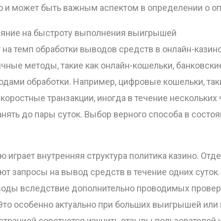
но и может быть важным аспектом в определении о о
ияние на быстроту выполнения выигрышей
 на темп обработки выводов средств в онлайн-казино
чные методы, такие как онлайн-кошельки, банковские
ами обработки. Например, цифровые кошельки, такие к
оростные транзакции, иногда в течение нескольких ч
нять до пары суток. Выбор верного способа в состо
 играет внутренняя структура политика казино. Отд
ют запросы на вывод средств в течение одних суток
оды вследствие дополнительно проводимых проверо
Это особенно актуально при больших выигрышей или
страцией советуется изучить отзывы пользователей 