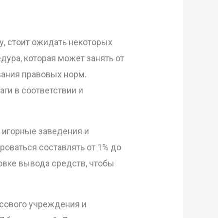
ту, стоит ожидать некоторых
дура, которая может занять от
вания правовых норм.
ги в соответствии и
 игорные заведения и
роваться составлять от 1% до
овке вывода средств, чтобы
нсового учреждения и