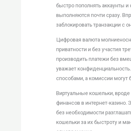
быстро пополнять аккаунты и
выполняются почти сразу. Вп
заблокировать транзакции с о
Цифровая валюта молниеносно
приватности и без участия тр
производить платежи без вмеш
уважает конфиденциальность.
способами, а комиссии могут 
Виртуальные кошельки, вроде S
финансов в интернет-казино.
без необходимости разглашат
кошельки за их быстроту и м