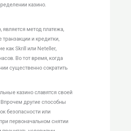
пределении казино.
, является метод платежа,
 транзакции и кредитки,
ак Skrill или Neteller,
асов. Во тот время, когда
янии существенно сократить
ельные казино славятся своей
. Впрочем другие способны
к безопасности или
 при первоначальном снятии
и прочитать условиями