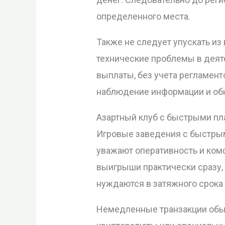
определенного места.
Также не следует упускать из
технические проблемы в деят
выплаты, без учета регламент
наблюдение информации и обн
Азартный клуб с быстрыми п
Игровые заведения с быстрым
уважают оперативность и ком
выигрыши практически сразу,
нуждаются в затяжного срока 
Немедленные транзакции обы