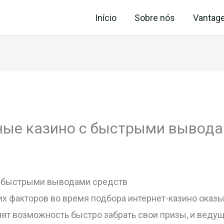
Início
Sobre nós
Vantag
ные казино с быстрыми вывода
с быстрыми выводами средств
 факторов во время подбора интернет-казино оказ
ят возможность быстро забрать свои призы, и ведущ