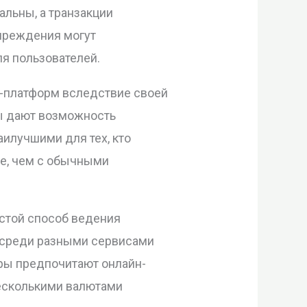
альны, а транзакции
учреждения могут
ля пользователей.
г-платформ вследствие своей
ты дают возможность
илучшими для тех, кто
е, чем с обычными
ростой способ ведения
и среди разными сервисами
ры предпочитают онлайн-
несколькими валютами