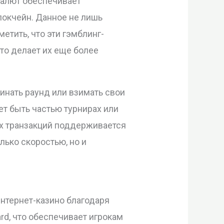
валют обеспечивает
окчейн. Данное не лишь
етить, что эти гэмблинг-
что делает их еще более
нать раунд или взимать свои
ет быть частью турнирах или
ых транзакций поддерживается
ько скоростью, но и
нтернет-казино благодаря
rd, что обеспечивает игрокам