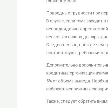
одновременно.
Подводные трудности при пер
В случае, если тема заходит о
непредвиденных препятствий. 
нескольких часов до пары дн
Следовательно, прежде чем тр
соответствуют требованиям 
Дополнительно дополнительн
кредитные организации взимаю
5% от объема вывода. Необхо
избежать неприятных сюрпри
Также, следует обратить вни