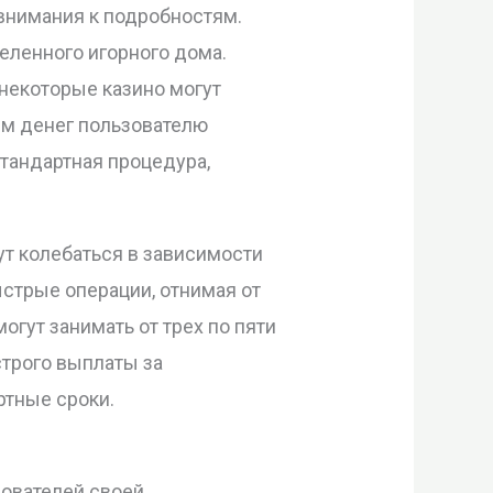
 внимания к подробностям.
еленного игорного дома.
 некоторые казино могут
ем денег пользователю
тандартная процедура,
ут колебаться в зависимости
стрые операции, отнимая от
огут занимать от трех по пяти
трого выплаты за
ртные сроки.
ователей своей