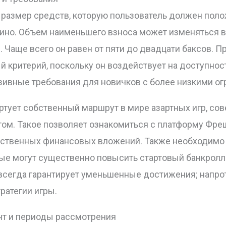
размер средств, которую пользователь должен полож
азино. Объем наименьшего взноса может изменяться в
 Чаще всего он равен от пяти до двадцати баксов. П
 критерий, поскольку он воздействует на доступност
ивные требования для новичков с более низкими ог
ртует собственный маршрут в мире азартных игр, сов
м. Такое позволяет ознакомиться с платформу Фреш
ственных финансовых вложений. Также необходимо у
ые могут существенно повысить стартовый банкролл.
всегда гарантирует уменьшенные достижения; напрот
ратегии игры.
нт и периоды рассмотрения