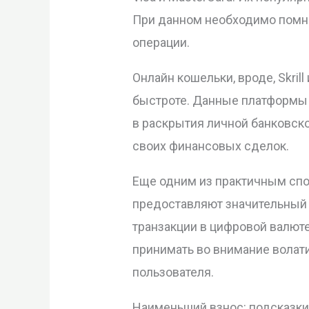
При данном необходимо помни
операции.
Онлайн кошельки, вроде, Skrill
быстроте. Данные платформы 
в раскрытия личной банковско
своих финансовых сделок.
Еще одним из практичным спос
предоставляют значительный с
транзакции в цифровой валют
принимать во внимание волат
пользователя.
Наименьший взнос: подсказки