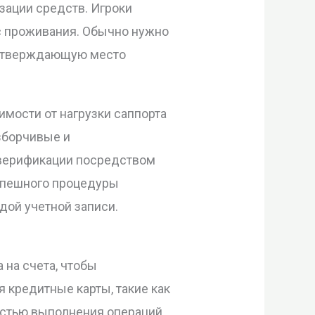
изации средств. Игроки
с проживания. Обычно нужно
подтверждающую место
имости от нагрузки саппорта
азборчивые и
 верификации посредством
успешного процедуры
дой учетной записи.
 на счета, чтобы
 кредитные карты, такие как
остью выполнения операций.