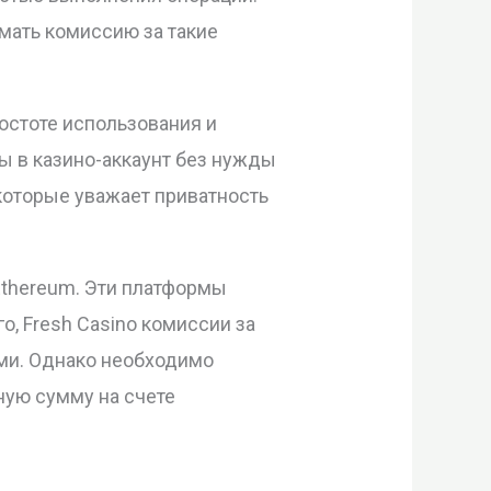
мать комиссию за такие
простоте использования и
 в казино-аккаунт без нужды
которые уважает приватность
Ethereum. Эти платформы
, Fresh Casino комиссии за
ми. Однако необходимо
ную сумму на счете