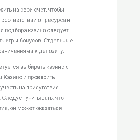
ить на свой счет, чтобы
 соответствии от ресурса и
ри подбора казино следует
ь игр и бонусов. Отдельные
раничениями к депозиту.
етуется выбирать казино с
 Казино и проверить
честь на присутствие
 Следует учитывать, что
ив, он может оказаться