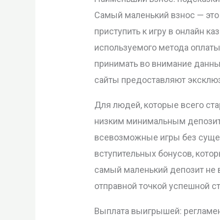
Самый маленький взнос — это 
приступить к игру в онлайн к
используемого метода оплаты.
принимать во внимание данный
сайты предоставляют эксклюз
Для людей, которые всего ста
низким минимальным депозито
всевозможные игры без суще
вступительных бонусов, котор
самый маленький депозит не 
отправной точкой успешной ст
Выплата выигрышей: регламе