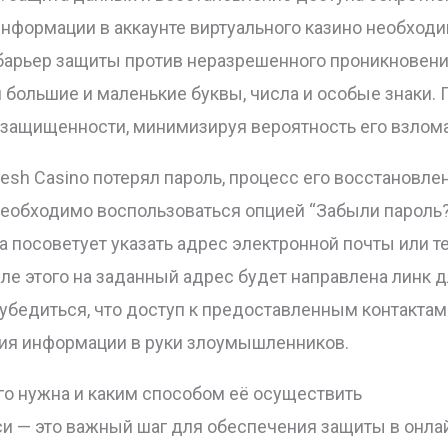
нформации в аккаунте виртуального казино необход
 барьер защиты против неразрешенного проникновени
 большие и маленькие буквы, числа и особые знаки.
 защищенности, минимизируя вероятность его взлома
Fresh Casino потерял пароль, процесс его восстановл
 необходимо воспользоваться опцией “Забыли пароль?”
а посоветует указать адрес электронной почты или 
ле этого на заданный адрес будет направлена линк 
убедиться, что доступ к предоставленным контактам
ия информации в руки злоумышленников.
го нужна и каким способом её осуществить
си — это важный шаг для обеспечения защиты в онла