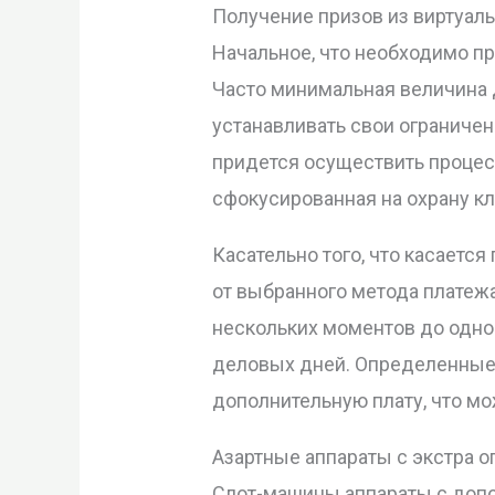
Получение призов из виртуаль
Начальное, что необходимо пр
Часто минимальная величина д
устанавливать свои ограниче
придется осуществить процес
сфокусированная на охрану к
Касательно того, что касаетс
от выбранного метода платеж
нескольких моментов до одног
деловых дней. Определенные
дополнительную плату, что мож
Азартные аппараты с экстра 
Слот-машины аппараты с доп