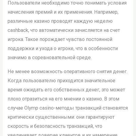
Пользователи необходимо точно понимать условия
начисления премий и их применения. Например,
различные казино проводят каждую неделю
cashback, что автоматически зачисляется на счет
игрока. Такое порождает чувство постоянной
поддержки и ухода о игроке, что в особенности
значимо в соревновательной среде.
Не менее возможность оперативного снятия денег.
Когда пользователю приходится значительное
время ожидать его собственных денег, это может
плохо отразиться на его мнении о казино. В этом
случае Olymp casino-методы транзакций становятся
критически существенными: они гарантируют
скорость и безопасность транзакций, что
увеличивает доверие клиентов и их намерение