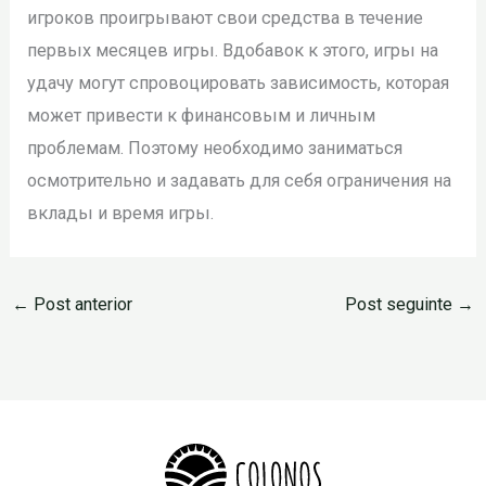
игроков проигрывают свои средства в течение
первых месяцев игры. Вдобавок к этого, игры на
удачу могут спровоцировать зависимость, которая
может привести к финансовым и личным
проблемам. Поэтому необходимо заниматься
осмотрительно и задавать для себя ограничения на
вклады и время игры.
←
Post anterior
Post seguinte
→