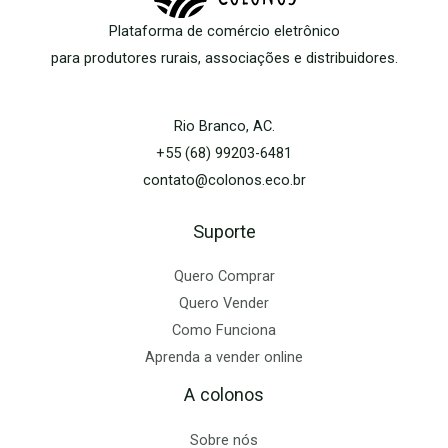
Plataforma de comércio eletrônico
para produtores rurais, associações e distribuidores.
Rio Branco, AC.
+55 (68) 99203-6481
contato@colonos.eco.br
Suporte
Quero Comprar
Quero Vender
Como Funciona
Aprenda a vender online
A colonos
Sobre nós