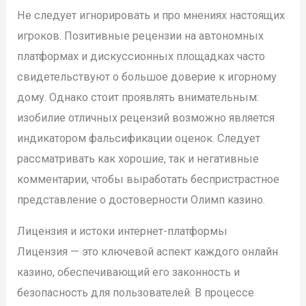
Не следует игнорировать и про мнениях настоящих
игроков. Позитивные рецензии на автономных
платформах и дискуссионных площадках часто
свидетельствуют о большое доверие к игорному
дому. Однако стоит проявлять внимательным:
изобилие отличных рецензий возможно является
индикатором фальсификации оценок. Следует
рассматривать как хорошие, так и негативные
комментарии, чтобы выработать беспристрастное
представление о достоверности Олимп казино.
Лицензия и истоки интернет-платформы
Лицензия — это ключевой аспект каждого онлайн
казино, обеспечивающий его законность и
безопасность для пользователей. В процессе