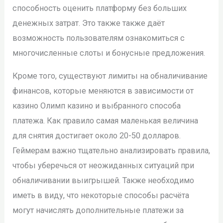
способность оценить платформу без больших
денежных затрат. Это также также даёт
возможность пользователям ознакомиться с
многочисленные слоты и бонусные предложения.
Кроме того, существуют лимиты на обналичивание
финансов, которые меняются в зависимости от
казино Олимп казино и выбранного способа
платежа. Как правило самая маленькая величина
для снятия достигает около 20-50 долларов.
Геймерам важно тщательно анализировать правила,
чтобы уберечься от неожиданных ситуаций при
обналичивании выигрышей. Также необходимо
иметь в виду, что некоторые способы расчёта
могут начислять дополнительные платежи за