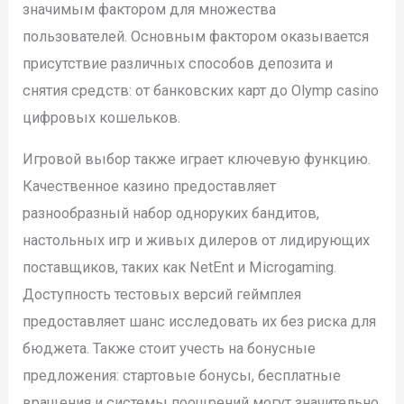
значимым фактором для множества
пользователей. Основным фактором оказывается
присутствие различных способов депозита и
снятия средств: от банковских карт до Olymp casino
цифровых кошельков.
Игровой выбор также играет ключевую функцию.
Качественное казино предоставляет
разнообразный набор одноруких бандитов,
настольных игр и живых дилеров от лидирующих
поставщиков, таких как NetEnt и Microgaming.
Доступность тестовых версий геймплея
предоставляет шанс исследовать их без риска для
бюджета. Также стоит учесть на бонусные
предложения: стартовые бонусы, бесплатные
вращения и системы поощрений могут значительно