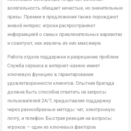
волатильность обещает нечастые, но значительные
призы. Премии и предложения также порождают
живой интерес: игроки распространяют
информацией о самых привлекательных вариантах
и советуют, как извлечь из них максимум.
Работа отдела поддержки и разрешение проблем
Служба сервиса в интернет-казино имеет
ключевую функцию в гарантировании
удовлетворенности клиентов. Опытная бригада
должна быть способна ответить на запросы
пользователей 24/7, предоставляя поддержку
через разнообразные методы: чат, электронную
почту, и телефон. Быстрая реакция на вопросы
игроков — один из ключевых факторов