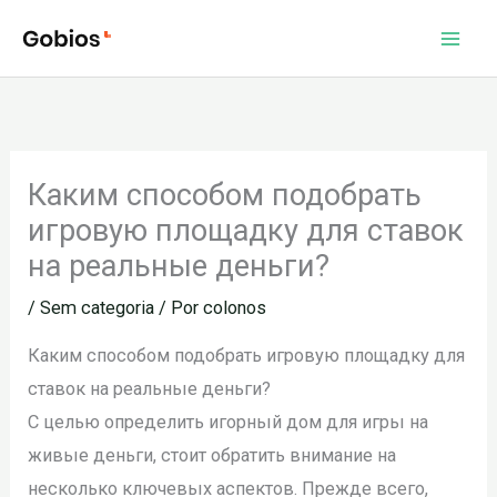
Ir
para
o
conteúdo
Каким способом подобрать
игровую площадку для ставок
на реальные деньги?
/
Sem categoria
/ Por
colonos
Каким способом подобрать игровую площадку для
ставок на реальные деньги?
С целью определить игорный дом для игры на
живые деньги, стоит обратить внимание на
несколько ключевых аспектов. Прежде всего,