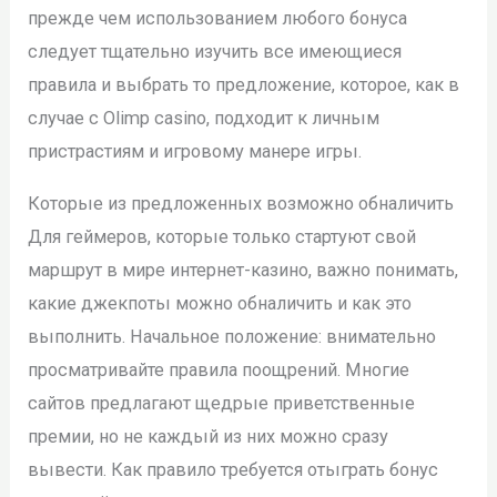
прежде чем использованием любого бонуса
следует тщательно изучить все имеющиеся
правила и выбрать то предложение, которое, как в
случае с Olimp casino, подходит к личным
пристрастиям и игровому манере игры.
Которые из предложенных возможно обналичить
Для геймеров, которые только стартуют свой
маршрут в мире интернет-казино, важно понимать,
какие джекпоты можно обналичить и как это
выполнить. Начальное положение: внимательно
просматривайте правила поощрений. Многие
сайтов предлагают щедрые приветственные
премии, но не каждый из них можно сразу
вывести. Как правило требуется отыграть бонус