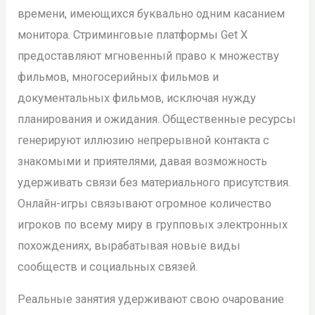
времени, имеющихся буквально одним касанием
монитора. Стриминговые платформы Get X
предоставляют мгновенный право к множеству
фильмов, многосерийных фильмов и
документальных фильмов, исключая нужду
планирования и ожидания. Общественные ресурсы
генерируют иллюзию непрерывной контакта с
знакомыми и приятелями, давая возможность
удерживать связи без материального присутствия.
Онлайн-игры связывают огромное количество
игроков по всему миру в групповых электронных
похождениях, вырабатывая новые виды
сообществ и социальных связей.
Реальные занятия удерживают свою очарование