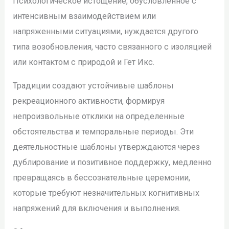
Психологическое истощение, обусловленное с
интенсивным взаимодействием или
напряженными ситуациями, нуждается другого
типа возобновления, часто связанного с изоляцией
или контактом с природой и Гет Икс.
Традиции создают устойчивые шаблоны
рекреационного активности, формируя
непроизвольные отклики на определенные
обстоятельства и темпоральные периоды. Эти
деятельностные шаблоны утверждаются через
дублирование и позитивное поддержку, медленно
превращаясь в бессознательные церемонии,
которые требуют незначительных когнитивных
напряжений для включения и выполнения.