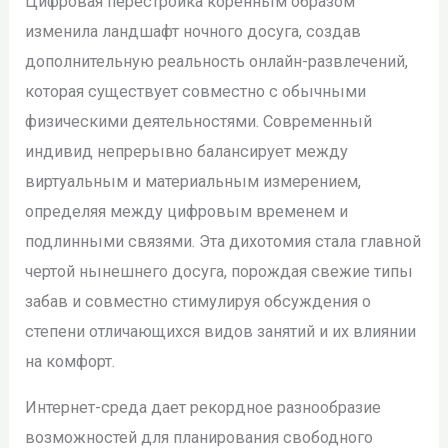
Цифровая перестройка коренным образом
изменила ландшафт ночного досуга, создав
дополнительную реальность онлайн-развлечений,
которая существует совместно с обычными
физическими деятельностями. Современный
индивид непрерывно балансирует между
виртуальным и материальным измерением,
определяя между цифровым временем и
подлинными связями. Эта дихотомия стала главной
чертой нынешнего досуга, порождая свежие типы
забав и совместно стимулируя обсуждения о
степени отличающихся видов занятий и их влиянии
на комфорт.
Интернет-среда дает рекордное разнообразие
возможностей для планирования свободного