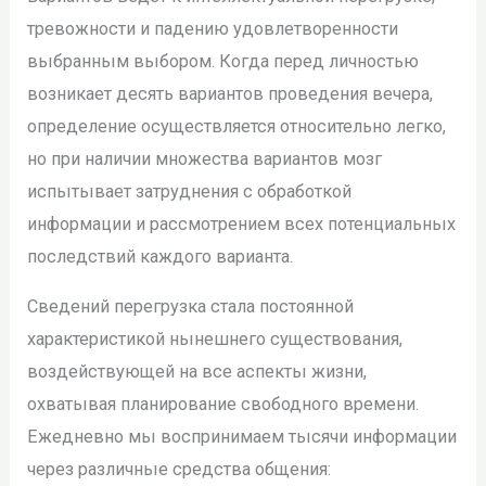
тревожности и падению удовлетворенности
выбранным выбором. Когда перед личностью
возникает десять вариантов проведения вечера,
определение осуществляется относительно легко,
но при наличии множества вариантов мозг
испытывает затруднения с обработкой
информации и рассмотрением всех потенциальных
последствий каждого варианта.
Сведений перегрузка стала постоянной
характеристикой нынешнего существования,
воздействующей на все аспекты жизни,
охватывая планирование свободного времени.
Ежедневно мы воспринимаем тысячи информации
через различные средства общения: