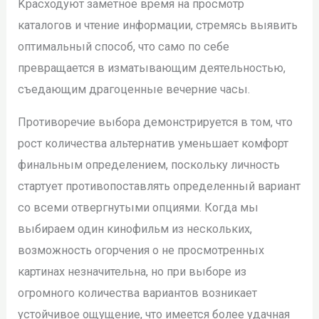
Kрасходуют заметное время на просмотр
каталогов и чтение информации, стремясь выявить
оптимальный способ, что само по себе
превращается в изматывающим деятельностью,
съедающим драгоценные вечерние часы.
Противоречие выбора демонстрируется в том, что
рост количества альтернатив уменьшает комфорт
финальным определением, поскольку личность
стартует противопоставлять определенный вариант
со всеми отвергнутыми опциями. Когда мы
выбираем один кинофильм из нескольких,
возможность огорчения о не просмотренных
картинах незначительна, но при выборе из
огромного количества вариантов возникает
устойчивое ощущение, что имеется более удачная