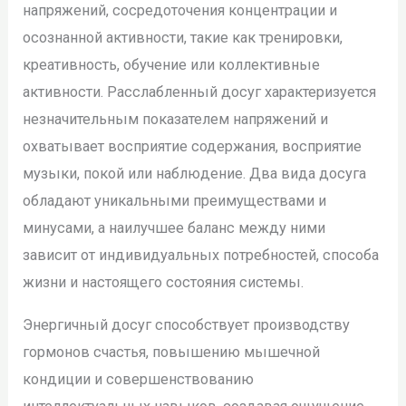
напряжений, сосредоточения концентрации и
осознанной активности, такие как тренировки,
креативность, обучение или коллективные
активности. Расслабленный досуг характеризуется
незначительным показателем напряжений и
охватывает восприятие содержания, восприятие
музыки, покой или наблюдение. Два вида досуга
обладают уникальными преимуществами и
минусами, а наилучшее баланс между ними
зависит от индивидуальных потребностей, способа
жизни и настоящего состояния системы.
Энергичный досуг способствует производству
гормонов счастья, повышению мышечной
кондиции и совершенствованию