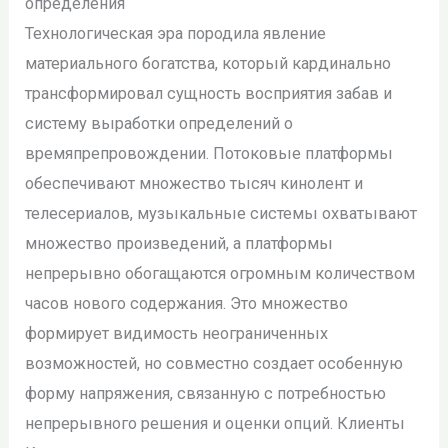
определения
Технологическая эра породила явление
материального богатства, который кардинально
трансформировал сущность восприятия забав и
систему выработки определений о
времяпрепровождении. Потоковые платформы
обеспечивают множество тысяч кинолент и
телесериалов, музыкальные системы охватывают
множество произведений, а платформы
непрерывно обогащаются огромным количеством
часов нового содержания. Это множество
формирует видимость неограниченных
возможностей, но совместно создает особенную
форму напряжения, связанную с потребностью
непрерывного решения и оценки опций. Клиенты