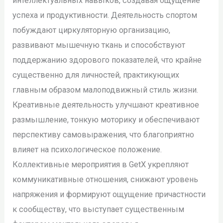
интеллектуальных навыков, создавая ощущение
успеха и продуктивности. Деятельность спортом
побуждают циркуляторную организацию,
развивают мышечную ткань и способствуют
поддержанию здорового показателей, что крайне
существенно для личностей, практикующих
главным образом малоподвижный стиль жизни.
Креативные деятельность улучшают креативное
размышление, тонкую моторику и обеспечивают
перспективу самовыражения, что благоприятно
влияет на психологическое положение.
Коллективные мероприятия в GetX укрепляют
коммуникативные отношения, снижают уровень
напряжения и формируют ощущение причастности
к сообществу, что выступает существенным