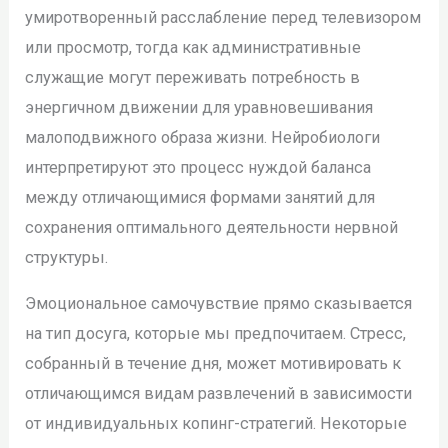
умиротворенный расслабление перед телевизором
или просмотр, тогда как административные
служащие могут переживать потребность в
энергичном движении для уравновешивания
малоподвижного образа жизни. Нейробиологи
интерпретируют это процесс нуждой баланса
между отличающимися формами занятий для
сохранения оптимального деятельности нервной
структуры.
Эмоциональное самочувствие прямо сказывается
на тип досуга, которые мы предпочитаем. Стресс,
собранный в течение дня, может мотивировать к
отличающимся видам развлечений в зависимости
от индивидуальных копинг-стратегий. Некоторые