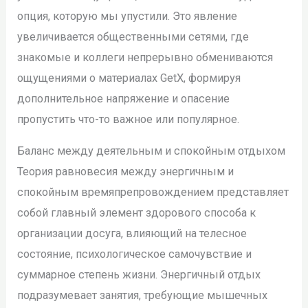
опция, которую мы упустили. Это явление
увеличивается общественными сетями, где
знакомые и коллеги непрерывно обмениваются
ощущениями о материалах GetX, формируя
дополнительное напряжение и опасение
пропустить что-то важное или популярное.
Баланс между деятельным и спокойным отдыхом
Теория равновесия между энергичным и
спокойным времяпрепровождением представляет
собой главный элемент здорового способа к
организации досуга, влияющий на телесное
состояние, психологическое самочувствие и
суммарное степень жизни. Энергичный отдых
подразумевает занятия, требующие мышечных