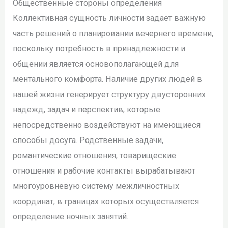
Общественные стороны определения
Коллективная сущность личности задает важную
часть решений о планировании вечернего времени,
поскольку потребность в принадлежности и
общении является основополагающей для
ментального комфорта. Наличие других людей в
нашей жизни генерирует структуру двусторонних
надежд, задач и перспектив, которые
непосредственно воздействуют на имеющиеся
способы досуга. Родственные задачи,
романтические отношения, товарищеские
отношения и рабочие контакты вырабатывают
многоуровневую систему межличностных
координат, в границах которых осуществляется
определение ночных занятий.