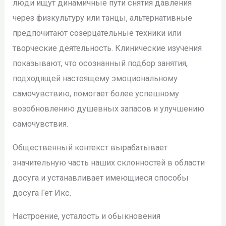
люди ищут динамичные пути снятия давления
через физкультуру или танцы, альтернативные
предпочитают созерцательные техники или
творческие деятельность. Клинические изучения
показывают, что осознанный подбор занятия,
подходящей настоящему эмоциональному
самочувствию, помогает более успешному
возобновлению душевных запасов и улучшению
самочувствия.
Общественный контекст вырабатывает
значительную часть наших склонностей в области
досуга и устанавливает имеющиеся способы
досуга Гет Икс.
Настроение, усталость и обыкновения