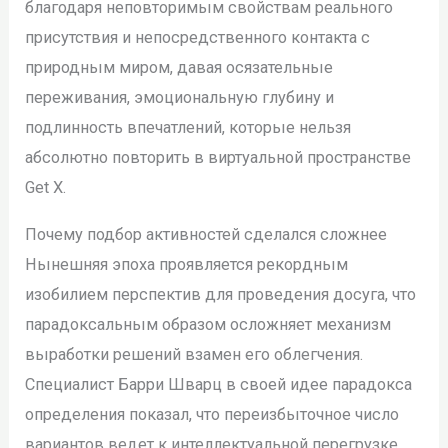
благодаря неповторимым свойствам реального
присутствия и непосредственного контакта с
природным миром, давая осязательные
переживания, эмоциональную глубину и
подлинность впечатлений, которые нельзя
абсолютно повторить в виртуальной пространстве
Get X.
Почему подбор активностей сделался сложнее
Нынешняя эпоха проявляется рекордным
изобилием перспектив для проведения досуга, что
парадоксальным образом осложняет механизм
выработки решений взамен его облегчения.
Специалист Барри Шварц в своей идее парадокса
определения показал, что переизбыточное число
вариантов ведет к интеллектуальной перегрузке,