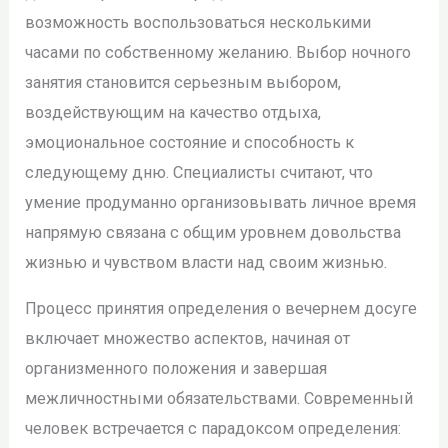
возможность воспользоваться несколькими
часами по собственному желанию. Выбор ночного
занятия становится серьезным выбором,
воздействующим на качество отдыха,
эмоциональное состояние и способность к
следующему дню. Специалисты считают, что
умение продуманно организовывать личное время
напрямую связана с общим уровнем довольства
жизнью и чувством власти над своим жизнью.
Процесс принятия определения о вечернем досуге
включает множество аспектов, начиная от
организменного положения и завершая
межличностными обязательствами. Современный
человек встречается с парадоксом определения: