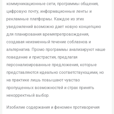
коммуникационные сети, программы общения,
цифровую почту, информационные ленты и
рекламные платформы. Каждое из этих
уведомлений возможно дает новую концепцию
для планирования времяпрепровождения,
создавая неизменный течение соблазнов и
альтернатив. Промо программы анализируют наше
поведение и пристрастия, предлагая
персонализированные предложения, которые
представляются идеально соответствующими, но
на практике лишь повышают чувство
пропущенных возможностей и страх принять
некорректный выбор.
Изобилие содержания и феномен противоречия