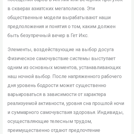
в скверах азиатских мегаполисов. Эти
общественные модели вырабатывают наши
предположения и понятия о том, каким должен
быть безупречный вечер в Гет Икс.
Элементы, воздействующие на выбор досуга
Физическое самочувствие системы выступает
одним из основных моментов, устанавливающих
наш ночной выбор. После напряженного рабочего
дня уровень бодрости может существенно
варьироваться в зависимости от характера
реализуемой активности, уровня сна прошлой ночи
и суммарного самочувствия здоровья. Индивиды,
осуществляющие телесным трудом,
преимущественно отдают предпочтение