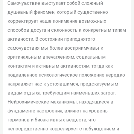
Самочувствие выступает собой сложный
душевный феномен, который существенно
корректирует наше понимание возможных
способов досуга и склонность к конкретным типам
активности. В состоянии приподнятого
самочувствия мы более восприимчивы к
оригинальным впечатлениям, социальным
контактам и активным активностям, тогда как
подавленное психологическое положение нередко
направляет нас к устоявшимся, предсказуемым
видам отдыха, требующим наименьших затрат.
Нейрохимические механизмы, находящиеся в
фундаменте настроения, влияют на уровень
гормонов и биоактивных веществ, что
непосредственно коррелирует с побуждением и