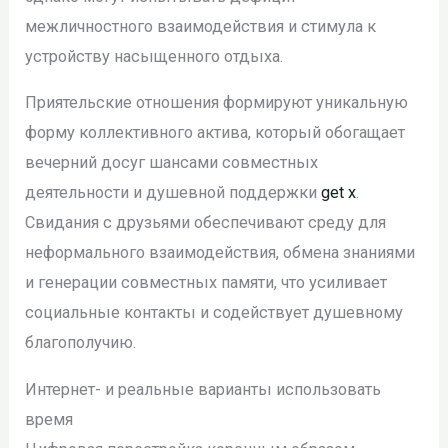
межличностного взаимодействия и стимула к
устройству насыщенного отдыха.
Приятельские отношения формируют уникальную
форму коллективного актива, который обогащает
вечерний досуг шансами совместных
деятельности и душевной поддержки
get x
.
Свидания с друзьями обеспечивают среду для
неформального взаимодействия, обмена знаниями
и генерации совместных памяти, что усиливает
социальные контакты и содействует душевному
благополучию.
Интернет- и реальные варианты использовать
время