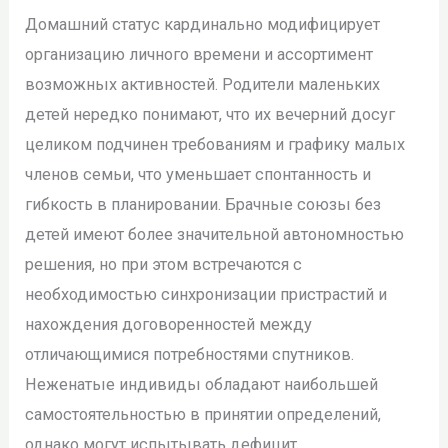
Домашний статус кардинально модифицирует
организацию личного времени и ассортимент
возможных активностей. Родители маленьких
детей нередко понимают, что их вечерний досуг
целиком подчинен требованиям и графику малых
членов семьи, что уменьшает спонтанность и
гибкость в планировании. Брачные союзы без
детей имеют более значительной автономностью
решения, но при этом встречаются с
необходимостью синхронизации пристрастий и
нахождения договоренностей между
отличающимися потребностями спутников.
Неженатые индивиды обладают наибольшей
самостоятельностью в принятии определений,
однако могут испытывать дефицит