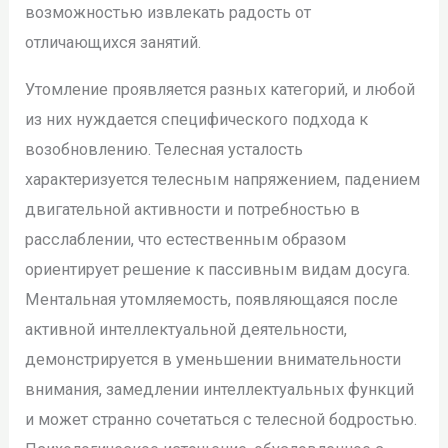
возможностью извлекать радость от
отличающихся занятий.
Утомление проявляется разных категорий, и любой
из них нуждается специфического подхода к
возобновлению. Телесная усталость
характеризуется телесным напряжением, падением
двигательной активности и потребностью в
расслаблении, что естественным образом
ориентирует решение к пассивным видам досуга.
Ментальная утомляемость, появляющаяся после
активной интеллектуальной деятельности,
демонстрируется в уменьшении внимательности
внимания, замедлении интеллектуальных функций
и может странно сочетаться с телесной бодростью.