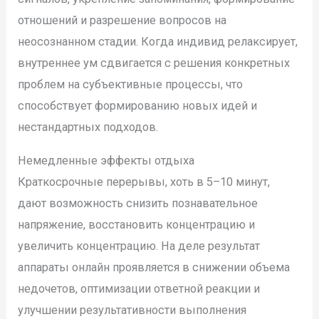
отношений и разрешение вопросов на
неосознанном стадии. Когда индивид релаксирует,
внутреннее ум сдвигается с решения конкретных
проблем на субъективные процессы, что
способствует формированию новых идей и
нестандартных подходов.
Немедленные эффекты отдыха
Краткосрочные перерывы, хоть в 5–10 минут,
дают возможность снизить познавательное
напряжение, восстановить концентрацию и
увеличить концентрацию. На деле результат
аппараты онлайн проявляется в снижении объема
недочетов, оптимизации ответной реакции и
улучшении результативности выполнения