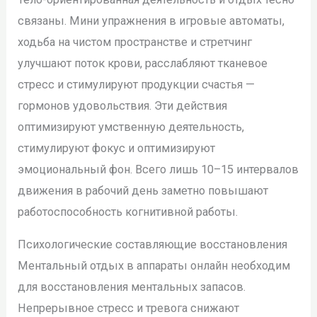
связаны. Мини упражнения в игровые автоматы,
ходьба на чистом пространстве и стретчинг
улучшают поток крови, расслабляют тканевое
стресс и стимулируют продукции счастья —
гормонов удовольствия. Эти действия
оптимизируют умственную деятельность,
стимулируют фокус и оптимизируют
эмоциональный фон. Всего лишь 10–15 интервалов
движения в рабочий день заметно повышают
работоспособность когнитивной работы.
Психологические составляющие восстановления
Ментальный отдых в аппараты онлайн необходим
для восстановления ментальных запасов.
Непрерывное стресс и тревога снижают