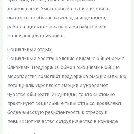
деятельности. Умственный покой в игровые
автоматы особенно важен для индивидов,
работающих интеллектуальной работой или
включающей внимания.
Социальный отдых
Социальный восстановление связан с общением с
близкими. Поддержка, обмен эмоциями и общие
мероприятия помогают поддержке эмоциональных
потенциала, укрепляют эмоции и укрепляют
чувство общности. Индивиды, те кто системно
практикуют социальные типы отдыха, проявляют
более высокую резистентность к стрессу и
повышают качество сотрудничества в команде.