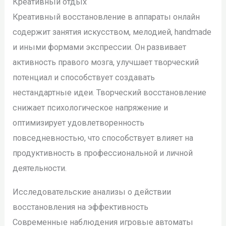
Креативный отдых
Креативный восстановление в аппараты онлайн
содержит занятия искусством, мелодией, handmade
и иными формами экспрессии. Он развивает
активность правого мозга, улучшает творческий
потенциал и способствует создавать
нестандартные идеи. Творческий восстановление
снижает психологическое напряжение и
оптимизирует удовлетворенность
повседневностью, что способствует влияет на
продуктивность в профессиональной и личной
деятельности.
Исследовательские анализы о действии
восстановления на эффективность
Современные наблюдения игровые автоматы