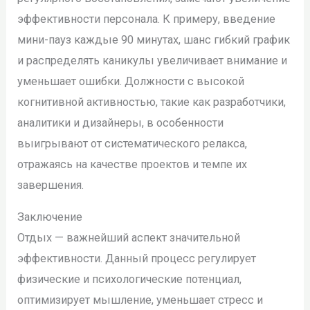
эффективности персонала. К примеру, введение
мини-пауз каждые 90 минутах, шанс гибкий график
и распределять каникулы увеличивает внимание и
уменьшает ошибки. Должности с высокой
когнитивной активностью, такие как разработчики,
аналитики и дизайнеры, в особенности
выигрывают от систематического релакса,
отражаясь на качестве проектов и темпе их
завершения.
Заключение
Отдых — важнейший аспект значительной
эффективности. Данный процесс регулирует
физические и психологические потенциал,
оптимизирует мышление, уменьшает стресс и