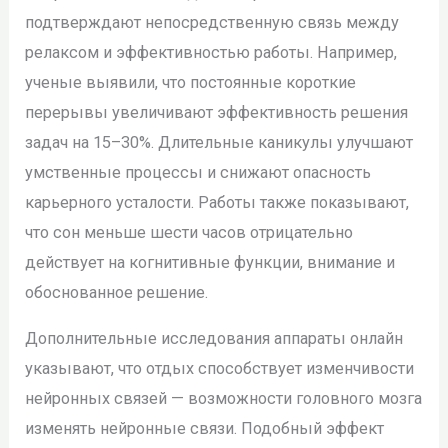
подтверждают непосредственную связь между
релаксом и эффективностью работы. Например,
ученые выявили, что постоянные короткие
перерывы увеличивают эффективность решения
задач на 15–30%. Длительные каникулы улучшают
умственные процессы и снижают опасность
карьерного усталости. Работы также показывают,
что сон меньше шести часов отрицательно
действует на когнитивные функции, внимание и
обоснованное решение.
Дополнительные исследования аппараты онлайн
указывают, что отдых способствует изменчивости
нейронных связей — возможности головного мозга
изменять нейронные связи. Подобный эффект